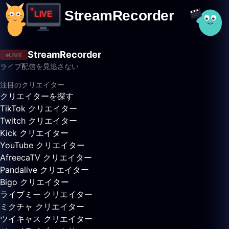
StreamRecorder
LIVE
ライブ配信を見逃さない
注目のクリエイター
クリエイターを探す
TikTok クリエイター
Twitch クリエイター
Kick クリエイター
YouTube クリエイター
AfreecaTV クリエイター
Pandalive クリエイター
Bigo クリエイター
ライブミー クリエイター
ミクチャ クリエイター
ツイキャス クリエイター