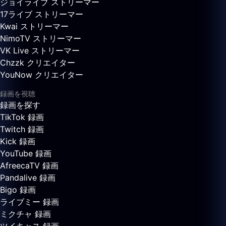
ジョイライブ ストリーマー
17ライブ ストリーマー
Kwai ストリーマー
NimoTV ストリーマー
VK Live ストリーマー
Chzzk クリエイター
YouNow クリエイター
録画を視聴
録画を探す
TikTok 録画
Twitch 録画
Kick 録画
YouTube 録画
AfreecaTV 録画
Pandalive 録画
Bigo 録画
ライブミー 録画
ミクチャ 録画