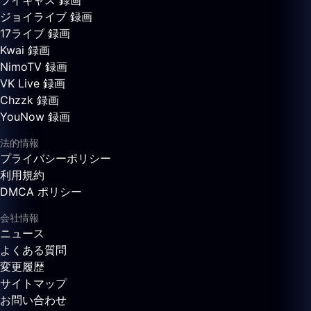
ツイキャス 録画
ジョイライブ 録画
17ライブ 録画
Kwai 録画
NimoTV 録画
VK Live 録画
Chzzk 録画
YouNow 録画
法的情報
プライバシーポリシー
利用規約
DMCA ポリシー
会社情報
ニュース
よくある質問
変更履歴
サイトマップ
お問い合わせ