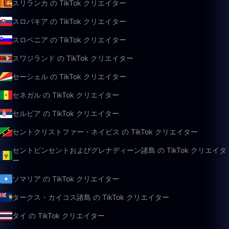
スリランカ の TikTok クリエイター
スロバキア の TikTok クリエイター
スロベニア の TikTok クリエイター
スワジランド の TikTok クリエイター
セーシェル の TikTok クリエイター
セネガル の TikTok クリエイター
セルビア の TikTok クリエイター
セントクリストファー・ネイビス の TikTok クリエイター
セントビンセントおよびグレナディーン諸島 の TikTok クリエイタ
ー
ソマリア の TikTok クリエイター
タークス・カイコス諸島 の TikTok クリエイター
タイ の TikTok クリエイター