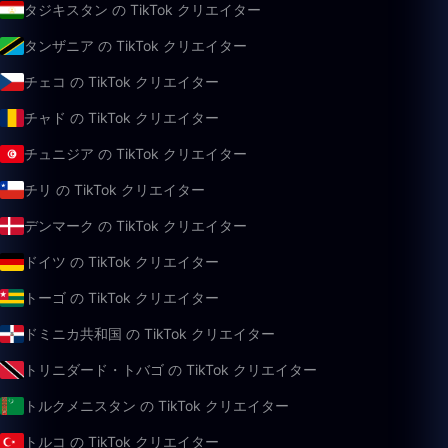
タジキスタン の TikTok クリエイター
タンザニア の TikTok クリエイター
チェコ の TikTok クリエイター
チャド の TikTok クリエイター
チュニジア の TikTok クリエイター
チリ の TikTok クリエイター
デンマーク の TikTok クリエイター
ドイツ の TikTok クリエイター
トーゴ の TikTok クリエイター
ドミニカ共和国 の TikTok クリエイター
トリニダード・トバゴ の TikTok クリエイター
トルクメニスタン の TikTok クリエイター
トルコ の TikTok クリエイター