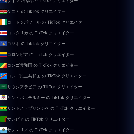
ケイマン諸島 の TikTok クリエイター
ケニア の TikTok クリエイター
コートジボワール の TikTok クリエイター
コスタリカ の TikTok クリエイター
コソボ の TikTok クリエイター
コロンビア の TikTok クリエイター
コンゴ共和国 の TikTok クリエイター
コンゴ民主共和国 の TikTok クリエイター
サウジアラビア の TikTok クリエイター
サン・バルテルミー の TikTok クリエイター
サントメ・プリンシペ の TikTok クリエイター
ザンビア の TikTok クリエイター
サンマリノ の TikTok クリエイター