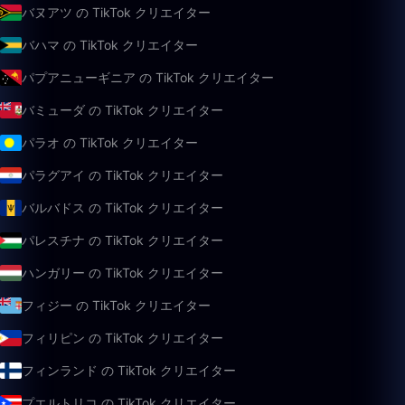
バヌアツ の TikTok クリエイター
バハマ の TikTok クリエイター
パプアニューギニア の TikTok クリエイター
バミューダ の TikTok クリエイター
パラオ の TikTok クリエイター
パラグアイ の TikTok クリエイター
バルバドス の TikTok クリエイター
パレスチナ の TikTok クリエイター
ハンガリー の TikTok クリエイター
フィジー の TikTok クリエイター
フィリピン の TikTok クリエイター
フィンランド の TikTok クリエイター
プエルトリコ の TikTok クリエイター