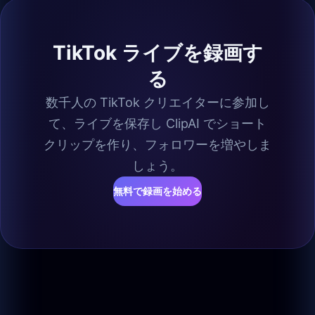
TikTok ライブを録画す
る
数千人の TikTok クリエイターに参加し
て、ライブを保存し ClipAI でショート
クリップを作り、フォロワーを増やしま
しょう。
無料で録画を始める