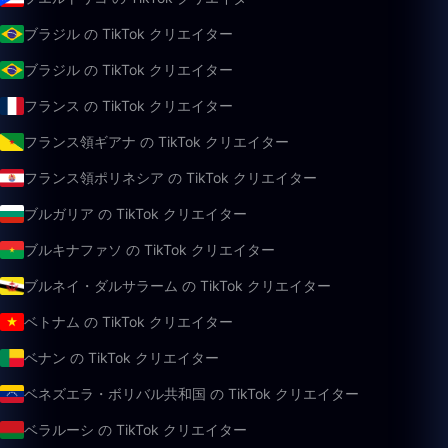
ブラジル の TikTok クリエイター
ブラジル の TikTok クリエイター
フランス の TikTok クリエイター
フランス領ギアナ の TikTok クリエイター
フランス領ポリネシア の TikTok クリエイター
ブルガリア の TikTok クリエイター
ブルキナファソ の TikTok クリエイター
ブルネイ・ダルサラーム の TikTok クリエイター
ベトナム の TikTok クリエイター
ベナン の TikTok クリエイター
ベネズエラ・ボリバル共和国 の TikTok クリエイター
ベラルーシ の TikTok クリエイター