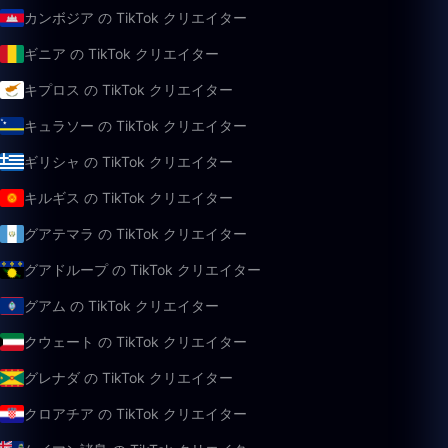
カンボジア の TikTok クリエイター
ギニア の TikTok クリエイター
キプロス の TikTok クリエイター
キュラソー の TikTok クリエイター
ギリシャ の TikTok クリエイター
キルギス の TikTok クリエイター
グアテマラ の TikTok クリエイター
グアドループ の TikTok クリエイター
グアム の TikTok クリエイター
クウェート の TikTok クリエイター
グレナダ の TikTok クリエイター
クロアチア の TikTok クリエイター