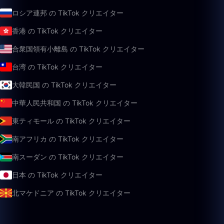
ロシア連邦 の TikTok クリエイター
香港 の TikTok クリエイター
合衆国領有小離島 の TikTok クリエイター
台湾 の TikTok クリエイター
大韓民国 の TikTok クリエイター
中華人民共和国 の TikTok クリエイター
東ティモール の TikTok クリエイター
南アフリカ の TikTok クリエイター
南スーダン の TikTok クリエイター
日本 の TikTok クリエイター
北マケドニア の TikTok クリエイター