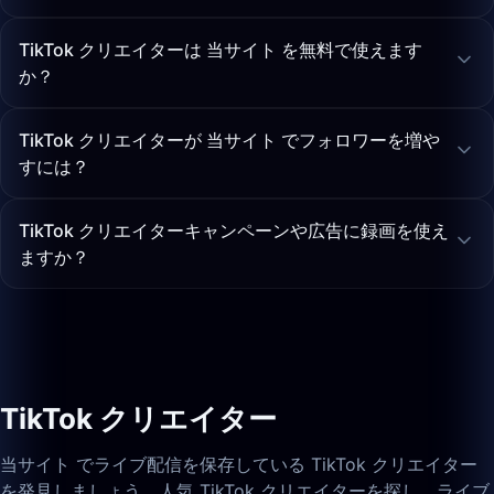
TikTok クリエイターは 当サイト を無料で使えます
か？
TikTok クリエイターが 当サイト でフォロワーを増や
すには？
TikTok クリエイターキャンペーンや広告に録画を使え
ますか？
TikTok クリエイター
当サイト でライブ配信を保存している TikTok クリエイター
を発見しましょう。人気 TikTok クリエイターを探し、ライブ