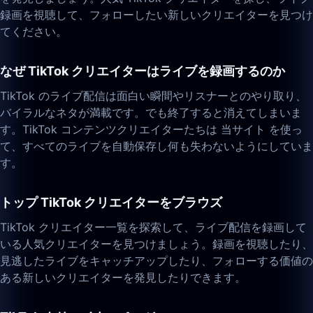
録画を視聴して、フォローしたい新しいクリエイターを見つけ
てください。
なぜ TikTok クリエイターはライブを録画するのか
TikTok のライブ配信は面白い瞬間やリスナーとのやり取り、
バイラルなネタが満載です。でも終了すると消えてしまいま
す。TikTok コンテンツクリエイターたちは 当サイト を使っ
て、すべてのライブを自動保存し何も失わないようにしていま
す。
トップ TikTok クリエイターをブラウズ
TikTok クリエイター一覧を探索して、ライブ配信を録画して
いる人気クリエイターを見つけましょう。録画を視聴したり、
見逃したライブをキャッチアップしたり、フォローする価値の
ある新しいクリエイターを発見したりできます。