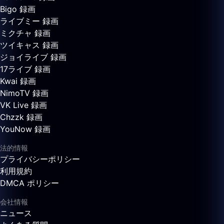
Bigo 録画
ライブミー 録画
ミクチャ 録画
ツイキャス 録画
ジョイライブ 録画
17ライブ 録画
Kwai 録画
NimoTV 録画
VK Live 録画
Chzzk 録画
YouNow 録画
法的情報
プライバシーポリシー
利用規約
DMCA ポリシー
会社情報
ニュース