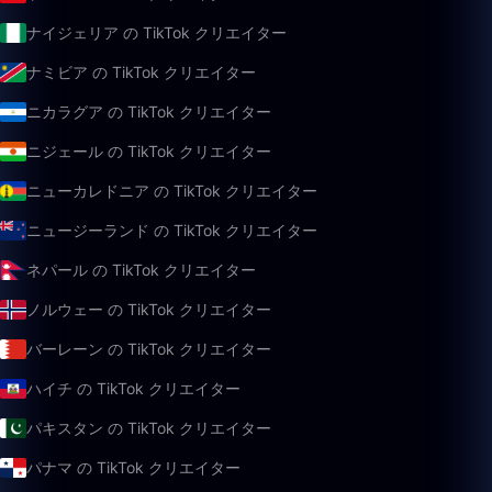
ナイジェリア の TikTok クリエイター
ナミビア の TikTok クリエイター
ニカラグア の TikTok クリエイター
ニジェール の TikTok クリエイター
ニューカレドニア の TikTok クリエイター
ニュージーランド の TikTok クリエイター
ネパール の TikTok クリエイター
ノルウェー の TikTok クリエイター
バーレーン の TikTok クリエイター
ハイチ の TikTok クリエイター
パキスタン の TikTok クリエイター
パナマ の TikTok クリエイター