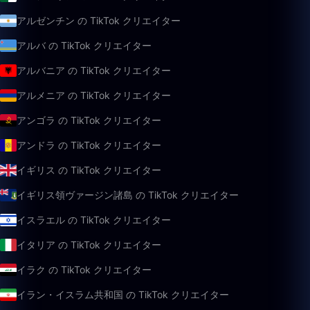
アルゼンチン の TikTok クリエイター
アルバ の TikTok クリエイター
アルバニア の TikTok クリエイター
アルメニア の TikTok クリエイター
アンゴラ の TikTok クリエイター
アンドラ の TikTok クリエイター
イギリス の TikTok クリエイター
イギリス領ヴァージン諸島 の TikTok クリエイター
イスラエル の TikTok クリエイター
イタリア の TikTok クリエイター
イラク の TikTok クリエイター
イラン・イスラム共和国 の TikTok クリエイター