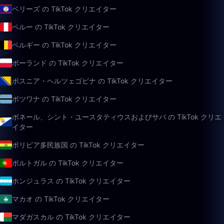
ベリーズ の TikTok クリエイター
ペルー の TikTok クリエイター
ベルギー の TikTok クリエイター
ポーランド の TikTok クリエイター
ボスニア・ヘルツェゴビナ の TikTok クリエイター
ボツワナ の TikTok クリエイター
ボネール、シント・ユースタティウスおよびサバ の TikTok クリエ
イター
ボリビア多民族国 の TikTok クリエイター
ポルトガル の TikTok クリエイター
ホンジュラス の TikTok クリエイター
マカオ の TikTok クリエイター
マダガスカル の TikTok クリエイター