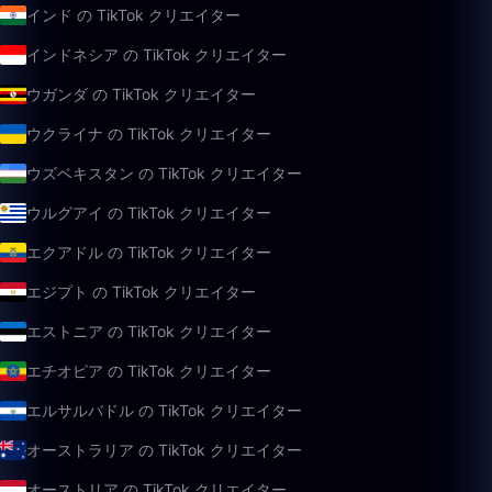
インド の TikTok クリエイター
インドネシア の TikTok クリエイター
ウガンダ の TikTok クリエイター
ウクライナ の TikTok クリエイター
ウズベキスタン の TikTok クリエイター
ウルグアイ の TikTok クリエイター
エクアドル の TikTok クリエイター
エジプト の TikTok クリエイター
エストニア の TikTok クリエイター
エチオピア の TikTok クリエイター
エルサルバドル の TikTok クリエイター
オーストラリア の TikTok クリエイター
オーストリア の TikTok クリエイター