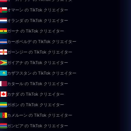
オマーン の TikTok クリエイター
オランダ の TikTok クリエイター
ガーナ の TikTok クリエイター
カーボベルデ の TikTok クリエイター
ガーンジー の TikTok クリエイター
ガイアナ の TikTok クリエイター
カザフスタン の TikTok クリエイター
カタール の TikTok クリエイター
カナダ の TikTok クリエイター
ガボン の TikTok クリエイター
カメルーン の TikTok クリエイター
ガンビア の TikTok クリエイター