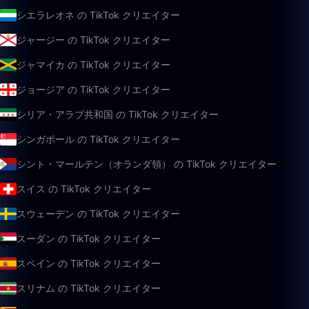
シエラレオネ の TikTok クリエイター
ジャージー の TikTok クリエイター
ジャマイカ の TikTok クリエイター
ジョージア の TikTok クリエイター
シリア・アラブ共和国 の TikTok クリエイター
シンガポール の TikTok クリエイター
シント・マールテン（オランダ領） の TikTok クリエイター
スイス の TikTok クリエイター
スウェーデン の TikTok クリエイター
スーダン の TikTok クリエイター
スペイン の TikTok クリエイター
スリナム の TikTok クリエイター