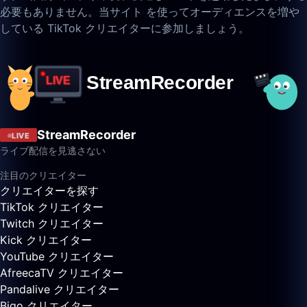
必要もありません。当サイト を使ってオーディエンスを増や
している TikTok クリエイターに参加しましょう。
StreamRecorder
LIVE
ライブ配信を見逃さない
注目のクリエイター
クリエイターを探す
TikTok クリエイター
Twitch クリエイター
Kick クリエイター
YouTube クリエイター
AfreecaTV クリエイター
Pandalive クリエイター
Bigo クリエイター