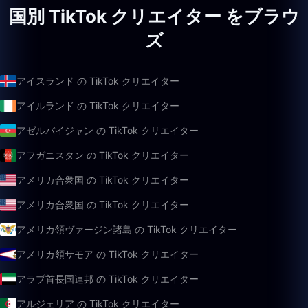
国別 TikTok クリエイター をブラウ
ズ
アイスランド の TikTok クリエイター
アイルランド の TikTok クリエイター
アゼルバイジャン の TikTok クリエイター
アフガニスタン の TikTok クリエイター
アメリカ合衆国 の TikTok クリエイター
アメリカ合衆国 の TikTok クリエイター
アメリカ領ヴァージン諸島 の TikTok クリエイター
アメリカ領サモア の TikTok クリエイター
アラブ首長国連邦 の TikTok クリエイター
アルジェリア の TikTok クリエイター