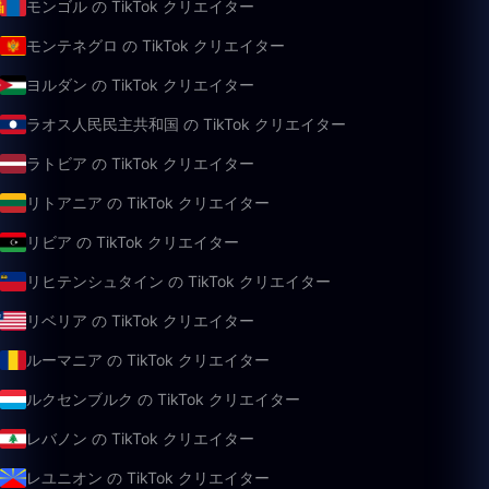
モンゴル の TikTok クリエイター
モンテネグロ の TikTok クリエイター
ヨルダン の TikTok クリエイター
ラオス人民民主共和国 の TikTok クリエイター
ラトビア の TikTok クリエイター
リトアニア の TikTok クリエイター
リビア の TikTok クリエイター
リヒテンシュタイン の TikTok クリエイター
リベリア の TikTok クリエイター
ルーマニア の TikTok クリエイター
ルクセンブルク の TikTok クリエイター
レバノン の TikTok クリエイター
レユニオン の TikTok クリエイター