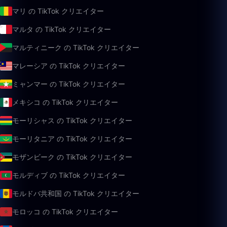
マリ の TikTok クリエイター
マルタ の TikTok クリエイター
マルティニーク の TikTok クリエイター
マレーシア の TikTok クリエイター
ミャンマー の TikTok クリエイター
メキシコ の TikTok クリエイター
モーリシャス の TikTok クリエイター
モーリタニア の TikTok クリエイター
モザンビーク の TikTok クリエイター
モルディブ の TikTok クリエイター
モルドバ共和国 の TikTok クリエイター
モロッコ の TikTok クリエイター