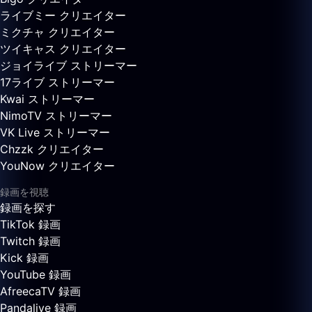
ライブミー クリエイター
ミクチャ クリエイター
ツイキャス クリエイター
ジョイライブ ストリーマー
17ライブ ストリーマー
Kwai ストリーマー
NimoTV ストリーマー
VK Live ストリーマー
Chzzk クリエイター
YouNow クリエイター
録画を視聴
録画を探す
TikTok 録画
Twitch 録画
Kick 録画
YouTube 録画
AfreecaTV 録画
Pandalive 録画