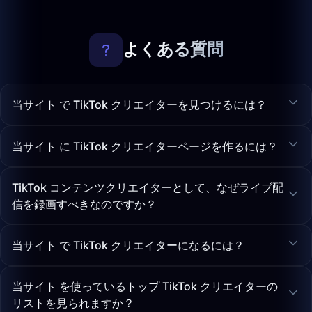
よくある質問
当サイト で TikTok クリエイターを見つけるには？
当サイト に TikTok クリエイターページを作るには？
TikTok コンテンツクリエイターとして、なぜライブ配
信を録画すべきなのですか？
当サイト で TikTok クリエイターになるには？
当サイト を使っているトップ TikTok クリエイターの
リストを見られますか？