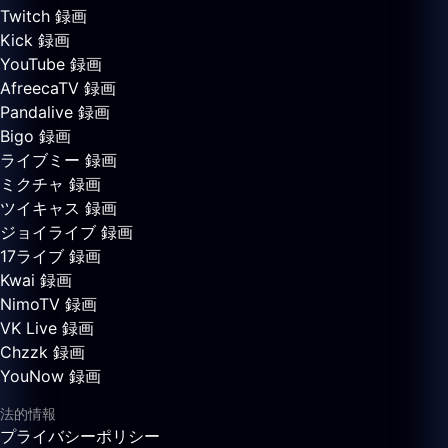
Twitch 録画
Kick 録画
YouTube 録画
AfreecaTV 録画
Pandalive 録画
Bigo 録画
ライブミー 録画
ミクチャ 録画
ツイキャス 録画
ジョイライブ 録画
17ライブ 録画
Kwai 録画
NimoTV 録画
VK Live 録画
Chzzk 録画
YouNow 録画
法的情報
プライバシーポリシー