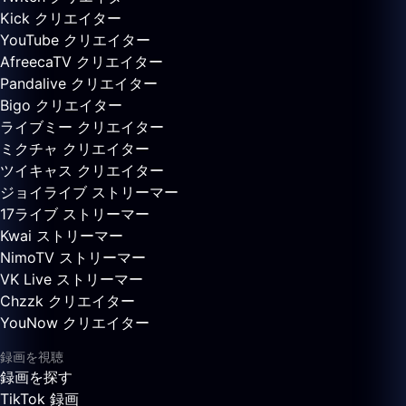
Kick クリエイター
YouTube クリエイター
AfreecaTV クリエイター
Pandalive クリエイター
Bigo クリエイター
ライブミー クリエイター
ミクチャ クリエイター
ツイキャス クリエイター
ジョイライブ ストリーマー
17ライブ ストリーマー
Kwai ストリーマー
NimoTV ストリーマー
VK Live ストリーマー
Chzzk クリエイター
YouNow クリエイター
録画を視聴
録画を探す
TikTok 録画