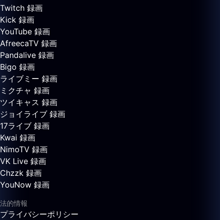
Twitch 録画
Kick 録画
YouTube 録画
AfreecaTV 録画
Pandalive 録画
Bigo 録画
ライブミー 録画
ミクチャ 録画
ツイキャス 録画
ジョイライブ 録画
17ライブ 録画
Kwai 録画
NimoTV 録画
VK Live 録画
Chzzk 録画
YouNow 録画
法的情報
プライバシーポリシー