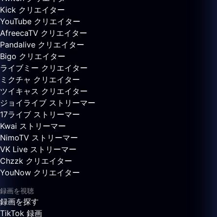
Kick クリエイター
YouTube クリエイター
AfreecaTV クリエイター
Pandalive クリエイター
Bigo クリエイター
ライブミー クリエイター
ミクチャ クリエイター
ツイキャス クリエイター
ジョイライブ ストリーマー
17ライブ ストリーマー
Kwai ストリーマー
NimoTV ストリーマー
VK Live ストリーマー
Chzzk クリエイター
YouNow クリエイター
録画を視聴
録画を探す
TikTok 録画