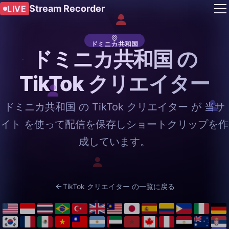
Stream Recorder
LIVE
ドミニカ共和国
ドミニカ共和国 の
TikTok クリエイター
ドミニカ共和国 の TikTok クリエイター が 当サ
イト を使って配信を保存しショートクリップを作
成しています。
TikTok クリエイター の一覧に戻る