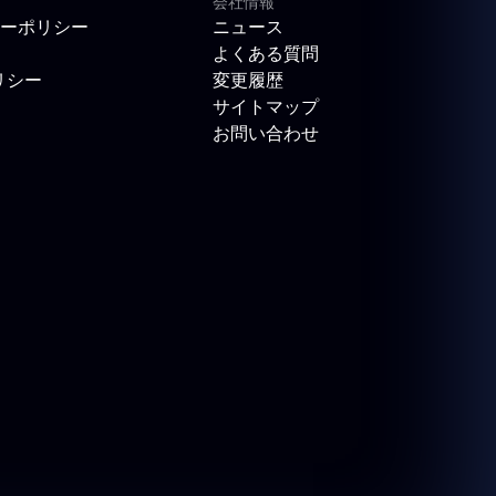
会社情報
ーポリシー
ニュース
よくある質問
リシー
変更履歴
サイトマップ
お問い合わせ