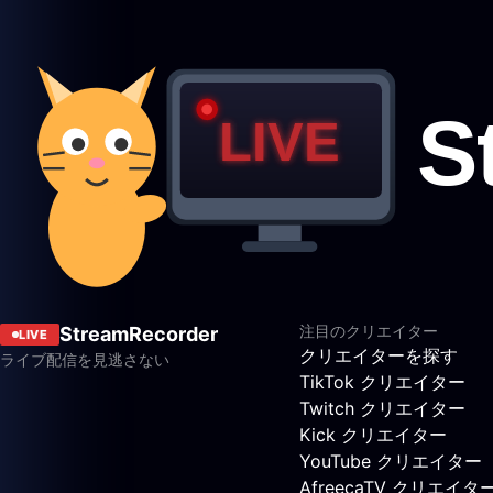
注目のクリエイター
StreamRecorder
LIVE
クリエイターを探す
ライブ配信を見逃さない
TikTok クリエイター
Twitch クリエイター
Kick クリエイター
YouTube クリエイター
AfreecaTV クリエイタ