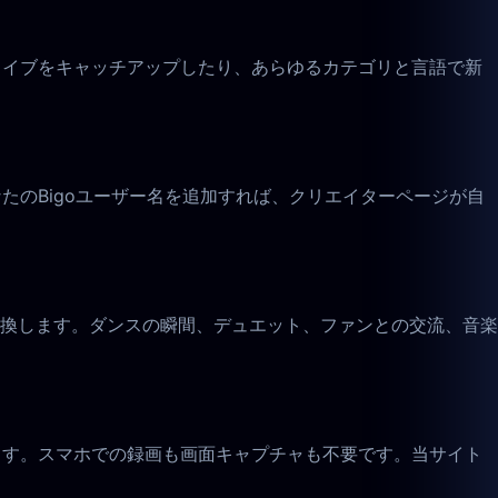
ライブをキャッチアップしたり、あらゆるカテゴリと言語で新
たのBigoユーザー名を追加すれば、クリエイターページが自
イトクリップに変換します。ダンスの瞬間、デュエット、ファンとの交流、音楽
ます。スマホでの録画も画面キャプチャも不要です。当サイト