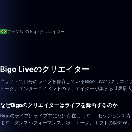
ブラジル の Bigo クリエイター
Bigo Liveのクリエイター
当サイトで自分のライブを保存しているBigo Liveのクリ
トーク、エンターテイメントのクリエイターが集まる世界最大
なぜBigoのクリエイターはライブを録画するのか
Bigoのライブはライブ中にだけ存在します — セッション
ます。ダンスパフォーマンス、歌、トーク、ギフトの瞬間が、