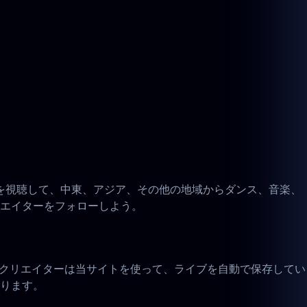
録画を視聴して、中東、アジア、その他の地域からダンス、音楽、
エイターをフォローしよう。
oのクリエイターは当サイトを使って、ライブを自動で保存してい
ります。