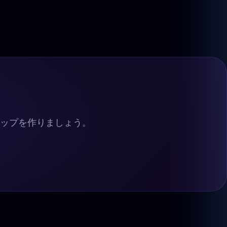
クリップを作りましょう。