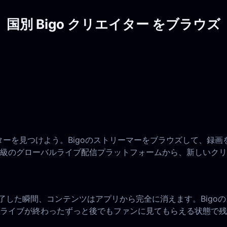
国別 Bigo クリエイター をブラウズ
エイターを見つけよう。Bigoのストリーマーをブラウズして、
級のグローバルライブ配信プラットフォームから、新しいクリ
を終了した瞬間、コンテンツはアプリから完全に消えます。Big
ライブが終わったずっと後でもファンに見てもらえる状態で残