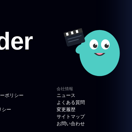
会社情報
ーポリシー
ニュース
よくある質問
リシー
変更履歴
サイトマップ
お問い合わせ