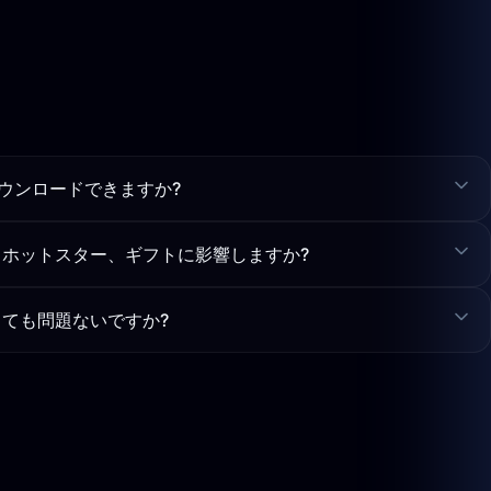
ダウンロードできますか?
、ホットスター、ギフトに影響しますか?
しても問題ないですか?