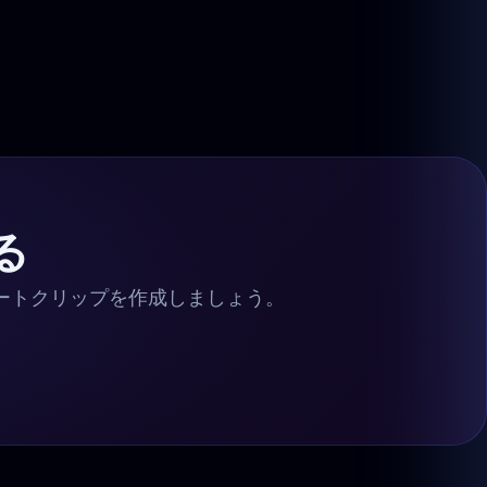
る
ョートクリップを作成しましょう。