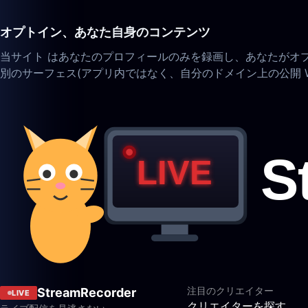
オプトイン、あなた自身のコンテンツ
当サイト はあなたのプロフィールのみを録画し、あなたがオプトイ
別のサーフェス(アプリ内ではなく、自分のドメイン上の公開 W
注目のクリエイター
StreamRecorder
LIVE
クリエイターを探す