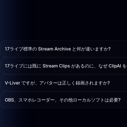
17ライブ標準の Stream Archive と何が違いますか?
17ライブには既に Stream Clips があるのに、なぜ ClipA
V-Liver ですが、アバターは正しく録画されますか?
OBS、スマホレコーダー、その他ローカルソフトは必要?