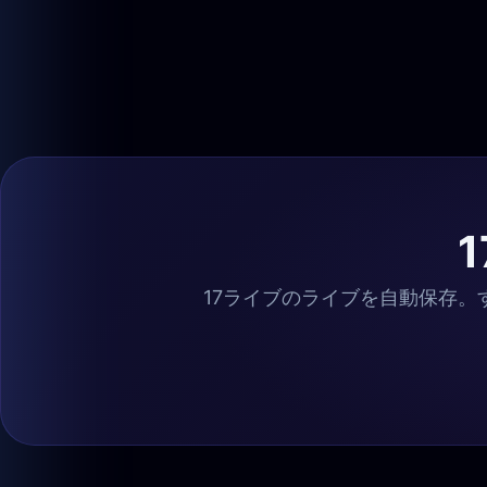
17ライブのライブを自動保存。