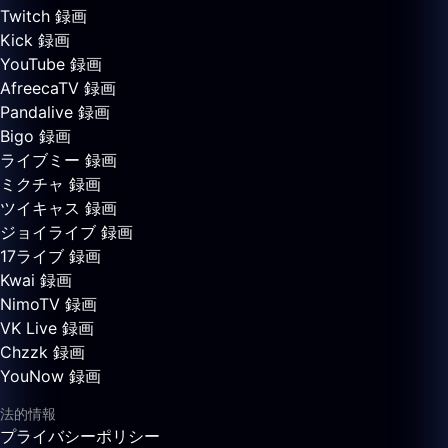
Twitch 録画
Kick 録画
YouTube 録画
AfreecaTV 録画
Pandalive 録画
Bigo 録画
ライブミー 録画
ミクチャ 録画
ツイキャス 録画
ジョイライブ 録画
17ライブ 録画
Kwai 録画
NimoTV 録画
VK Live 録画
Chzzk 録画
YouNow 録画
法的情報
プライバシーポリシー