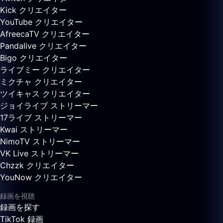
Kick クリエイター
YouTube クリエイター
AfreecaTV クリエイター
Pandalive クリエイター
Bigo クリエイター
ライブミー クリエイター
ミクチャ クリエイター
ツイキャス クリエイター
ジョイライブ ストリーマー
17ライブ ストリーマー
Kwai ストリーマー
NimoTV ストリーマー
VK Live ストリーマー
Chzzk クリエイター
YouNow クリエイター
録画を視聴
録画を探す
TikTok 録画