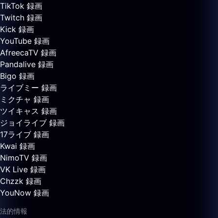
TikTok 録画
Twitch 録画
Kick 録画
YouTube 録画
AfreecaTV 録画
Pandalive 録画
Bigo 録画
ライブミー 録画
ミクチャ 録画
ツイキャス 録画
ジョイライブ 録画
17ライブ 録画
Kwai 録画
NimoTV 録画
VK Live 録画
Chzzk 録画
YouNow 録画
法的情報