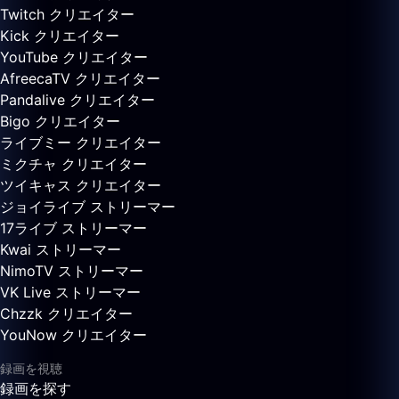
Twitch クリエイター
Kick クリエイター
YouTube クリエイター
AfreecaTV クリエイター
Pandalive クリエイター
Bigo クリエイター
ライブミー クリエイター
ミクチャ クリエイター
ツイキャス クリエイター
ジョイライブ ストリーマー
17ライブ ストリーマー
Kwai ストリーマー
NimoTV ストリーマー
VK Live ストリーマー
Chzzk クリエイター
YouNow クリエイター
録画を視聴
録画を探す