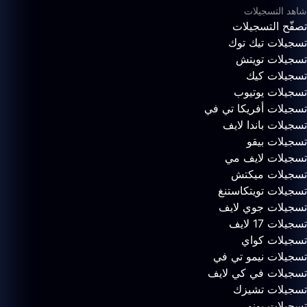
شاهد التسجيلات
تصفّح التسجيلات
تسجيلات تيك توك
تسجيلات تويتش
تسجيلات كيك
تسجيلات يوتيوب
تسجيلات أفريكا تي في
تسجيلات باندا لايف
تسجيلات بيقو
تسجيلات لايف مي
تسجيلات ميكتش
تسجيلات تويتكاستنغ
تسجيلات جوي لايف
تسجيلات 17 لايف
تسجيلات كواي
تسجيلات نيمو تي في
تسجيلات في كي لايف
تسجيلات تشيزك
تسجيلات يونو