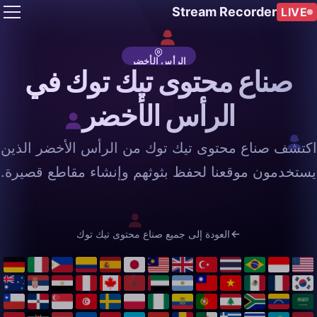
Stream Recorder
LIVE
الرأس الأخضر
صناع محتوى تيك توك في
الرأس الأخضر
اكتشف صناع محتوى تيك توك من الرأس الأخضر الذين
يستخدمون موقعنا لحفظ بثوثهم وإنشاء مقاطع قصيرة.
العودة إلى جميع صناع محتوى تيك توك