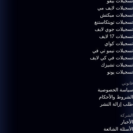
تسجيلات بيقو
تسجيلات لايف مي
تسجيلات ميكتش
تسجيلات تويتكاستنغ
تسجيلات جوي لايف
تسجيلات 17 لايف
تسجيلات كواي
تسجيلات نيمو تي في
تسجيلات في كي لايف
تسجيلات تشيزك
تسجيلات يونو
قانوني
سياسة الخصوصية
الشروط والأحكام
طلب إزالة النشر
الشركة
الأخبار
الأسئلة الشائعة