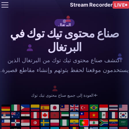
Stream Recorder
LIVE
البرتغال
صناع محتوى تيك توك في
البرتغال
اكتشف صناع محتوى تيك توك من البرتغال الذين
يستخدمون موقعنا لحفظ بثوثهم وإنشاء مقاطع قصيرة.
العودة إلى جميع صناع محتوى تيك توك