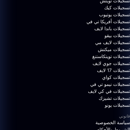
تسجيلات تويتش
تسجيلات كيك
تسجيلات يوتيوب
تسجيلات أفريكا تي في
تسجيلات باندا لايف
تسجيلات بيقو
تسجيلات لايف مي
تسجيلات ميكتش
تسجيلات تويتكاستنغ
تسجيلات جوي لايف
تسجيلات 17 لايف
تسجيلات كواي
تسجيلات نيمو تي في
تسجيلات في كي لايف
تسجيلات تشيزك
تسجيلات يونو
قانوني
سياسة الخصوصية
الشروط والأحكام