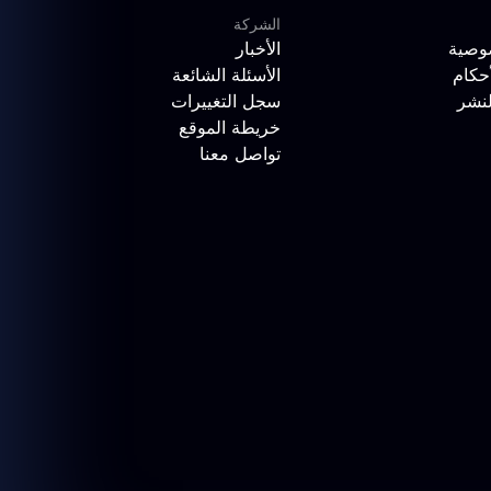
الشركة
وصية
الأخبار
حكام
الأسئلة الشائعة
لنشر
سجل التغييرات
خريطة الموقع
تواصل معنا