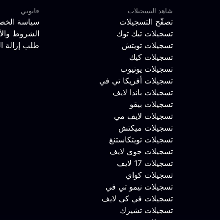
شاهد التسجيلات
قانوني
تصفّح التسجيلات
سياسة الخص
تسجيلات تيك توك
الشروط والأ
تسجيلات تويتش
طلب إزالة ا
تسجيلات كيك
تسجيلات يوتيوب
تسجيلات أفريكا تي في
تسجيلات باندا لايف
تسجيلات بيقو
تسجيلات لايف مي
تسجيلات ميكتش
تسجيلات تويتكاستنغ
تسجيلات جوي لايف
تسجيلات 17 لايف
تسجيلات كواي
تسجيلات نيمو تي في
تسجيلات في كي لايف
تسجيلات تشيزك