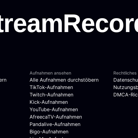
Aufnahmen ansehen
Rechtliches
ern
Alle Aufnahmen durchstöbern
Datenschu
TikTok-Aufnahmen
Nutzungs
Twitch-Aufnahmen
DMCA-Rich
Kick-Aufnahmen
YouTube-Aufnahmen
AfreecaTV-Aufnahmen
Pandalive-Aufnahmen
Bigo-Aufnahmen