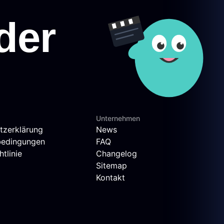
Unternehmen
tzerklärung
News
bedingungen
FAQ
tlinie
Changelog
Sitemap
Kontakt