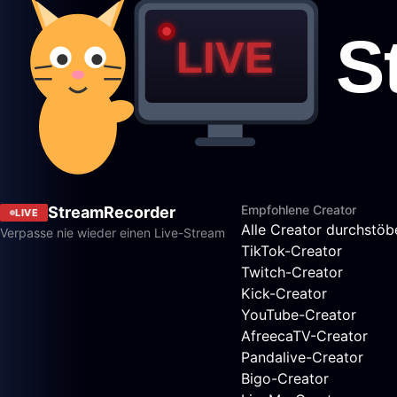
Empfohlene Creator
StreamRecorder
LIVE
Alle Creator durchstöb
Verpasse nie wieder einen Live-Stream
TikTok-Creator
Twitch-Creator
Kick-Creator
YouTube-Creator
AfreecaTV-Creator
Pandalive-Creator
Bigo-Creator