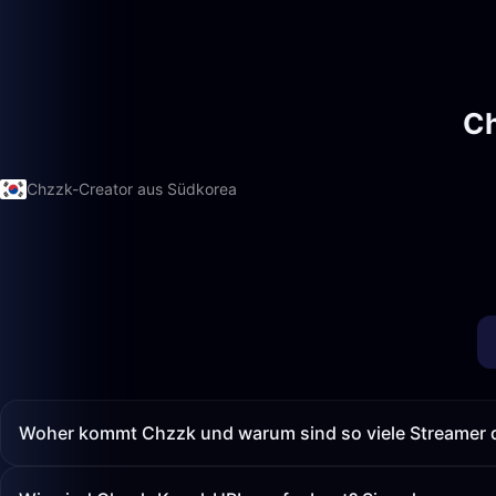
Ch
Chzzk-Creator aus Südkorea
Woher kommt Chzzk und warum sind so viele Streamer