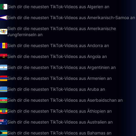
Sieh dir die neuesten TikTok-Videos aus Algerien an
Sieh dir die neuesten TikTok-Videos aus Amerikanisch-Samoa an
Sieh dir die neuesten TikTok-Videos aus Amerikanische
Jungferninseln an
Sieh dir die neuesten TikTok-Videos aus Andorra an
Sieh dir die neuesten TikTok-Videos aus Angola an
Sieh dir die neuesten TikTok-Videos aus Argentinien an
Sieh dir die neuesten TikTok-Videos aus Armenien an
Sieh dir die neuesten TikTok-Videos aus Aruba an
Sieh dir die neuesten TikTok-Videos aus Aserbaidschan an
Sieh dir die neuesten TikTok-Videos aus Äthiopien an
Sieh dir die neuesten TikTok-Videos aus Australien an
Sieh dir die neuesten TikTok-Videos aus Bahamas an