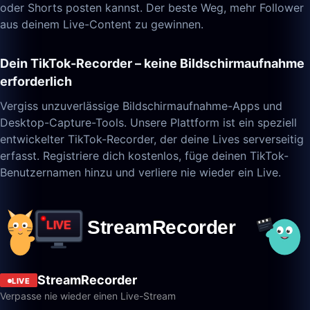
oder Shorts posten kannst. Der beste Weg, mehr Follower
aus deinem Live-Content zu gewinnen.
Dein TikTok-Recorder – keine Bildschirmaufnahme
erforderlich
Vergiss unzuverlässige Bildschirmaufnahme-Apps und
Desktop-Capture-Tools. Unsere Plattform ist ein speziell
entwickelter TikTok-Recorder, der deine Lives serverseitig
erfasst. Registriere dich kostenlos, füge deinen TikTok-
Benutzernamen hinzu und verliere nie wieder ein Live.
StreamRecorder
LIVE
Verpasse nie wieder einen Live-Stream