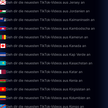
Sieh dir die neuesten TikTok-Videos aus Jersey an
Sieh dir die neuesten TikTok-Videos aus Jordanien an
Sieh dir die neuesten TikTok-Videos aus Kaimaninseln an
Sieh dir die neuesten TikTok-Videos aus Kambodscha an
Sieh dir die neuesten TikTok-Videos aus Kamerun an
Sieh dir die neuesten TikTok-Videos aus Kanada an
Sieh dir die neuesten TikTok-Videos aus Kap Verde an
Sieh dir die neuesten TikTok-Videos aus Kasachstan an
Sieh dir die neuesten TikTok-Videos aus Katar an
Sieh dir die neuesten TikTok-Videos aus Kenia an
Sieh dir die neuesten TikTok-Videos aus Kirgisistan an
Sieh dir die neuesten TikTok-Videos aus Kolumbien an
Sieh dir die neuesten TikTok-Videos aus Kongo an