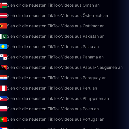
Sieh dir die neuesten TikTok-Videos aus Oman an
Sieh dir die neuesten TikTok-Videos aus Österreich an
Sieh dir die neuesten TikTok-Videos aus Osttimor an
Sieh dir die neuesten TikTok-Videos aus Pakistan an
Sieh dir die neuesten TikTok-Videos aus Palau an
Sieh dir die neuesten TikTok-Videos aus Panama an
Sieh dir die neuesten TikTok-Videos aus Papua-Neuguinea an
Sieh dir die neuesten TikTok-Videos aus Paraguay an
Sieh dir die neuesten TikTok-Videos aus Peru an
Sieh dir die neuesten TikTok-Videos aus Philippinen an
Sieh dir die neuesten TikTok-Videos aus Polen an
Sieh dir die neuesten TikTok-Videos aus Portugal an