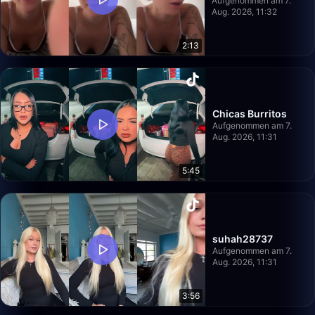
Aufgenommen am 7.
Aug. 2026, 11:32
2:13
Chicas Burritos
Aufgenommen am 7.
Aug. 2026, 11:31
5:45
suhah28737
Aufgenommen am 7.
Aug. 2026, 11:31
3:56