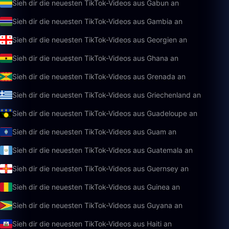
Sieh dir die neuesten TikTok-Videos aus Gabun an
Sieh dir die neuesten TikTok-Videos aus Gambia an
Sieh dir die neuesten TikTok-Videos aus Georgien an
Sieh dir die neuesten TikTok-Videos aus Ghana an
Sieh dir die neuesten TikTok-Videos aus Grenada an
Sieh dir die neuesten TikTok-Videos aus Griechenland an
Sieh dir die neuesten TikTok-Videos aus Guadeloupe an
Sieh dir die neuesten TikTok-Videos aus Guam an
Sieh dir die neuesten TikTok-Videos aus Guatemala an
Sieh dir die neuesten TikTok-Videos aus Guernsey an
Sieh dir die neuesten TikTok-Videos aus Guinea an
Sieh dir die neuesten TikTok-Videos aus Guyana an
Sieh dir die neuesten TikTok-Videos aus Haiti an