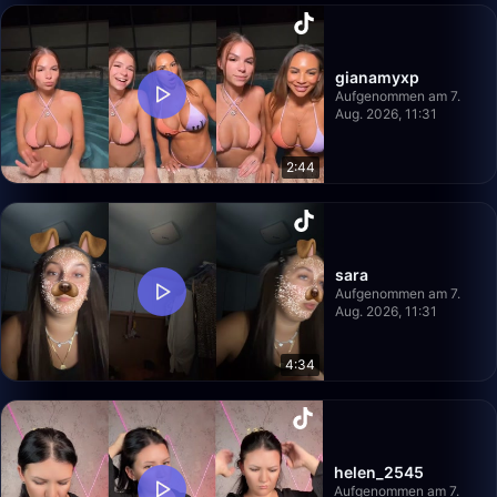
gianamyxp
Aufgenommen am 7.
Aug. 2026, 11:31
2:44
sara
Aufgenommen am 7.
Aug. 2026, 11:31
4:34
helen_2545
Aufgenommen am 7.