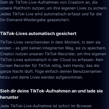
Sieh dir TikTok-Live-Aufnahmen von Creatorn an, die
unsere Plattform nutzen, um ihre eigenen Lives zu sichern.
Jedes TikTok-Live wird automatisch erfasst und für die
On-Demand-Wiedergabe gespeichert.
TikTok-Lives automatisch gesichert
TikTok-Lives verschwinden in dem Moment, in dem sie
enden – es gibt keinen integrierten Weg, sie zu speichern.
Creator nutzen unseren TikTok-Recorder, um ihre eigenen
TikTok-Lives automatisch in der Cloud zu erfassen. Kein
Screen Recorder für TikTok nötig, kein Handy, das die
ganze Nacht läuft. Füge einfach deinen Benutzernamen
hinzu und deine Lives werden aufgenommen.
Sieh dir deine TikTok-Aufnahmen an und lade sie
herunter
Jede TikTok-Live-Aufnahme ist sofort im Browser