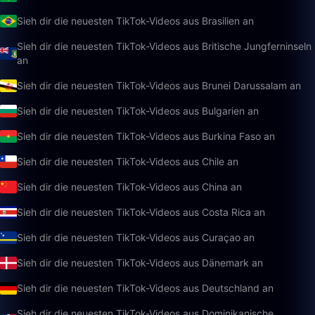
Sieh dir die neuesten TikTok-Videos aus Brasilien an
Sieh dir die neuesten TikTok-Videos aus Britische Jungferninseln
an
Sieh dir die neuesten TikTok-Videos aus Brunei Darussalam an
Sieh dir die neuesten TikTok-Videos aus Bulgarien an
Sieh dir die neuesten TikTok-Videos aus Burkina Faso an
Sieh dir die neuesten TikTok-Videos aus Chile an
Sieh dir die neuesten TikTok-Videos aus China an
Sieh dir die neuesten TikTok-Videos aus Costa Rica an
Sieh dir die neuesten TikTok-Videos aus Curaçao an
Sieh dir die neuesten TikTok-Videos aus Dänemark an
Sieh dir die neuesten TikTok-Videos aus Deutschland an
Sieh dir die neuesten TikTok-Videos aus Dominikanische