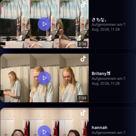
さちな。
Aufgenommen am 7.
Aug. 2026, 11:28
2:36
Britany🍑
Aufgenommen am 7.
Aug. 2026, 11:28
7:39
hannah
Aufgenommen am 7.