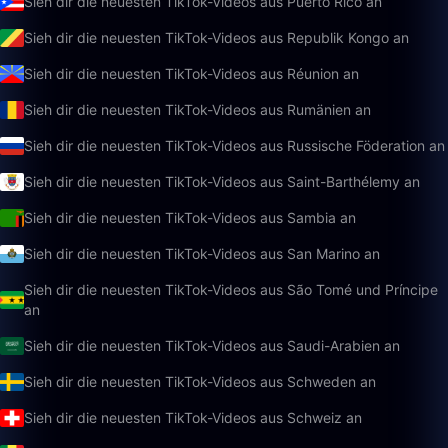
Sieh dir die neuesten TikTok-Videos aus Puerto Rico an
Sieh dir die neuesten TikTok-Videos aus Republik Kongo an
Sieh dir die neuesten TikTok-Videos aus Réunion an
Sieh dir die neuesten TikTok-Videos aus Rumänien an
Sieh dir die neuesten TikTok-Videos aus Russische Föderation an
Sieh dir die neuesten TikTok-Videos aus Saint-Barthélemy an
Sieh dir die neuesten TikTok-Videos aus Sambia an
Sieh dir die neuesten TikTok-Videos aus San Marino an
Sieh dir die neuesten TikTok-Videos aus São Tomé und Príncipe
an
Sieh dir die neuesten TikTok-Videos aus Saudi-Arabien an
Sieh dir die neuesten TikTok-Videos aus Schweden an
Sieh dir die neuesten TikTok-Videos aus Schweiz an