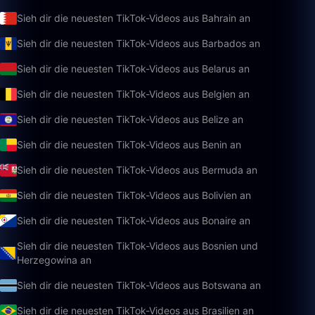
Sieh dir die neuesten TikTok-Videos aus Bahrain an
Sieh dir die neuesten TikTok-Videos aus Barbados an
Sieh dir die neuesten TikTok-Videos aus Belarus an
Sieh dir die neuesten TikTok-Videos aus Belgien an
Sieh dir die neuesten TikTok-Videos aus Belize an
Sieh dir die neuesten TikTok-Videos aus Benin an
Sieh dir die neuesten TikTok-Videos aus Bermuda an
Sieh dir die neuesten TikTok-Videos aus Bolivien an
Sieh dir die neuesten TikTok-Videos aus Bonaire an
Sieh dir die neuesten TikTok-Videos aus Bosnien und
Herzegowina an
Sieh dir die neuesten TikTok-Videos aus Botswana an
Sieh dir die neuesten TikTok-Videos aus Brasilien an