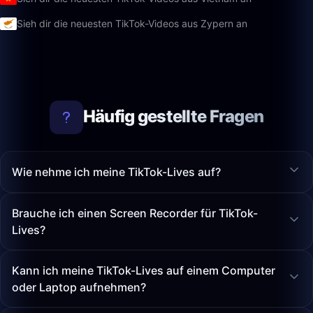
Sieh dir die neuesten TikTok-Videos aus Zypern an
Häufig gestellte Fragen
Wie nehme ich meine TikTok-Lives auf?
Brauche ich einen Screen Recorder für TikTok-
Lives?
Kann ich meine TikTok-Lives auf einem Computer
oder Laptop aufnehmen?