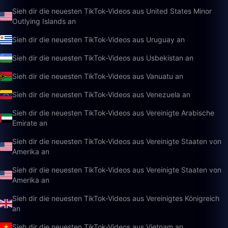
Sieh dir die neuesten TikTok-Videos aus United States Minor
Outlying Islands an
Sieh dir die neuesten TikTok-Videos aus Uruguay an
Sieh dir die neuesten TikTok-Videos aus Usbekistan an
Sieh dir die neuesten TikTok-Videos aus Vanuatu an
Sieh dir die neuesten TikTok-Videos aus Venezuela an
Sieh dir die neuesten TikTok-Videos aus Vereinigte Arabische
Emirate an
Sieh dir die neuesten TikTok-Videos aus Vereinigte Staaten von
Amerika an
Sieh dir die neuesten TikTok-Videos aus Vereinigte Staaten von
Amerika an
Sieh dir die neuesten TikTok-Videos aus Vereinigtes Königreich
an
Sieh dir die neuesten TikTok-Videos aus Vietnam an