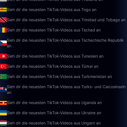
Sieh dir die neuesten TikTok-Videos aus Togo an
Sieh dir die neuesten TikTok-Videos aus Trinidad und Tobago an
Sieh dir die neuesten TikTok-Videos aus Tschad an
Sieh dir die neuesten TikTok-Videos aus Tschechische Republik
an
Sieh dir die neuesten TikTok-Videos aus Tunesien an
Sieh dir die neuesten TikTok-Videos aus Türkei an
Sieh dir die neuesten TikTok-Videos aus Turkmenistan an
Sieh dir die neuesten TikTok-Videos aus Turks- und Caicosinseln
an
Sieh dir die neuesten TikTok-Videos aus Uganda an
Sieh dir die neuesten TikTok-Videos aus Ukraine an
Sieh dir die neuesten TikTok-Videos aus Ungarn an