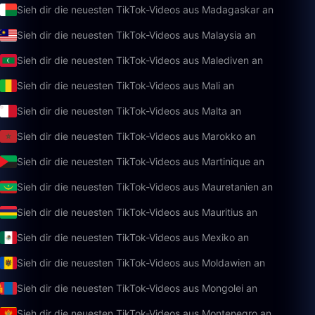
Sieh dir die neuesten TikTok-Videos aus Madagaskar an
Sieh dir die neuesten TikTok-Videos aus Malaysia an
Sieh dir die neuesten TikTok-Videos aus Malediven an
Sieh dir die neuesten TikTok-Videos aus Mali an
Sieh dir die neuesten TikTok-Videos aus Malta an
Sieh dir die neuesten TikTok-Videos aus Marokko an
Sieh dir die neuesten TikTok-Videos aus Martinique an
Sieh dir die neuesten TikTok-Videos aus Mauretanien an
Sieh dir die neuesten TikTok-Videos aus Mauritius an
Sieh dir die neuesten TikTok-Videos aus Mexiko an
Sieh dir die neuesten TikTok-Videos aus Moldawien an
Sieh dir die neuesten TikTok-Videos aus Mongolei an
Sieh dir die neuesten TikTok-Videos aus Montenegro an