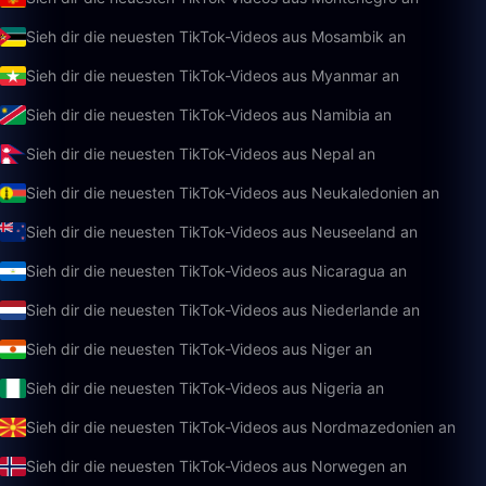
Sieh dir die neuesten TikTok-Videos aus Mosambik an
Sieh dir die neuesten TikTok-Videos aus Myanmar an
Sieh dir die neuesten TikTok-Videos aus Namibia an
Sieh dir die neuesten TikTok-Videos aus Nepal an
Sieh dir die neuesten TikTok-Videos aus Neukaledonien an
Sieh dir die neuesten TikTok-Videos aus Neuseeland an
Sieh dir die neuesten TikTok-Videos aus Nicaragua an
Sieh dir die neuesten TikTok-Videos aus Niederlande an
Sieh dir die neuesten TikTok-Videos aus Niger an
Sieh dir die neuesten TikTok-Videos aus Nigeria an
Sieh dir die neuesten TikTok-Videos aus Nordmazedonien an
Sieh dir die neuesten TikTok-Videos aus Norwegen an