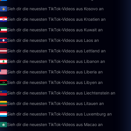
Sieh dir die neuesten TikTok-Videos aus Kosovo an
Sieh dir die neuesten TikTok-Videos aus Kroatien an
Sieh dir die neuesten TikTok-Videos aus Kuwait an
Sieh dir die neuesten TikTok-Videos aus Laos an
Sieh dir die neuesten TikTok-Videos aus Lettland an
Sieh dir die neuesten TikTok-Videos aus Libanon an
Sieh dir die neuesten TikTok-Videos aus Liberia an
Sieh dir die neuesten TikTok-Videos aus Libyen an
Sieh dir die neuesten TikTok-Videos aus Liechtenstein an
Sieh dir die neuesten TikTok-Videos aus Litauen an
Sieh dir die neuesten TikTok-Videos aus Luxemburg an
Sieh dir die neuesten TikTok-Videos aus Macao an