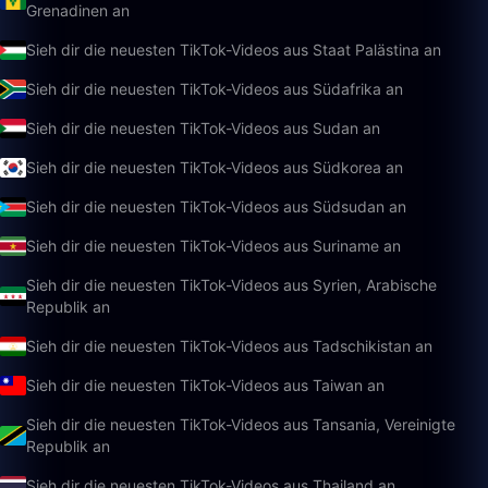
Grenadinen an
Sieh dir die neuesten TikTok-Videos aus Staat Palästina an
Sieh dir die neuesten TikTok-Videos aus Südafrika an
Sieh dir die neuesten TikTok-Videos aus Sudan an
Sieh dir die neuesten TikTok-Videos aus Südkorea an
Sieh dir die neuesten TikTok-Videos aus Südsudan an
Sieh dir die neuesten TikTok-Videos aus Suriname an
Sieh dir die neuesten TikTok-Videos aus Syrien, Arabische
Republik an
Sieh dir die neuesten TikTok-Videos aus Tadschikistan an
Sieh dir die neuesten TikTok-Videos aus Taiwan an
Sieh dir die neuesten TikTok-Videos aus Tansania, Vereinigte
Republik an
Sieh dir die neuesten TikTok-Videos aus Thailand an