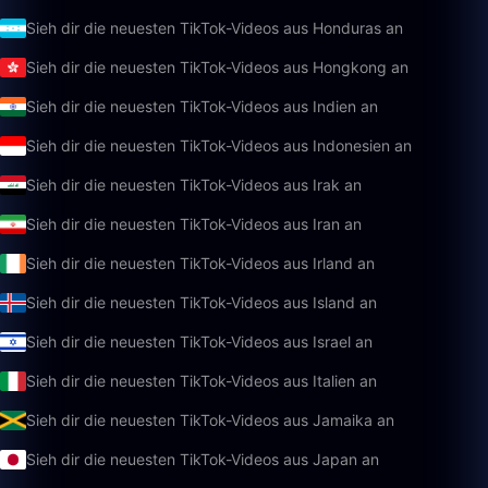
Sieh dir die neuesten TikTok-Videos aus Honduras an
Sieh dir die neuesten TikTok-Videos aus Hongkong an
Sieh dir die neuesten TikTok-Videos aus Indien an
Sieh dir die neuesten TikTok-Videos aus Indonesien an
Sieh dir die neuesten TikTok-Videos aus Irak an
Sieh dir die neuesten TikTok-Videos aus Iran an
Sieh dir die neuesten TikTok-Videos aus Irland an
Sieh dir die neuesten TikTok-Videos aus Island an
Sieh dir die neuesten TikTok-Videos aus Israel an
Sieh dir die neuesten TikTok-Videos aus Italien an
Sieh dir die neuesten TikTok-Videos aus Jamaika an
Sieh dir die neuesten TikTok-Videos aus Japan an