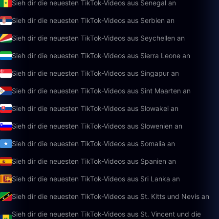
Sieh dir die neuesten TikTok-Videos aus Senegal an
Sieh dir die neuesten TikTok-Videos aus Serbien an
Sieh dir die neuesten TikTok-Videos aus Seychellen an
Sieh dir die neuesten TikTok-Videos aus Sierra Leone an
Sieh dir die neuesten TikTok-Videos aus Singapur an
Sieh dir die neuesten TikTok-Videos aus Sint Maarten an
Sieh dir die neuesten TikTok-Videos aus Slowakei an
Sieh dir die neuesten TikTok-Videos aus Slowenien an
Sieh dir die neuesten TikTok-Videos aus Somalia an
Sieh dir die neuesten TikTok-Videos aus Spanien an
Sieh dir die neuesten TikTok-Videos aus Sri Lanka an
Sieh dir die neuesten TikTok-Videos aus St. Kitts und Nevis an
Sieh dir die neuesten TikTok-Videos aus St. Vincent und die