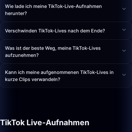
Wie lade ich meine TikTok-Live-Aufnahmen
herunter?
Verschwinden TikTok-Lives nach dem Ende?
Was ist der beste Weg, meine TikTok-Lives
aufzunehmen?
Kann ich meine aufgenommenen TikTok-Lives in
kurze Clips verwandeln?
TikTok Live-Aufnahmen