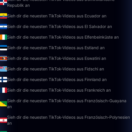
Republik an
Sieh dir die neuesten TikTok-Videos aus Ecuador an
Sieh dir die neuesten TikTok-Videos aus El Salvador an
Sieh dir die neuesten TikTok-Videos aus Elfenbeinküste an
Sieh dir die neuesten TikTok-Videos aus Estland an
Sieh dir die neuesten TikTok-Videos aus Eswatini an
Sieh dir die neuesten TikTok-Videos aus Fidschi an
Sieh dir die neuesten TikTok-Videos aus Finnland an
Sieh dir die neuesten TikTok-Videos aus Frankreich an
Sieh dir die neuesten TikTok-Videos aus Französisch-Guayana
an
Sieh dir die neuesten TikTok-Videos aus Französisch-Polynesien
an