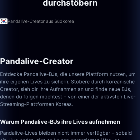
durchstöbern
Pandalive-Creator aus Südkorea
Pandalive-Creator
Entdecke Pandalive-BJs, die unsere Plattform nutzen, um
ihre eigenen Lives zu sichern. Stöbere durch koreanische
Creator, sieh dir ihre Aufnahmen an und finde neue BJs,
denen du folgen möchtest – von einer der aktivsten Live-
Streaming-Plattformen Koreas.
Warum Pandalive-BJs ihre Lives aufnehmen
Pandalive-Lives bleiben nicht immer verfügbar – sobald