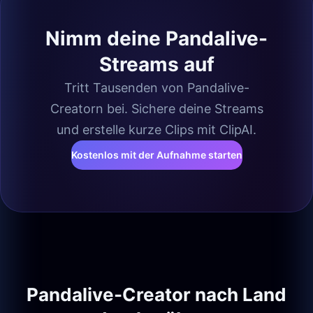
Nimm deine Pandalive-
Streams auf
Tritt Tausenden von Pandalive-
Creatorn bei. Sichere deine Streams
und erstelle kurze Clips mit ClipAI.
Kostenlos mit der Aufnahme starten
Pandalive-Creator nach Land