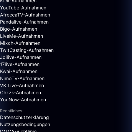
Kick-Aufnahmen
YouTube-Aufnahmen
AfreecaTV-Aufnahmen
Pandalive-Aufnahmen
Bigo-Aufnahmen
LiveMe-Aufnahmen
Mixch-Aufnahmen
TwitCasting-Aufnahmen
Joilive-Aufnahmen
17live-Aufnahmen
Kwai-Aufnahmen
NimoTV-Aufnahmen
VK Live-Aufnahmen
Chzzk-Aufnahmen
YouNow-Aufnahmen
Rechtliches
Datenschutzerklärung
Nutzungsbedingungen
DMCA-Richtlinie