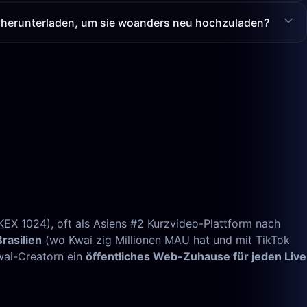
 herunterladen, um sie woanders neu hochzuladen?
EX 1024), oft als Asiens #2 Kurzvideo-Plattform nach
Brasilien
(wo Kwai zig Millionen MAU hat und mit TikTok
Kwai-Creatorn ein
öffentliches Web-Zuhause für jeden Live