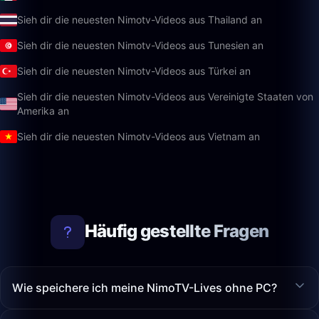
Sieh dir die neuesten Nimotv-Videos aus Thailand an
Sieh dir die neuesten Nimotv-Videos aus Tunesien an
Sieh dir die neuesten Nimotv-Videos aus Türkei an
Sieh dir die neuesten Nimotv-Videos aus Vereinigte Staaten von
Amerika an
Sieh dir die neuesten Nimotv-Videos aus Vietnam an
Häufig gestellte Fragen
Wie speichere ich meine NimoTV-Lives ohne PC?