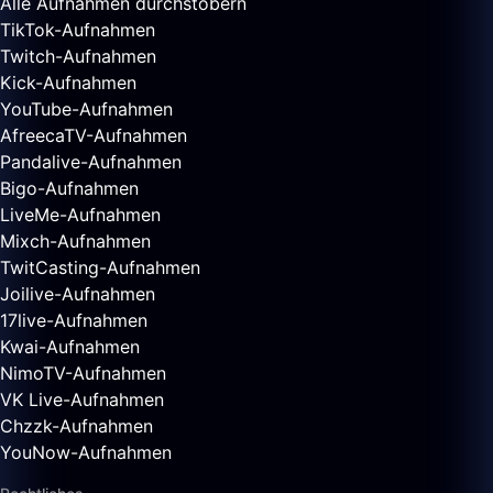
Alle Aufnahmen durchstöbern
TikTok-Aufnahmen
Twitch-Aufnahmen
Kick-Aufnahmen
YouTube-Aufnahmen
AfreecaTV-Aufnahmen
Pandalive-Aufnahmen
Bigo-Aufnahmen
LiveMe-Aufnahmen
Mixch-Aufnahmen
TwitCasting-Aufnahmen
Joilive-Aufnahmen
17live-Aufnahmen
Kwai-Aufnahmen
NimoTV-Aufnahmen
VK Live-Aufnahmen
Chzzk-Aufnahmen
YouNow-Aufnahmen