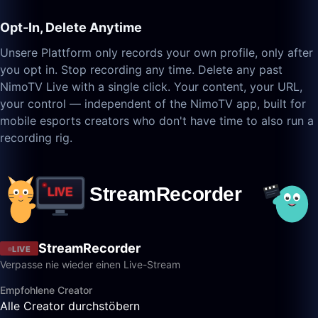
Opt-In, Delete Anytime
Unsere Plattform only records your own profile, only after
you opt in. Stop recording any time. Delete any past
NimoTV Live with a single click. Your content, your URL,
your control — independent of the NimoTV app, built for
mobile esports creators who don't have time to also run a
recording rig.
StreamRecorder
LIVE
Verpasse nie wieder einen Live-Stream
Empfohlene Creator
Alle Creator durchstöbern