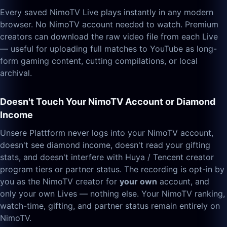
Every saved NimoTV Live plays instantly in any modern
browser. No NimoTV account needed to watch. Premium
creators can download the raw video file from each Live
— useful for uploading full matches to YouTube as long-
form gaming content, cutting compilations, or local
archival.
Doesn't Touch Your NimoTV Account or Diamond
Income
Unsere Plattform never logs into your NimoTV account,
doesn't see diamond income, doesn't read your gifting
stats, and doesn't interfere with Huya / Tencent creator
program tiers or partner status. The recording is opt-in by
you as the NimoTV creator for
your own
account, and
only your own Lives — nothing else. Your NimoTV ranking,
watch-time, gifting, and partner status remain entirely on
NimoTV.