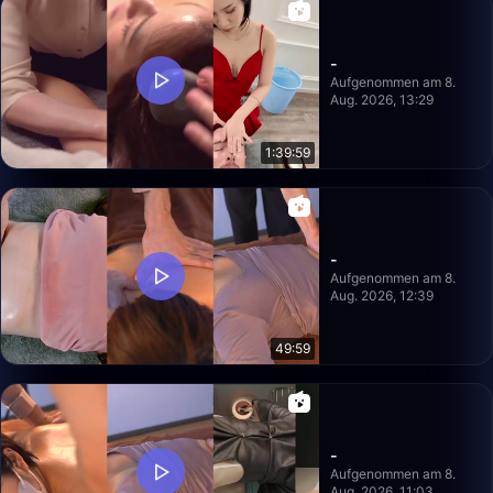
-
Aufgenommen am 8.
Aug. 2026, 13:29
1:39:59
-
Aufgenommen am 8.
Aug. 2026, 12:39
49:59
-
Aufgenommen am 8.
Aug. 2026, 11:03