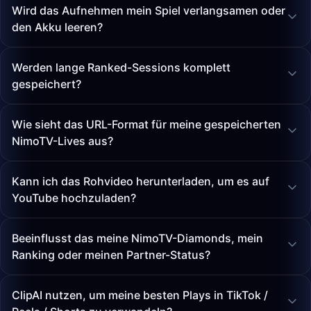
Wird das Aufnehmen mein Spiel verlangsamen oder
den Akku leeren?
Werden lange Ranked-Sessions komplett
gespeichert?
Wie sieht das URL-Format für meine gespeicherten
NimoTV-Lives aus?
Kann ich das Rohvideo herunterladen, um es auf
YouTube hochzuladen?
Beeinflusst das meine NimoTV-Diamonds, mein
Ranking oder meinen Partner-Status?
ClipAI nutzen, um meine besten Plays in TikTok /