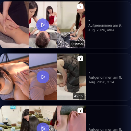
-
Aufgenommen am 9.
Aug. 2026, 4:04
1:39:59
-
Aufgenommen am 9.
Aug. 2026, 3:14
49:59
-
Aufgenommen am 9.