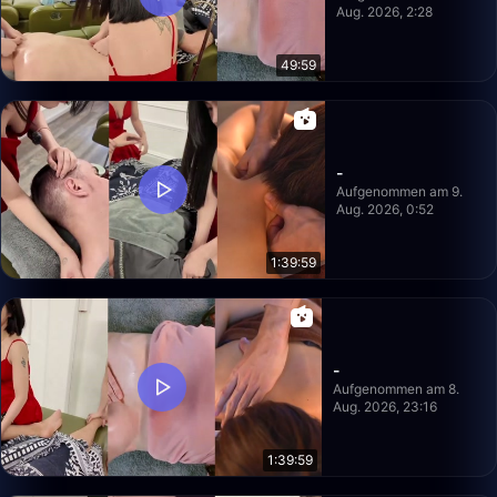
Aug. 2026, 2:28
49:59
-
Aufgenommen am 9.
Aug. 2026, 0:52
1:39:59
-
Aufgenommen am 8.
Aug. 2026, 23:16
1:39:59