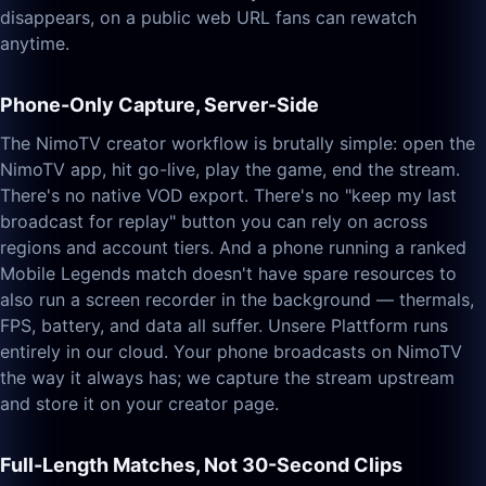
disappears, on a public web URL fans can rewatch
anytime.
Phone-Only Capture, Server-Side
The NimoTV creator workflow is brutally simple: open the
NimoTV app, hit go-live, play the game, end the stream.
There's no native VOD export. There's no "keep my last
broadcast for replay" button you can rely on across
regions and account tiers. And a phone running a ranked
Mobile Legends match doesn't have spare resources to
also run a screen recorder in the background — thermals,
FPS, battery, and data all suffer. Unsere Plattform runs
entirely in our cloud. Your phone broadcasts on NimoTV
the way it always has; we capture the stream upstream
and store it on your creator page.
Full-Length Matches, Not 30-Second Clips