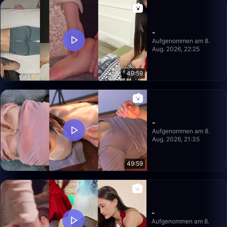
-
Aufgenommen am 8.
Aug. 2026, 22:25
49:59
-
Aufgenommen am 8.
Aug. 2026, 21:35
49:59
-
Aufgenommen am 8.