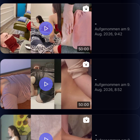
-
Aufgenommen am 9.
Aug. 2026, 9:42
50:00
-
Aufgenommen am 9.
Aug. 2026, 8:52
50:00
-