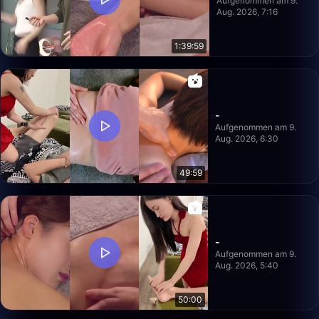
Aufgenommen am 9.
Aug. 2026, 7:16
1:39:59
-
Aufgenommen am 9.
Aug. 2026, 6:30
49:59
-
Aufgenommen am 9.
Aug. 2026, 5:40
50:00