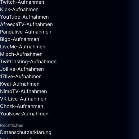
Twitch-Aufnahmen
Kick-Aufnahmen
YouTube-Aufnahmen
AfreecaTV-Aufnahmen
Pandalive-Aufnahmen
Bigo-Aufnahmen
LiveMe-Aufnahmen
Mixch-Aufnahmen
TwitCasting-Aufnahmen
Joilive-Aufnahmen
17live-Aufnahmen
Kwai-Aufnahmen
NimoTV-Aufnahmen
VK Live-Aufnahmen
Chzzk-Aufnahmen
YouNow-Aufnahmen
Rechtliches
Datenschutzerklärung