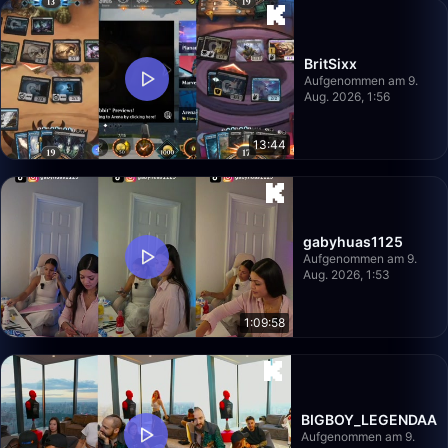
BritSixx
Aufgenommen am 9.
Aug. 2026, 1:56
13:44
gabyhuas1125
Aufgenommen am 9.
Aug. 2026, 1:53
1:09:58
BIGBOY_LEGENDAA
Aufgenommen am 9.