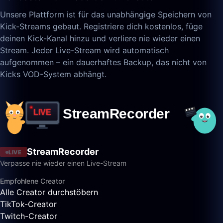
Unsere Plattform ist für das unabhängige Speichern von
Kick-Streams gebaut. Registriere dich kostenlos, füge
deinen Kick-Kanal hinzu und verliere nie wieder einen
Stream. Jeder Live-Stream wird automatisch
aufgenommen – ein dauerhaftes Backup, das nicht von
Kicks VOD-System abhängt.
StreamRecorder
LIVE
Verpasse nie wieder einen Live-Stream
Empfohlene Creator
Alle Creator durchstöbern
TikTok-Creator
Twitch-Creator