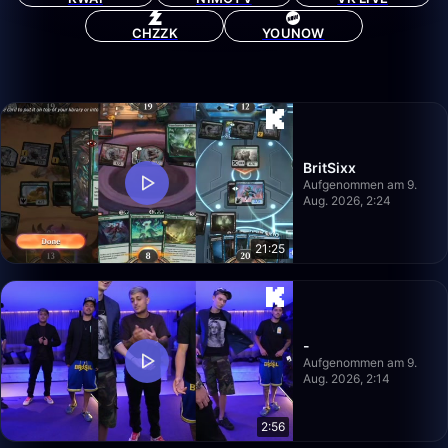
CHZZK
YOUNOW
BritSixx
Aufgenommen am 9.
Aug. 2026, 2:24
21:25
-
Aufgenommen am 9.
Aug. 2026, 2:14
2:56