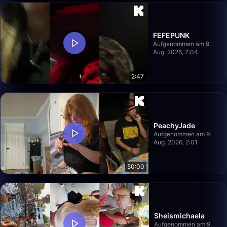
FEFEPUNK
Aufgenommen am 9.
Aug. 2026, 2:04
2:47
PeachyJade
Aufgenommen am 9.
Aug. 2026, 2:01
50:00
Sheismichaela
Aufgenommen am 9.