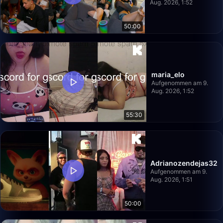
Aug. 2026, 1:52
50:00
maria_elo
Aufgenommen am 9.
Aug. 2026, 1:52
55:30
Adrianozendejas32
Aufgenommen am 9.
Aug. 2026, 1:51
50:00