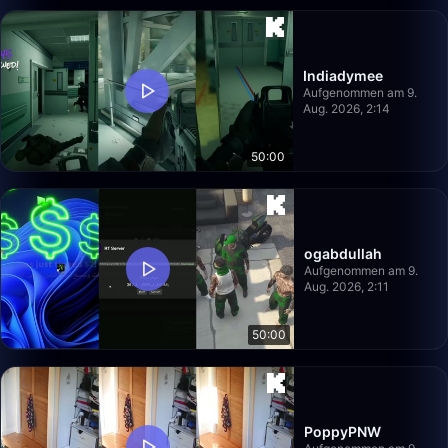
Indiadymee
Aufgenommen am 9.
Aug. 2026, 2:14
50:00
ogabdullah
Aufgenommen am 9.
Aug. 2026, 2:11
50:00
PoppyPNW