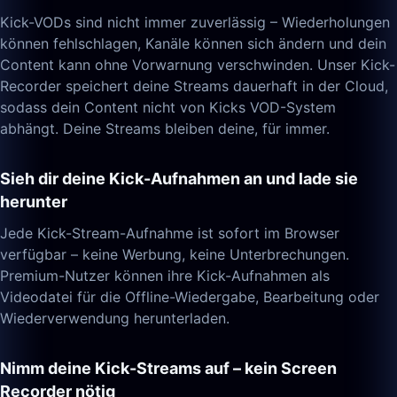
Kick-VODs sind nicht immer zuverlässig – Wiederholungen
können fehlschlagen, Kanäle können sich ändern und dein
Content kann ohne Vorwarnung verschwinden. Unser Kick-
Recorder speichert deine Streams dauerhaft in der Cloud,
sodass dein Content nicht von Kicks VOD-System
abhängt. Deine Streams bleiben deine, für immer.
Sieh dir deine Kick-Aufnahmen an und lade sie
herunter
Jede Kick-Stream-Aufnahme ist sofort im Browser
verfügbar – keine Werbung, keine Unterbrechungen.
Premium-Nutzer können ihre Kick-Aufnahmen als
Videodatei für die Offline-Wiedergabe, Bearbeitung oder
Wiederverwendung herunterladen.
Nimm deine Kick-Streams auf – kein Screen
Recorder nötig