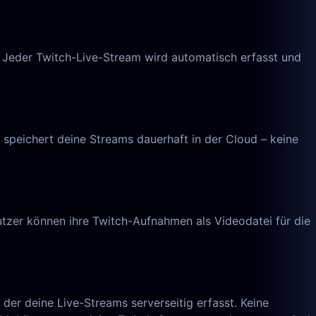
. Jeder Twitch-Live-Stream wird automatisch erfasst und
speichert deine Streams dauerhaft in der Cloud – keine
zer können ihre Twitch-Aufnahmen als Videodatei für die
 der deine Live-Streams serverseitig erfasst. Keine