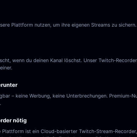
sere Plattform nutzen, um ihre eigenen Streams zu sichern
ht, wenn du deinen Kanal löschst. Unser Twitch-Recorder 
einer.
erunter
gbar – keine Werbung, keine Unterbrechungen. Premium-Nut
.
rder nötig
e Plattform ist ein Cloud-basierter Twitch-Stream-Recorder,