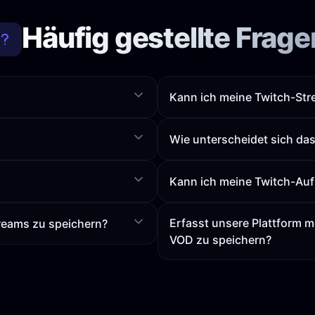
Häufig gestellte Frage
Kann ich meine Twitch-St
Wie unterscheidet sich da
Kann ich meine Twitch-Auf
Erfasst unsere Plattform 
reams zu speichern?
VOD zu speichern?