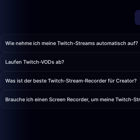
Wie nehme ich meine Twitch-Streams automatisch auf?
Laufen Twitch-VODs ab?
Was ist der beste Twitch-Stream-Recorder für Creator?
Brauche ich einen Screen Recorder, um meine Twitch-St