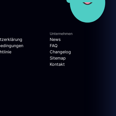
Unternehmen
tzerklärung
News
bedingungen
FAQ
tlinie
Changelog
Sitemap
Kontakt