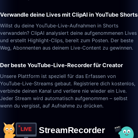
Verwandle deine Lives mit ClipAI in YouTube Shorts
Willst du deine YouTube-Live-Aufnahmen in Shorts
verwandeln? ClipAI analysiert deine aufgenommenen Lives
und erstellt Highlight-Clips, bereit zum Posten. Der beste
Weg, Abonnenten aus deinem Live-Content zu gewinnen.
Der beste YouTube-Live-Recorder für Creator
Unsere Plattform ist speziell für das Erfassen von
YouTube-Live-Streams gebaut. Registriere dich kostenlos,
verbinde deinen Kanal und verliere nie wieder ein Live.
Jeder Stream wird automatisch aufgenommen – selbst
wenn du vergisst, auf Aufnahme zu drücken.