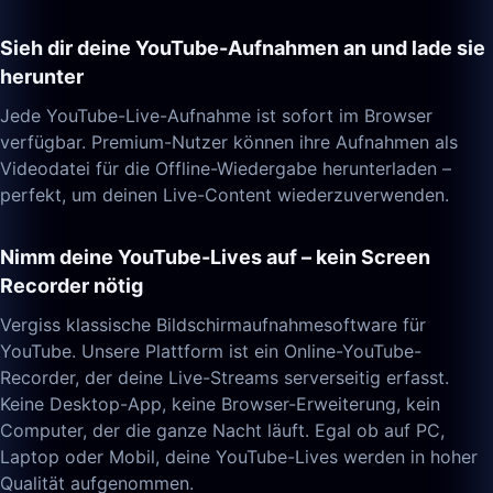
Sieh dir deine YouTube-Aufnahmen an und lade sie
herunter
Jede YouTube-Live-Aufnahme ist sofort im Browser
verfügbar. Premium-Nutzer können ihre Aufnahmen als
Videodatei für die Offline-Wiedergabe herunterladen –
perfekt, um deinen Live-Content wiederzuverwenden.
Nimm deine YouTube-Lives auf – kein Screen
Recorder nötig
Vergiss klassische Bildschirmaufnahmesoftware für
YouTube. Unsere Plattform ist ein Online-YouTube-
Recorder, der deine Live-Streams serverseitig erfasst.
Keine Desktop-App, keine Browser-Erweiterung, kein
Computer, der die ganze Nacht läuft. Egal ob auf PC,
Laptop oder Mobil, deine YouTube-Lives werden in hoher
Qualität aufgenommen.