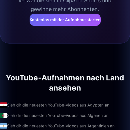
verwandle sie mit ClipAI in Shorts und
gewinne mehr Abonnenten.
Kostenlos mit der Aufnahme starten
YouTube-Aufnahmen nach Land
ansehen
Sieh dir die neuesten YouTube-Videos aus Ägypten an
Sieh dir die neuesten YouTube-Videos aus Algerien an
Sieh dir die neuesten YouTube-Videos aus Argentinien an