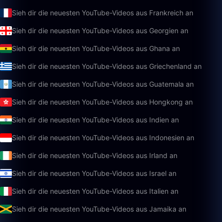
Sieh dir die neuesten YouTube-Videos aus Frankreich an
Sieh dir die neuesten YouTube-Videos aus Georgien an
Sieh dir die neuesten YouTube-Videos aus Ghana an
Sieh dir die neuesten YouTube-Videos aus Griechenland an
Sieh dir die neuesten YouTube-Videos aus Guatemala an
Sieh dir die neuesten YouTube-Videos aus Hongkong an
Sieh dir die neuesten YouTube-Videos aus Indien an
Sieh dir die neuesten YouTube-Videos aus Indonesien an
Sieh dir die neuesten YouTube-Videos aus Irland an
Sieh dir die neuesten YouTube-Videos aus Israel an
Sieh dir die neuesten YouTube-Videos aus Italien an
Sieh dir die neuesten YouTube-Videos aus Jamaika an