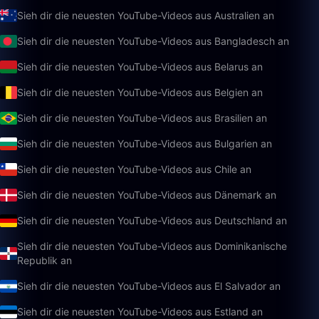
Sieh dir die neuesten YouTube-Videos aus Australien an
Sieh dir die neuesten YouTube-Videos aus Bangladesch an
Sieh dir die neuesten YouTube-Videos aus Belarus an
Sieh dir die neuesten YouTube-Videos aus Belgien an
Sieh dir die neuesten YouTube-Videos aus Brasilien an
Sieh dir die neuesten YouTube-Videos aus Bulgarien an
Sieh dir die neuesten YouTube-Videos aus Chile an
Sieh dir die neuesten YouTube-Videos aus Dänemark an
Sieh dir die neuesten YouTube-Videos aus Deutschland an
Sieh dir die neuesten YouTube-Videos aus Dominikanische
Republik an
Sieh dir die neuesten YouTube-Videos aus El Salvador an
Sieh dir die neuesten YouTube-Videos aus Estland an