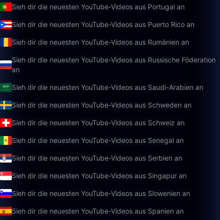
Sieh dir die neuesten YouTube-Videos aus Portugal an
Sieh dir die neuesten YouTube-Videos aus Puerto Rico an
Sieh dir die neuesten YouTube-Videos aus Rumänien an
Sieh dir die neuesten YouTube-Videos aus Russische Föderation
an
Sieh dir die neuesten YouTube-Videos aus Saudi-Arabien an
Sieh dir die neuesten YouTube-Videos aus Schweden an
Sieh dir die neuesten YouTube-Videos aus Schweiz an
Sieh dir die neuesten YouTube-Videos aus Senegal an
Sieh dir die neuesten YouTube-Videos aus Serbien an
Sieh dir die neuesten YouTube-Videos aus Singapur an
Sieh dir die neuesten YouTube-Videos aus Slowenien an
Sieh dir die neuesten YouTube-Videos aus Spanien an