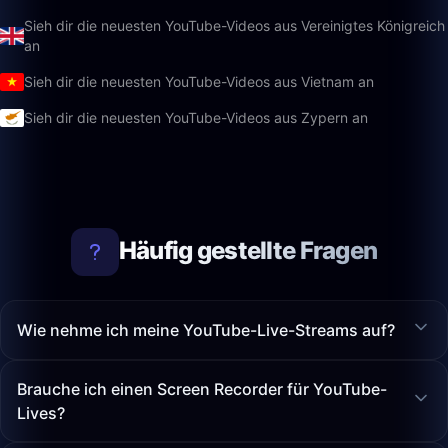
Sieh dir die neuesten YouTube-Videos aus Vereinigtes Königreich
an
Sieh dir die neuesten YouTube-Videos aus Vietnam an
Sieh dir die neuesten YouTube-Videos aus Zypern an
Häufig gestellte Fragen
Wie nehme ich meine YouTube-Live-Streams auf?
Brauche ich einen Screen Recorder für YouTube-
Lives?