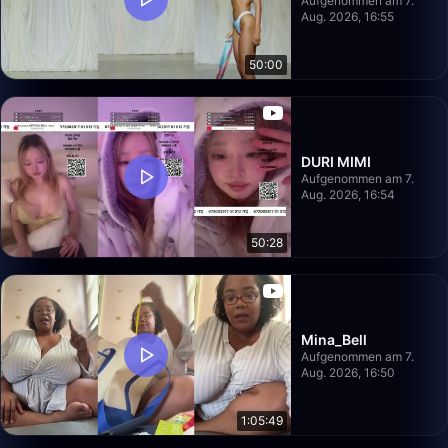
Aufgenommen am 7.
Aug. 2026, 16:55
50:00
DURI MIMI
Aufgenommen am 7.
Aug. 2026, 16:54
50:28
Mina_Bell
Aufgenommen am 7.
Aug. 2026, 16:50
1:05:49