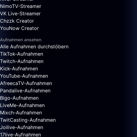
NimoTV-Streamer
VK Live-Streamer
Chzzk Creator
YouNow Creator
Aufnahmen ansehen
Alle Aufnahmen durchstöbern
TikTok-Aufnahmen
Twitch-Aufnahmen
Kick-Aufnahmen
YouTube-Aufnahmen
AfreecaTV-Aufnahmen
Pandalive-Aufnahmen
Bigo-Aufnahmen
LiveMe-Aufnahmen
Mixch-Aufnahmen
TwitCasting-Aufnahmen
Joilive-Aufnahmen
17live-Aufnahmen