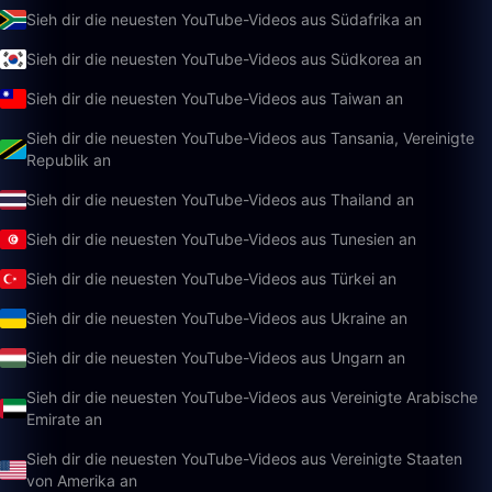
Sieh dir die neuesten YouTube-Videos aus Südafrika an
Sieh dir die neuesten YouTube-Videos aus Südkorea an
Sieh dir die neuesten YouTube-Videos aus Taiwan an
Sieh dir die neuesten YouTube-Videos aus Tansania, Vereinigte
Republik an
Sieh dir die neuesten YouTube-Videos aus Thailand an
Sieh dir die neuesten YouTube-Videos aus Tunesien an
Sieh dir die neuesten YouTube-Videos aus Türkei an
Sieh dir die neuesten YouTube-Videos aus Ukraine an
Sieh dir die neuesten YouTube-Videos aus Ungarn an
Sieh dir die neuesten YouTube-Videos aus Vereinigte Arabische
Emirate an
Sieh dir die neuesten YouTube-Videos aus Vereinigte Staaten
von Amerika an