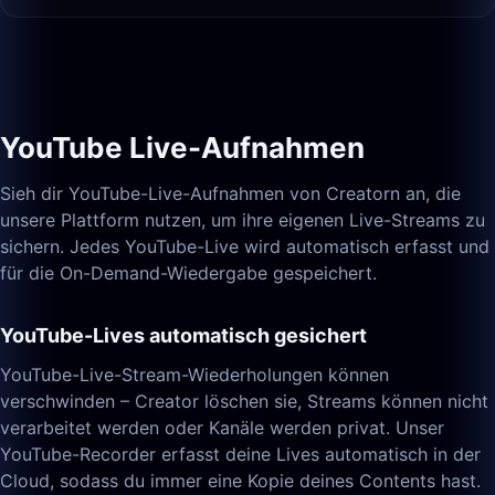
YouTube Live-Aufnahmen
Sieh dir YouTube-Live-Aufnahmen von Creatorn an, die
unsere Plattform nutzen, um ihre eigenen Live-Streams zu
sichern. Jedes YouTube-Live wird automatisch erfasst und
für die On-Demand-Wiedergabe gespeichert.
YouTube-Lives automatisch gesichert
YouTube-Live-Stream-Wiederholungen können
verschwinden – Creator löschen sie, Streams können nicht
verarbeitet werden oder Kanäle werden privat. Unser
YouTube-Recorder erfasst deine Lives automatisch in der
Cloud, sodass du immer eine Kopie deines Contents hast.