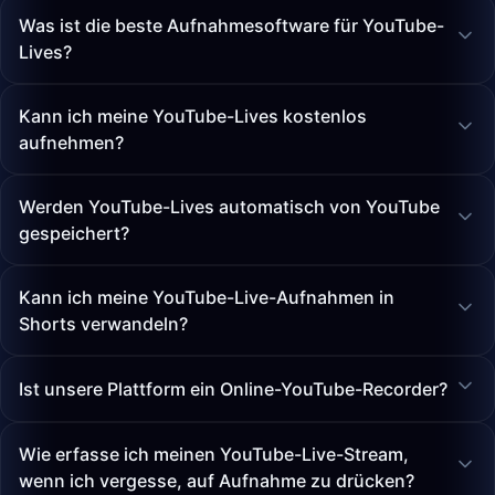
Was ist die beste Aufnahmesoftware für YouTube-
Lives?
Kann ich meine YouTube-Lives kostenlos
aufnehmen?
Werden YouTube-Lives automatisch von YouTube
gespeichert?
Kann ich meine YouTube-Live-Aufnahmen in
Shorts verwandeln?
Ist unsere Plattform ein Online-YouTube-Recorder?
Wie erfasse ich meinen YouTube-Live-Stream,
wenn ich vergesse, auf Aufnahme zu drücken?