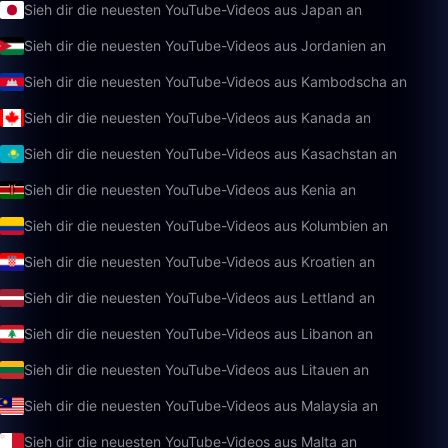
Sieh dir die neuesten YouTube-Videos aus Japan an
Sieh dir die neuesten YouTube-Videos aus Jordanien an
Sieh dir die neuesten YouTube-Videos aus Kambodscha an
Sieh dir die neuesten YouTube-Videos aus Kanada an
Sieh dir die neuesten YouTube-Videos aus Kasachstan an
Sieh dir die neuesten YouTube-Videos aus Kenia an
Sieh dir die neuesten YouTube-Videos aus Kolumbien an
Sieh dir die neuesten YouTube-Videos aus Kroatien an
Sieh dir die neuesten YouTube-Videos aus Lettland an
Sieh dir die neuesten YouTube-Videos aus Libanon an
Sieh dir die neuesten YouTube-Videos aus Litauen an
Sieh dir die neuesten YouTube-Videos aus Malaysia an
Sieh dir die neuesten YouTube-Videos aus Malta an