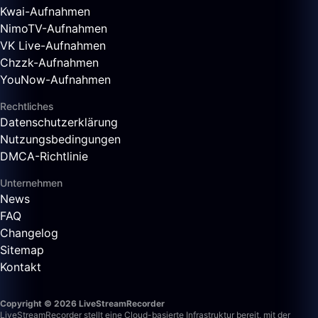
Kwai-Aufnahmen
NimoTV-Aufnahmen
VK Live-Aufnahmen
Chzzk-Aufnahmen
YouNow-Aufnahmen
Rechtliches
Datenschutzerklärung
Nutzungsbedingungen
DMCA-Richtlinie
Unternehmen
News
FAQ
Changelog
Sitemap
Kontakt
Copyright © 2026 LiveStreamRecorder
LiveStreamRecorder stellt eine Cloud-basierte Infrastruktur bereit, mit der