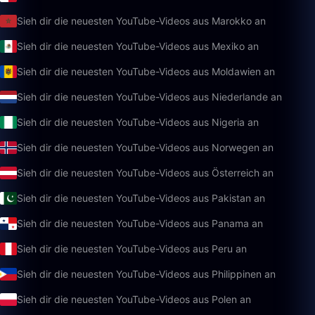
Sieh dir die neuesten YouTube-Videos aus Marokko an
Sieh dir die neuesten YouTube-Videos aus Mexiko an
Sieh dir die neuesten YouTube-Videos aus Moldawien an
Sieh dir die neuesten YouTube-Videos aus Niederlande an
Sieh dir die neuesten YouTube-Videos aus Nigeria an
Sieh dir die neuesten YouTube-Videos aus Norwegen an
Sieh dir die neuesten YouTube-Videos aus Österreich an
Sieh dir die neuesten YouTube-Videos aus Pakistan an
Sieh dir die neuesten YouTube-Videos aus Panama an
Sieh dir die neuesten YouTube-Videos aus Peru an
Sieh dir die neuesten YouTube-Videos aus Philippinen an
Sieh dir die neuesten YouTube-Videos aus Polen an