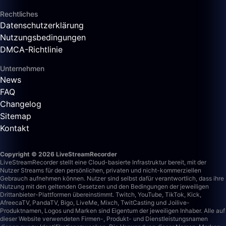
Rechtliches
Datenschutzerklärung
Nutzungsbedingungen
DMCA-Richtlinie
Unternehmen
News
FAQ
Changelog
Sitemap
Kontakt
Copyright © 2026 LiveStreamRecorder
LiveStreamRecorder stellt eine Cloud-basierte Infrastruktur bereit, mit der
Nutzer Streams für den persönlichen, privaten und nicht-kommerziellen
Gebrauch aufnehmen können. Nutzer sind selbst dafür verantwortlich, dass ihre
Nutzung mit den geltenden Gesetzen und den Bedingungen der jeweiligen
Drittanbieter-Plattformen übereinstimmt.
Twitch, YouTube, TikTok, Kick,
AfreecaTV, PandaTV, Bigo, LiveMe, Mixch, TwitCasting und Joilive-
Produktnamen, Logos und Marken sind Eigentum der jeweiligen Inhaber. Alle auf
dieser Website verwendeten Firmen-, Produkt- und Dienstleistungsnamen