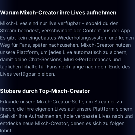
Warum Mixch-Creator ihre Lives aufnehmen
Mixch-Lives sind nur live verfügbar – sobald du den
Stream beendest, verschwindet der Content aus der App.
Es gibt kein eingebautes Wiederholungssystem und keinen
Weg für Fans, später nachzusehen. Mixch-Creator nutzen
unsere Plattform, um jedes Live automatisch zu sichern,
damit deine Chat-Sessions, Musik-Performances und
täglichen Inhalte für Fans noch lange nach dem Ende des
Lives verfügbar bleiben.
Stöbere durch Top-Mixch-Creator
Erkunde unsere Mixch-Creator-Seite, um Streamer zu
finden, die ihre eigenen Lives auf unsere Plattform sichern.
Sieh dir ihre Aufnahmen an, hole verpasste Lives nach und
entdecke neue Mixch-Creator, denen es sich zu folgen
lohnt.