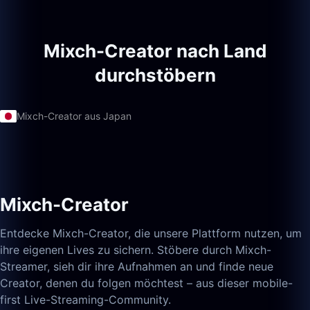
Mixch-Creator nach Land
durchstöbern
Mixch-Creator aus Japan
Mixch-Creator
Entdecke Mixch-Creator, die unsere Plattform nutzen, um
ihre eigenen Lives zu sichern. Stöbere durch Mixch-
Streamer, sieh dir ihre Aufnahmen an und finde neue
Creator, denen du folgen möchtest – aus dieser mobile-
first Live-Streaming-Community.