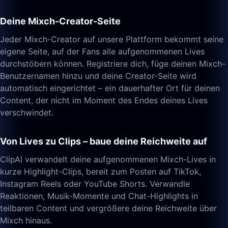
Deine Mixch-Creator-Seite
Jeder Mixch-Creator auf unsere Plattform bekommt seine
eigene Seite, auf der Fans alle aufgenommenen Lives
durchstöbern können. Registriere dich, füge deinen Mixch-
Benutzernamen hinzu und deine Creator-Seite wird
automatisch eingerichtet – ein dauerhafter Ort für deinen
Content, der nicht im Moment des Endes deines Lives
verschwindet.
Von Lives zu Clips – baue deine Reichweite auf
ClipAI verwandelt deine aufgenommenen Mixch-Lives in
kurze Highlight-Clips, bereit zum Posten auf TikTok,
Instagram Reels oder YouTube Shorts. Verwandle
Reaktionen, Musik-Momente und Chat-Highlights in
teilbaren Content und vergrößere deine Reichweite über
Mixch hinaus.