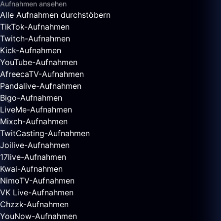
Aufnahmen ansehen
Alle Aufnahmen durchstöbern
TikTok-Aufnahmen
Twitch-Aufnahmen
Kick-Aufnahmen
YouTube-Aufnahmen
AfreecaTV-Aufnahmen
Pandalive-Aufnahmen
Bigo-Aufnahmen
LiveMe-Aufnahmen
Mixch-Aufnahmen
TwitCasting-Aufnahmen
Joilive-Aufnahmen
17live-Aufnahmen
Kwai-Aufnahmen
NimoTV-Aufnahmen
VK Live-Aufnahmen
Chzzk-Aufnahmen
YouNow-Aufnahmen