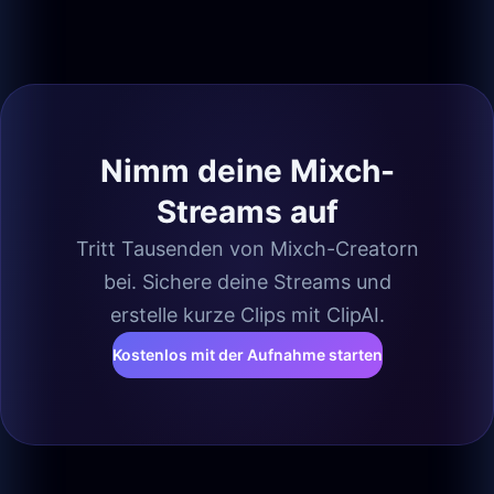
Nimm deine Mixch-
Streams auf
Tritt Tausenden von Mixch-Creatorn
bei. Sichere deine Streams und
erstelle kurze Clips mit ClipAI.
Kostenlos mit der Aufnahme starten