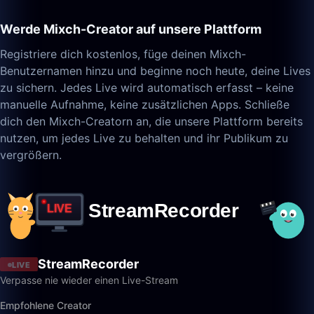
Werde Mixch-Creator auf unsere Plattform
Registriere dich kostenlos, füge deinen Mixch-
Benutzernamen hinzu und beginne noch heute, deine Lives
zu sichern. Jedes Live wird automatisch erfasst – keine
manuelle Aufnahme, keine zusätzlichen Apps. Schließe
dich den Mixch-Creatorn an, die unsere Plattform bereits
nutzen, um jedes Live zu behalten und ihr Publikum zu
vergrößern.
StreamRecorder
LIVE
Verpasse nie wieder einen Live-Stream
Empfohlene Creator