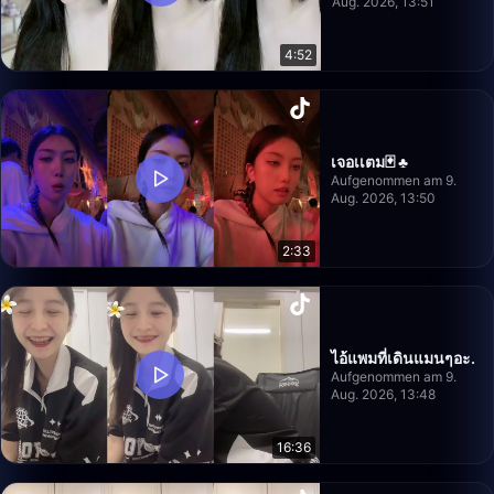
Aug. 2026, 13:51
4:52
เจอเเตม🃏 ♣️
Aufgenommen am 9.
Aug. 2026, 13:50
2:33
ไอ้แพมที่เดินแมนๆอะ.
Aufgenommen am 9.
Aug. 2026, 13:48
16:36