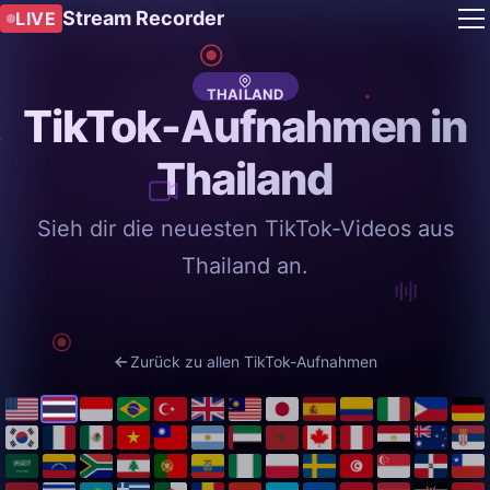
Stream Recorder
LIVE
THAILAND
TikTok-Aufnahmen in
Thailand
Sieh dir die neuesten TikTok-Videos aus
Thailand an.
Zurück zu allen TikTok-Aufnahmen