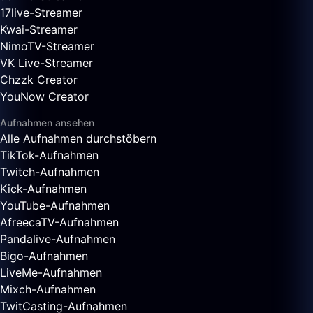
17live-Streamer
Kwai-Streamer
NimoTV-Streamer
VK Live-Streamer
Chzzk Creator
YouNow Creator
Aufnahmen ansehen
Alle Aufnahmen durchstöbern
TikTok-Aufnahmen
Twitch-Aufnahmen
Kick-Aufnahmen
YouTube-Aufnahmen
AfreecaTV-Aufnahmen
Pandalive-Aufnahmen
Bigo-Aufnahmen
LiveMe-Aufnahmen
Mixch-Aufnahmen
TwitCasting-Aufnahmen