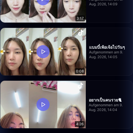
Aug. 2026, 14:09
3:17
แบมบี๋เพ้อเจ้อไปวันๆ
Aufgenommen am 9.
Aug. 2026, 14:05
0:08
อยากเป็นคนรวย🐈
Aufgenommen am 9.
Aug. 2026, 14:04
4:26