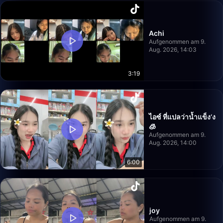
Achi
Aufgenommen am 9.
Aug. 2026, 14:03
3:19
ไอซ์ ที่แปลว่าน้ำแข็ง‘ง
🧊
Aufgenommen am 9.
Aug. 2026, 14:00
6:00
joy
Aufgenommen am 9.