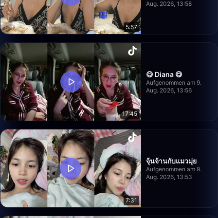
Aug. 2026, 13:58
5:57
😋 Diana 😋
Aufgenommen am 9.
Aug. 2026, 13:56
17:45
จุ้นจ้านกับแมวมุ่ย
Aufgenommen am 9.
Aug. 2026, 13:53
7:31