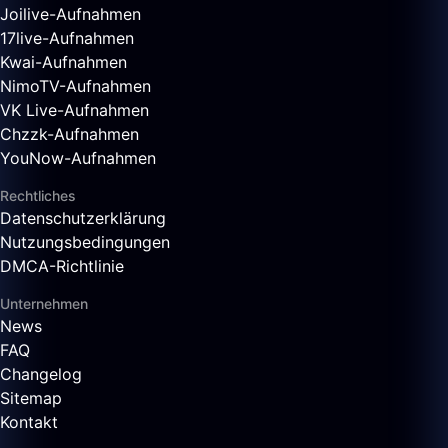
Joilive-Aufnahmen
17live-Aufnahmen
Kwai-Aufnahmen
NimoTV-Aufnahmen
VK Live-Aufnahmen
Chzzk-Aufnahmen
YouNow-Aufnahmen
Rechtliches
Datenschutzerklärung
Nutzungsbedingungen
DMCA-Richtlinie
Unternehmen
News
FAQ
Changelog
Sitemap
Kontakt