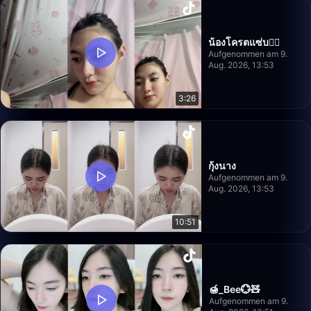
น้องโครตแซ่บ✌🏼
Aufgenommen am 9.
Aug. 2026, 13:53
3:26
กุ้งนาง
Aufgenommen am 9.
Aug. 2026, 13:53
10:51
🍯_Bee💮🧸
Aufgenommen am 9.