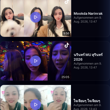
Mookda Narinrak
Aufgenommen am 9.
Aug. 2026, 13:47
9:56
นรินทร์ MU สุรินทร์
2026
Aufgenommen am 9.
Aug. 2026, 13:47
25:05
ใจเจียมๆ ใจเจียมๆ
Aufgenommen am 9.
Aug. 2026, 13:43