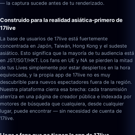
— la captura sucede antes de tu renderizado.
Construido para la realidad asiática-primero de
17live
La base de usuarios de 17live está fuertemente
concentrada en Japón, Taiwán, Hong Kong y el sudeste
asiático. Esto significa que la mayoría de tu audiencia está
en JST/SGT/HKT. Los fans en UE y NA se pierden la mitad
de tus Lives simplemente por estar despiertos en la hora
equivocada, y la propia app de 17live no es muy
descubrible para nuevos espectadores fuera de la región.
Nuestra plataforma cierra esa brecha: cada transmisión
aterriza en una página de creador pública e indexada por
motores de búsqueda que cualquiera, desde cualquier
lugar, puede encontrar — sin necesidad de cuenta de
17live.