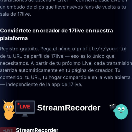
un embudo de clips que lleve nuevos fans de vuelta a tu
sala de 17live.
Conviértete en creador de 17live en nuestra
plataforma
Registro gratuito. Pega el número
profile/r/your-id
de tu URL de perfil de 17live — eso es lo único que
necesitamos. A partir de tu próximo Live, cada transmisión
aterriza automáticamente en tu página de creador. Tu
contenido, tu URL, tu hogar compartible en la web abierta
— independiente de la app de 17live.
StreamRecorder
LIVE