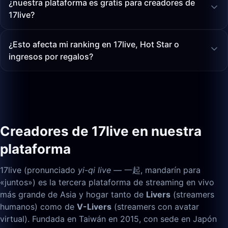
¿nuestra plataforma es gratis para creadores de
17live?
¿Esto afecta mi ranking en 17live, Hot Star o
ingresos por regalos?
Creadores de 17live en nuestra
plataforma
17live (pronunciado
yi-qi live
— 一起, mandarín para
«juntos») es la tercera plataforma de streaming en vivo
más grande de Asia y hogar tanto de
Livers
(streamers
humanos) como de
V-Livers
(streamers con avatar
virtual). Fundada en Taiwán en 2015, con sede en Japón