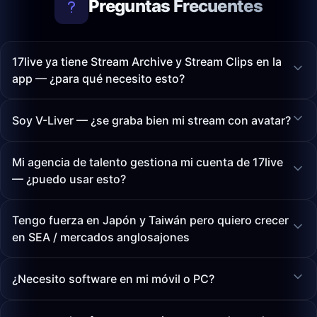
Preguntas Frecuentes
17live ya tiene Stream Archive y Stream Clips en la
app — ¿para qué necesito esto?
Soy V-Liver — ¿se graba bien mi stream con avatar?
Mi agencia de talento gestiona mi cuenta de 17live
— ¿puedo usar esto?
Tengo fuerza en Japón y Taiwán pero quiero crecer
en SEA / mercados anglosajones
¿Necesito software en mi móvil o PC?