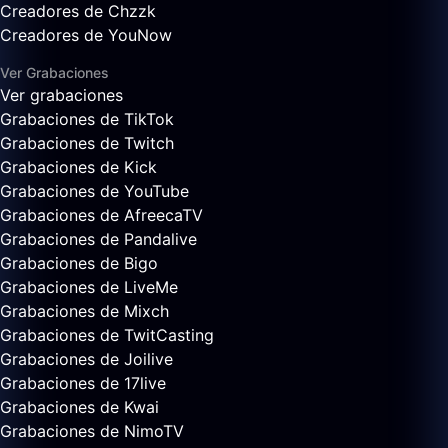
Creadores de Chzzk
Creadores de YouNow
Ver Grabaciones
Ver grabaciones
Grabaciones de TikTok
Grabaciones de Twitch
Grabaciones de Kick
Grabaciones de YouTube
Grabaciones de AfreecaTV
Grabaciones de Pandalive
Grabaciones de Bigo
Grabaciones de LiveMe
Grabaciones de Mixch
Grabaciones de TwitCasting
Grabaciones de Joilive
Grabaciones de 17live
Grabaciones de Kwai
Grabaciones de NimoTV