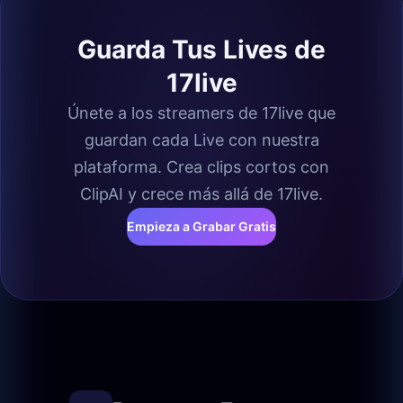
Guarda Tus Lives de
17live
Únete a los streamers de 17live que
guardan cada Live con nuestra
plataforma. Crea clips cortos con
ClipAI y crece más allá de 17live.
Empieza a Grabar Gratis