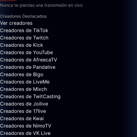
Nunca te pierdas una transmisión en vivo
Creadores Destacados
Ver creadores
Creadores de TikTok
Creadores de Twitch
Creadores de Kick
Creadores de YouTube
Creadores de AfreecaTV
Creadores de Pandalive
Creadores de Bigo
Creadores de LiveMe
Creadores de Mixch
Creadores de TwitCasting
Creadores de Joilive
Creadores de 17live
Creadores de Kwai
Creadores de NimoTV
Creadores de VK Live