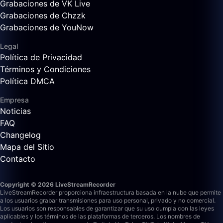
Grabaciones de VK Live
Grabaciones de Chzzk
Grabaciones de YouNow
Legal
Política de Privacidad
Términos y Condiciones
Política DMCA
Empresa
Noticias
FAQ
Changelog
Mapa del Sitio
Contacto
Copyright © 2026 LiveStreamRecorder
LiveStreamRecorder proporciona infraestructura basada en la nube que permite
a los usuarios grabar transmisiones para uso personal, privado y no comercial.
Los usuarios son responsables de garantizar que su uso cumpla con las leyes
aplicables y los términos de las plataformas de terceros.
Los nombres de