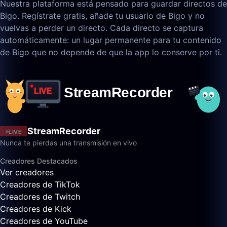
Nuestra plataforma está pensado para guardar directos de
Bigo. Regístrate gratis, añade tu usuario de Bigo y no
vuelvas a perder un directo. Cada directo se captura
automáticamente: un lugar permanente para tu contenido
de Bigo que no depende de que la app lo conserve por ti.
StreamRecorder
LIVE
Nunca te pierdas una transmisión en vivo
Creadores Destacados
Ver creadores
Creadores de TikTok
Creadores de Twitch
Creadores de Kick
Creadores de YouTube