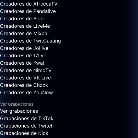
Creadores de AfreecaTV
Creadores de Pandalive
Creadores de Bigo
Creadores de LiveMe
Creadores de Mixch
Creadores de TwitCasting
Creadores de Joilive
Creadores de 17live
Creadores de Kwai
Creadores de NimoTV
Creadores de VK Live
Creadores de Chzzk
Creadores de YouNow
Ver Grabaciones
Ver grabaciones
Grabaciones de TikTok
Grabaciones de Twitch
Grabaciones de Kick