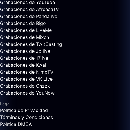
Grabaciones de YouTube
Grabaciones de AfreecaTV
Grabaciones de Pandalive
Grabaciones de Bigo
Grabaciones de LiveMe
Grabaciones de Mixch
Grabaciones de TwitCasting
Grabaciones de Joilive
Grabaciones de 17live
Grabaciones de Kwai
Grabaciones de NimoTV
Grabaciones de VK Live
Grabaciones de Chzzk
Grabaciones de YouNow
Legal
Política de Privacidad
Términos y Condiciones
Política DMCA