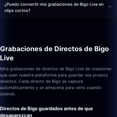
¿Puedo convertir mis grabaciones de Bigo Live en
clips cortos?
Grabaciones de Directos de Bigo
Live
Mira grabaciones de directos de Bigo Live de creadores
que usan nuestra plataforma para guardar sus propios
directos. Cada directo de Bigo se captura
automáticamente y se almacena para verlo cuando
quieras.
Directos de Bigo guardados antes de que
desaparezcan