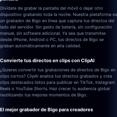
Olvídate de grabar la pantalla del móvil o dejar otro
dispositivo grabando toda la noche. Nuestra plataforma es
un grabador de Bigo en línea que captura tus directos del
lado del servidor. Sin gasto de batería, sin configuración
manual, sin software adicional. Ya sea que transmitas
desde iPhone, Android o PC, tus directos de Bigo se
graban automáticamente en alta calidad.
Convierte tus directos en clips con ClipAI
¿Quieres convertir tus grabaciones de directos de Bigo en
clips cortos? ClipAI analiza tus directos grabados y crea
clips destacados listos para publicar en TikTok, Instagram
Reels o YouTube Shorts. Haz crecer tu audiencia global
reutilizando tus mejores momentos de Bigo.
El mejor grabador de Bigo para creadores