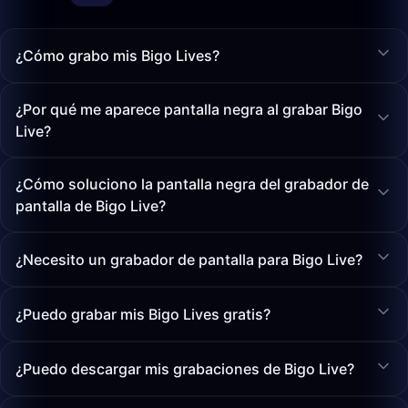
¿Cómo grabo mis Bigo Lives?
¿Por qué me aparece pantalla negra al grabar Bigo
Live?
¿Cómo soluciono la pantalla negra del grabador de
pantalla de Bigo Live?
¿Necesito un grabador de pantalla para Bigo Live?
¿Puedo grabar mis Bigo Lives gratis?
¿Puedo descargar mis grabaciones de Bigo Live?