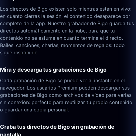
Los directos de Bigo existen solo mientras están en vivo:
en cuanto cierras la sesión, el contenido desaparece por
completo de la app. Nuestro grabador de Bigo guarda tus
directos automáticamente en la nube, para que tu
contenido no se esfume en cuanto termina el directo.
Bailes, canciones, charlas, momentos de regalos: todo
sigue disponible.
Mira y descarga tus grabaciones de Bigo
Cada grabación de Bigo se puede ver al instante en el
navegador. Los usuarios Premium pueden descargar sus
grabaciones de Bigo como archivos de vídeo para verlas
sin conexión: perfecto para reutilizar tu propio contenido
o guardar una copia personal.
Graba tus directos de Bigo sin grabación de
pantalla