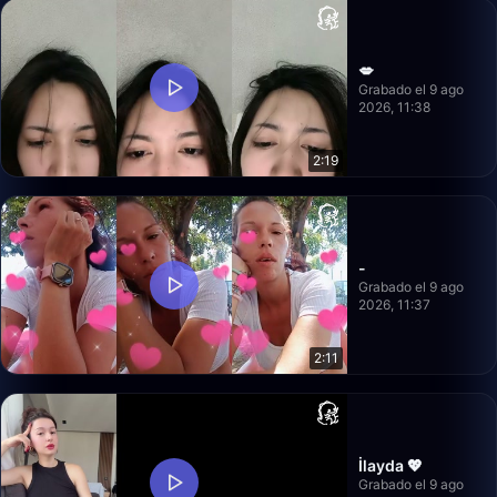
💋
Grabado el 9 ago
2026, 11:38
2:19
-
Grabado el 9 ago
2026, 11:37
2:11
İlayda 💖
Grabado el 9 ago