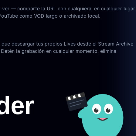
 ver — comparte la URL con cualquiera, en cualquier lugar.
 YouTube como VOD largo o archivado local.
a que descargar tus propios Lives desde el Stream Archive
. Detén la grabación en cualquier momento, elimina