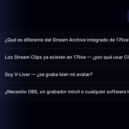
¿Qué es diferente del Stream Archive integrado de 17live
Los Stream Clips ya existen en 17live — ¿por qué usar Cl
Soy V-Liver — ¿se graba bien mi avatar?
¿Necesito OBS, un grabador móvil o cualquier software l