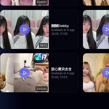
5:48:01
關關Debby
Grabado el 4 ago
2026, 17:09
16:12
甜心寶貝含含
Grabado el 4 ago
2026, 13:05
2:05:01