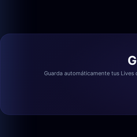
G
Guarda automáticamente tus Lives de