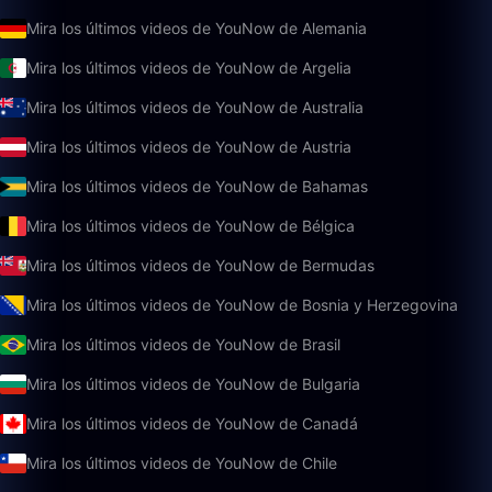
Mira los últimos videos de YouNow de Alemania
Mira los últimos videos de YouNow de Argelia
Mira los últimos videos de YouNow de Australia
Mira los últimos videos de YouNow de Austria
Mira los últimos videos de YouNow de Bahamas
Mira los últimos videos de YouNow de Bélgica
Mira los últimos videos de YouNow de Bermudas
Mira los últimos videos de YouNow de Bosnia y Herzegovina
Mira los últimos videos de YouNow de Brasil
Mira los últimos videos de YouNow de Bulgaria
Mira los últimos videos de YouNow de Canadá
Mira los últimos videos de YouNow de Chile