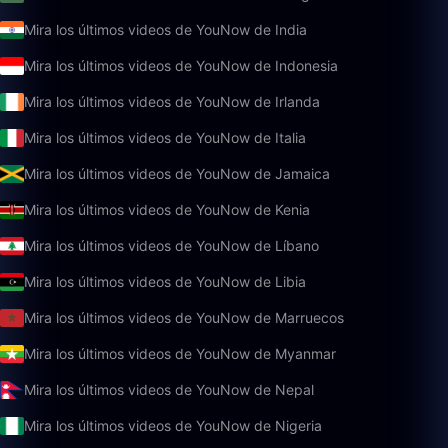
Mira los últimos videos de YouNow de India
Mira los últimos videos de YouNow de Indonesia
Mira los últimos videos de YouNow de Irlanda
Mira los últimos videos de YouNow de Italia
Mira los últimos videos de YouNow de Jamaica
Mira los últimos videos de YouNow de Kenia
Mira los últimos videos de YouNow de Líbano
Mira los últimos videos de YouNow de Libia
Mira los últimos videos de YouNow de Marruecos
Mira los últimos videos de YouNow de Myanmar
Mira los últimos videos de YouNow de Nepal
Mira los últimos videos de YouNow de Nigeria