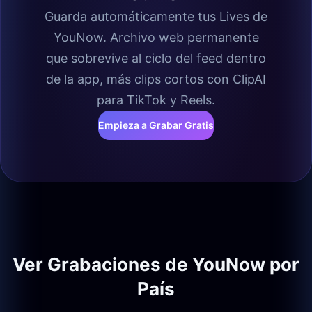
Guarda automáticamente tus Lives de
YouNow. Archivo web permanente
que sobrevive al ciclo del feed dentro
de la app, más clips cortos con ClipAI
para TikTok y Reels.
Empieza a Grabar Gratis
Ver Grabaciones de YouNow por
País