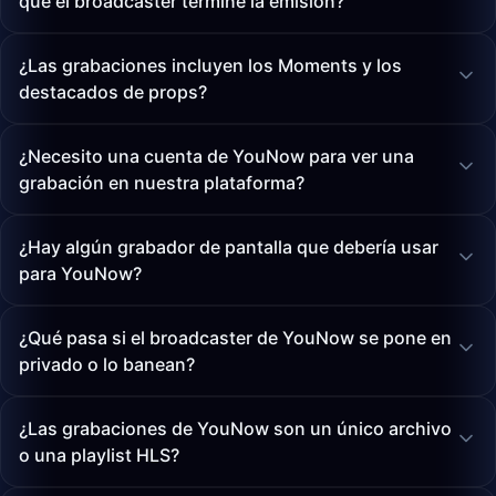
que el broadcaster termine la emisión?
¿Las grabaciones incluyen los Moments y los
destacados de props?
¿Necesito una cuenta de YouNow para ver una
grabación en nuestra plataforma?
¿Hay algún grabador de pantalla que debería usar
para YouNow?
¿Qué pasa si el broadcaster de YouNow se pone en
privado o lo banean?
¿Las grabaciones de YouNow son un único archivo
o una playlist HLS?