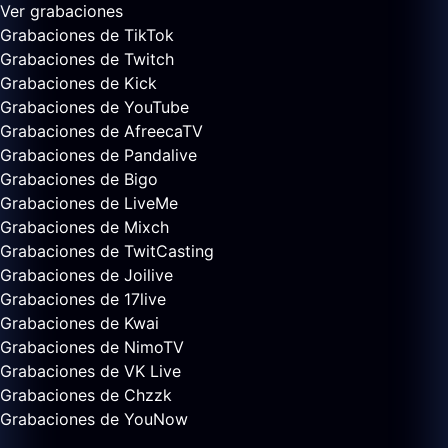
Ver grabaciones
Grabaciones de TikTok
Grabaciones de Twitch
Grabaciones de Kick
Grabaciones de YouTube
Grabaciones de AfreecaTV
Grabaciones de Pandalive
Grabaciones de Bigo
Grabaciones de LiveMe
Grabaciones de Mixch
Grabaciones de TwitCasting
Grabaciones de Joilive
Grabaciones de 17live
Grabaciones de Kwai
Grabaciones de NimoTV
Grabaciones de VK Live
Grabaciones de Chzzk
Grabaciones de YouNow