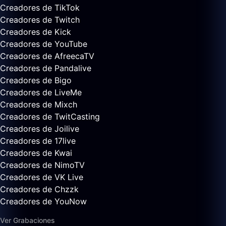
Creadores de TikTok
Creadores de Twitch
Creadores de Kick
Creadores de YouTube
Creadores de AfreecaTV
Creadores de Pandalive
Creadores de Bigo
Creadores de LiveMe
Creadores de Mixch
Creadores de TwitCasting
Creadores de Joilive
Creadores de 17live
Creadores de Kwai
Creadores de NimoTV
Creadores de VK Live
Creadores de Chzzk
Creadores de YouNow
Ver Grabaciones