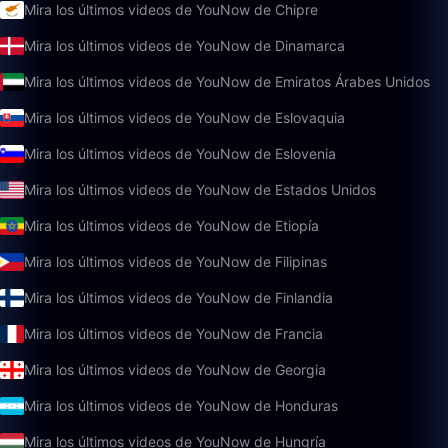
Mira los últimos videos de YouNow de Chipre
Mira los últimos videos de YouNow de Dinamarca
Mira los últimos videos de YouNow de Emiratos Árabes Unidos
Mira los últimos videos de YouNow de Eslovaquia
Mira los últimos videos de YouNow de Eslovenia
Mira los últimos videos de YouNow de Estados Unidos
Mira los últimos videos de YouNow de Etiopía
Mira los últimos videos de YouNow de Filipinas
Mira los últimos videos de YouNow de Finlandia
Mira los últimos videos de YouNow de Francia
Mira los últimos videos de YouNow de Georgia
Mira los últimos videos de YouNow de Honduras
Mira los últimos videos de YouNow de Hungría