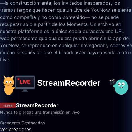
—la construcción lenta, los invitados inesperados, los
tramos largos que hacen que un Live de YouNow se sienta
como compañía y no como contenido— no se puede
recuperar solo a partir de los Moments. Un archivo en
nuestra plataforma es la única copia duradera: una URL
web permanente que cualquiera puede abrir sin la app de
YouNow, se reproduce en cualquier navegador y sobrevive
mucho después de que el broadcaster haya pasado a otro
Live.
StreamRecorder
LIVE
Nunca te pierdas una transmisión en vivo
Creadores Destacados
Ver creadores