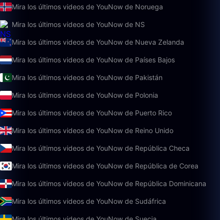
Mira los últimos videos de YouNow de Noruega
Mira los últimos videos de YouNow de NS
Mira los últimos videos de YouNow de Nueva Zelanda
Mira los últimos videos de YouNow de Países Bajos
Mira los últimos videos de YouNow de Pakistán
Mira los últimos videos de YouNow de Polonia
Mira los últimos videos de YouNow de Puerto Rico
Mira los últimos videos de YouNow de Reino Unido
Mira los últimos videos de YouNow de República Checa
Mira los últimos videos de YouNow de República de Corea
Mira los últimos videos de YouNow de República Dominicana
Mira los últimos videos de YouNow de Sudáfrica
Mira los últimos videos de YouNow de Suecia