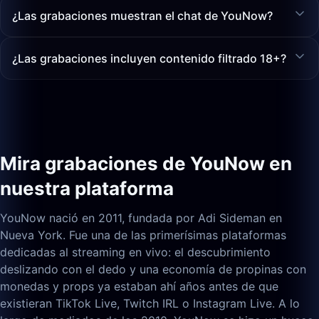
¿Las grabaciones muestran el chat de YouNow?
¿Las grabaciones incluyen contenido filtrado 18+?
Mira grabaciones de YouNow en
nuestra plataforma
YouNow nació en 2011, fundada por Adi Sideman en
Nueva York. Fue una de las primerísimas plataformas
dedicadas al streaming en vivo: el descubrimiento
deslizando con el dedo y una economía de propinas con
monedas y props ya estaban ahí años antes de que
existieran TikTok Live, Twitch IRL o Instagram Live. A lo