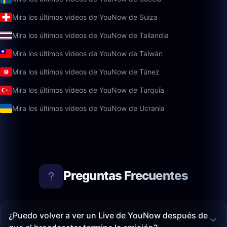
Mira los últimos videos de YouNow de Suiza
Mira los últimos videos de YouNow de Tailandia
Mira los últimos videos de YouNow de Taiwán
Mira los últimos videos de YouNow de Túnez
Mira los últimos videos de YouNow de Turquía
Mira los últimos videos de YouNow de Ucrania
Preguntas Frecuentes
¿Puedo volver a ver un Live de YouNow después de