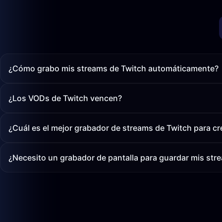
¿Cómo grabo mis streams de Twitch automáticamente?
¿Los VODs de Twitch vencen?
¿Cuál es el mejor grabador de streams de Twitch para c
¿Necesito un grabador de pantalla para guardar mis str