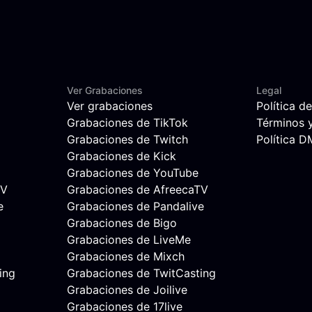
Ver Grabaciones
Legal
Ver grabaciones
Política d
Grabaciones de TikTok
Términos 
Grabaciones de Twitch
Política 
Grabaciones de Kick
Grabaciones de YouTube
TV
Grabaciones de AfreecaTV
e
Grabaciones de Pandalive
Grabaciones de Bigo
Grabaciones de LiveMe
Grabaciones de Mixch
ing
Grabaciones de TwitCasting
Grabaciones de Joilive
Grabaciones de 17live