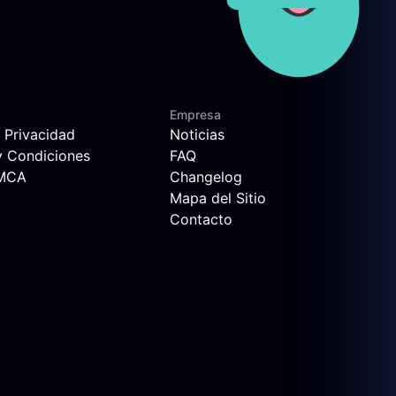
Empresa
e Privacidad
Noticias
y Condiciones
FAQ
DMCA
Changelog
Mapa del Sitio
Contacto