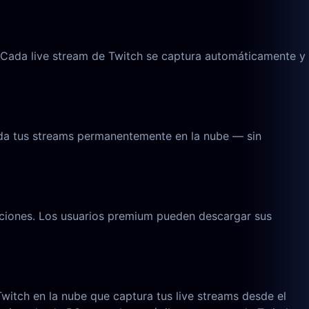
 Cada live stream de Twitch se captura automáticamente y
rda tus streams permanentemente en la nube — sin
upciones. Los usuarios premium pueden descargar sus
witch en la nube que captura tus live streams desde el