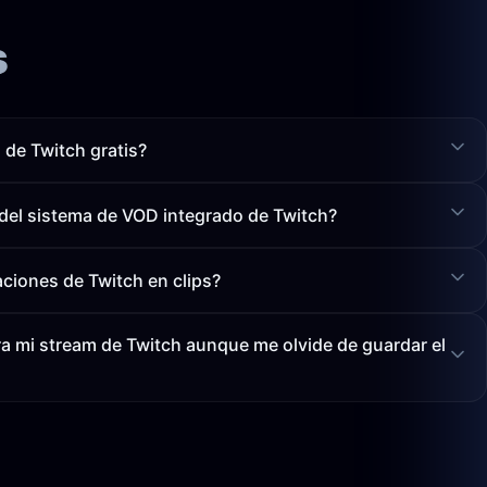
s
de Twitch gratis?
 del sistema de VOD integrado de Twitch?
ciones de Twitch en clips?
a mi stream de Twitch aunque me olvide de guardar el