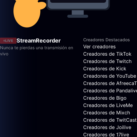
Creadores Destacados
StreamRecorder
LIVE
Ver creadores
Nunca te pierdas una transmisión en
Creadores de TikTok
vivo
Creadores de Twitch
Creadores de Kick
Creadores de YouTube
Creadores de Afreeca
Creadores de Pandaliv
Creadores de Bigo
Creadores de LiveMe
Creadores de Mixch
Creadores de TwitCast
Creadores de Joilive
Creadores de 17live