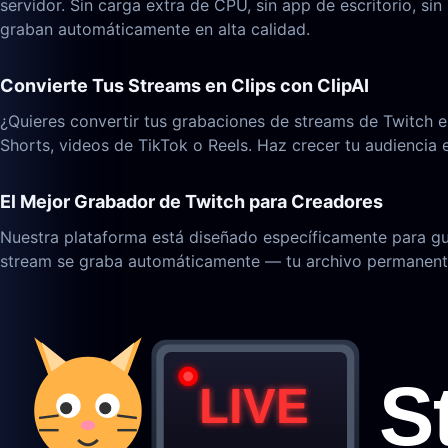
servidor. Sin carga extra de CPU, sin app de escritorio, 
graban automáticamente en alta calidad.
Convierte Tus Streams en Clips con ClipAI
¿Quieres convertir tus grabaciones de streams de Twitch e
Shorts, videos de TikTok o Reels. Haz crecer tu audiencia 
El Mejor Grabador de Twitch para Creadores
Nuestra plataforma está diseñado específicamente para gua
stream se graba automáticamente — tu archivo permanent