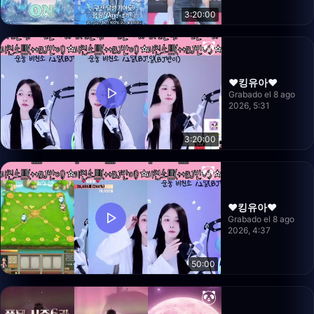
3:20:00
❤️킹유아❤️
Grabado el 8 ago
2026, 5:31
3:20:00
❤️킹유아❤️
Grabado el 8 ago
2026, 4:37
50:00