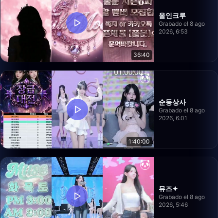
올인크루
Grabado el 8 ago
2026, 6:53
36:40
순둥상사
Grabado el 8 ago
2026, 6:01
1:40:00
뮤즈✦
Grabado el 8 ago
2026, 5:46