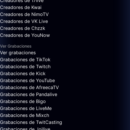
Creadores de 17live
Creadores de Kwai
Creadores de NimoTV
Creadores de VK Live
Creadores de Chzzk
Creadores de YouNow
Ver Grabaciones
Ver grabaciones
Grabaciones de TikTok
Grabaciones de Twitch
Grabaciones de Kick
Grabaciones de YouTube
Grabaciones de AfreecaTV
Grabaciones de Pandalive
Grabaciones de Bigo
Grabaciones de LiveMe
Grabaciones de Mixch
Grabaciones de TwitCasting
Grabaciones de Joilive