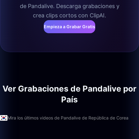
de Pandalive. Descarga grabaciones y
crea clips cortos con ClipAI.
Empieza a Grabar Gratis
Ver Grabaciones de Pandalive por
País
Mira los últimos videos de Pandalive de República de Corea