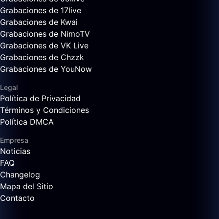
Grabaciones de 17live
Grabaciones de Kwai
Grabaciones de NimoTV
Grabaciones de VK Live
Grabaciones de Chzzk
Grabaciones de YouNow
Legal
Política de Privacidad
Términos y Condiciones
Política DMCA
Empresa
Noticias
FAQ
Changelog
Mapa del Sitio
Contacto