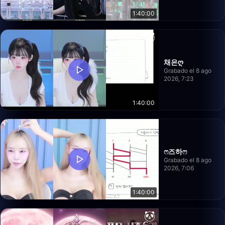
1:40:00
채은ღ
Grabado el 8 ago
2026, 7:23
1:40:00
ෆ즈하ෆ
Grabado el 8 ago
2026, 7:06
1:40:00