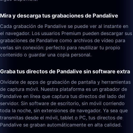
Mira y descarga tus grabaciones de Pandalive
Cada grabación de Pandalive se puede ver al instante en
el navegador. Los usuarios Premium pueden descargar sus
grabaciones de Pandalive como archivos de vídeo para
verlas sin conexión: perfecto para reutilizar tu propio
contenido o guardar una copia personal.
Graba tus directos de Pandalive sin software extra
Olvídate de apps de grabación de pantalla y herramientas
de captura móvil. Nuestra plataforma es un grabador de
Pandalive en línea que captura tus directos del lado del
servidor. Sin software de escritorio, sin móvil corriendo
toda la noche, sin extensiones de navegador. Ya sea que
transmitas desde el móvil, tablet o PC, tus directos de
Pandalive se graban automáticamente en alta calidad.