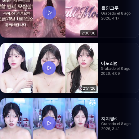
올인크루
Grabado el 8 ago
2026, 4:17
2:30:00
이도리ღ
Grabado el 8 ago
2026, 4:09
2:51:26
치치핑ෆ
Grabado el 8 ago
2026, 3:41