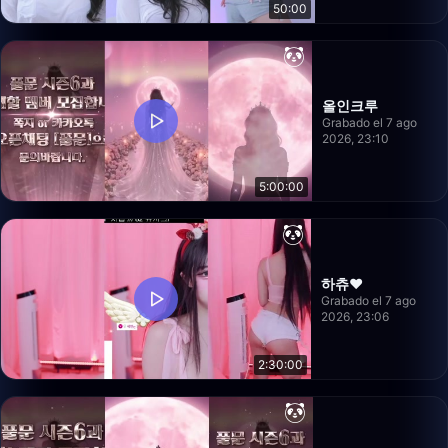
50:00
올인크루
Grabado el 7 ago
2026, 23:10
5:00:00
하츄♥
Grabado el 7 ago
2026, 23:06
2:30:00