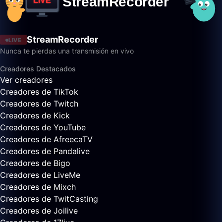
StreamRecorder
LIVE
Nunca te pierdas una transmisión en vivo
Creadores Destacados
Ver creadores
Creadores de TikTok
Creadores de Twitch
Creadores de Kick
Creadores de YouTube
Creadores de AfreecaTV
Creadores de Pandalive
Creadores de Bigo
Creadores de LiveMe
Creadores de Mixch
Creadores de TwitCasting
Creadores de Joilive