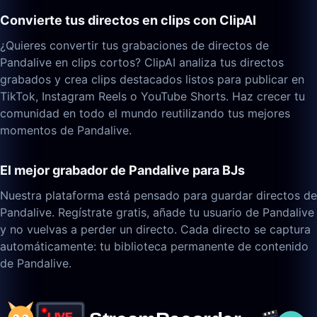
Convierte tus directos en clips con ClipAI
¿Quieres convertir tus grabaciones de directos de
Pandalive en clips cortos? ClipAI analiza tus directos
grabados y crea clips destacados listos para publicar en
TikTok, Instagram Reels o YouTube Shorts. Haz crecer tu
comunidad en todo el mundo reutilizando tus mejores
momentos de Pandalive.
El mejor grabador de Pandalive para BJs
Nuestra plataforma está pensado para guardar directos de
Pandalive. Regístrate gratis, añade tu usuario de Pandalive
y no vuelvas a perder un directo. Cada directo se captura
automáticamente: tu biblioteca permanente de contenido
de Pandalive.