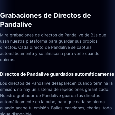
Grabaciones de Directos de
Pandalive
Mira grabaciones de directos de Pandalive de BJs que
usan nuestra plataforma para guardar sus propios
directos. Cada directo de Pandalive se captura
automáticamente y se almacena para verlo cuando
quieras.
Directos de Pandalive guardados automáticamente
Los directos de Pandalive desaparecen cuando termina la
emisión: no hay un sistema de repeticiones garantizado.
Nuestro grabador de Pandalive guarda tus directos
automáticamente en la nube, para que nada se pierda
cuando acabe tu emisión. Bailes, canciones, charlas: todo
sigue disponible.