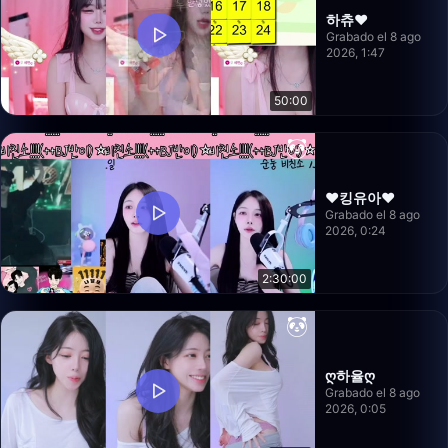
하츄♥
Grabado el 8 ago
2026, 1:47
50:00
❤️킹유아❤️
Grabado el 8 ago
2026, 0:24
2:30:00
ღ하율ღ
Grabado el 8 ago
2026, 0:05