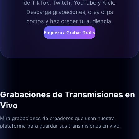
de TikTok, Twitch, YouTube y Kick.
Descarga grabaciones, crea clips
cortos y haz crecer tu audiencia.
Empieza a Grabar Gratis
Grabaciones de Transmisiones en
Vivo
Mira grabaciones de creadores que usan nuestra
plataforma para guardar sus transmisiones en vivo.