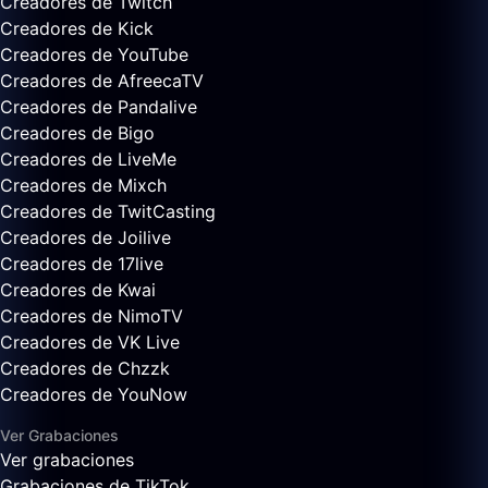
Creadores de Twitch
Creadores de Kick
Creadores de YouTube
Creadores de AfreecaTV
Creadores de Pandalive
Creadores de Bigo
Creadores de LiveMe
Creadores de Mixch
Creadores de TwitCasting
Creadores de Joilive
Creadores de 17live
Creadores de Kwai
Creadores de NimoTV
Creadores de VK Live
Creadores de Chzzk
Creadores de YouNow
Ver Grabaciones
Ver grabaciones
Grabaciones de TikTok