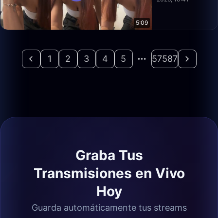
5:09
1
2
3
4
5
57587
Graba Tus
Transmisiones en Vivo
Hoy
Guarda automáticamente tus streams