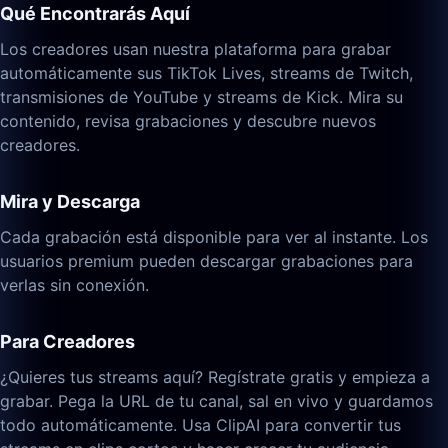
Qué Encontrarás Aquí
Los creadores usan nuestra plataforma para grabar
automáticamente sus TikTok Lives, streams de Twitch,
transmisiones de YouTube y streams de Kick. Mira su
contenido, revisa grabaciones y descubre nuevos
creadores.
Mira y Descarga
Cada grabación está disponible para ver al instante. Los
usuarios premium pueden descargar grabaciones para
verlas sin conexión.
Para Creadores
¿Quieres tus streams aquí? Regístrate gratis y empieza a
grabar. Pega la URL de tu canal, sal en vivo y guardamos
todo automáticamente. Usa ClipAI para convertir tus