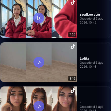
seulkee yun
Grabado el 6 ago
2026, 10:42
7:26
Lolita
Grabado el 6 ago
2026, 10:41
3:16
-
Grabado el 6 ago
2026, 10:41