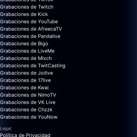
Grabaciones de Twitch
Grabaciones de Kick
Grabaciones de YouTube
Grabaciones de AfreecaTV
Grabaciones de Pandalive
Grabaciones de Bigo
Grabaciones de LiveMe
Grabaciones de Mixch
Grabaciones de TwitCasting
Grabaciones de Joilive
Grabaciones de 17live
Grabaciones de Kwai
Grabaciones de NimoTV
Grabaciones de VK Live
Grabaciones de Chzzk
Grabaciones de YouNow
Legal
Política de Privacidad