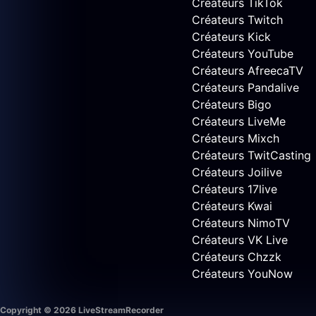
Créateurs TikTok
Créateurs Twitch
Créateurs Kick
Créateurs YouTube
Créateurs AfreecaTV
Créateurs Pandalive
Créateurs Bigo
Créateurs LiveMe
Créateurs Mixch
Créateurs TwitCasting
Créateurs Joilive
Créateurs 17live
Créateurs Kwai
Créateurs NimoTV
Créateurs VK Live
Créateurs Chzzk
Créateurs YouNow
Copyright © 2026 LiveStreamRecorder