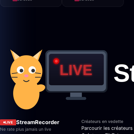
Créateurs en vedette
StreamRecorder
LIVE
Parcourir les créateurs
Ne rate plus jamais un live