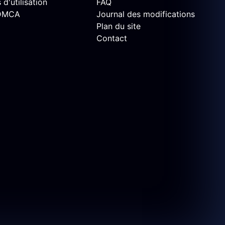
d'utilisation
FAQ
 DMCA
Journal des modifications
Plan du site
Contact