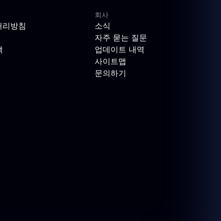
회사
처리방침
소식
자주 묻는 질문
책
업데이트 내역
사이트맵
문의하기