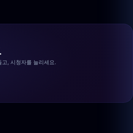
요
들고, 시청자를 늘리세요.