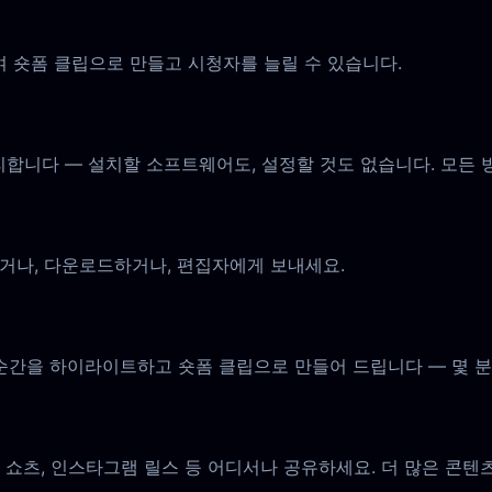
 숏폼 클립으로 만들고 시청자를 늘릴 수 있습니다.
리합니다 — 설치할 소프트웨어도, 설정할 것도 없습니다. 모든
거나, 다운로드하거나, 편집자에게 보내세요.
의 순간을 하이라이트하고 숏폼 클립으로 만들어 드립니다 — 몇 분
쇼츠, 인스타그램 릴스 등 어디서나 공유하세요. 더 많은 콘텐츠,