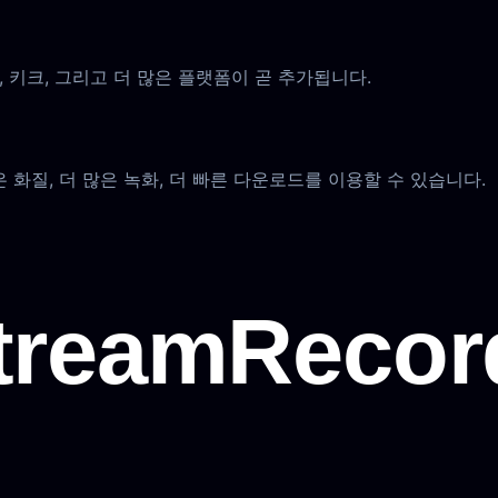
 키크, 그리고 더 많은 플랫폼이 곧 추가됩니다.
화질, 더 많은 녹화, 더 빠른 다운로드를 이용할 수 있습니다.