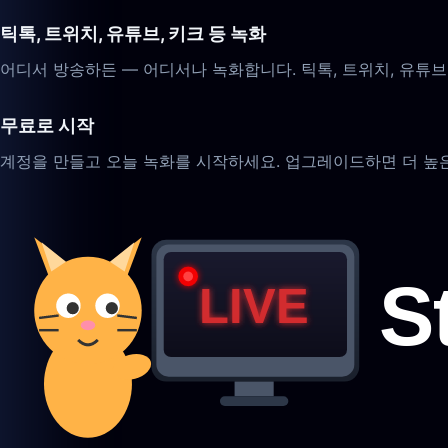
틱톡, 트위치, 유튜브, 키크 등 녹화
어디서 방송하든 — 어디서나 녹화합니다. 틱톡, 트위치, 유튜브,
무료로 시작
계정을 만들고 오늘 녹화를 시작하세요. 업그레이드하면 더 높은 