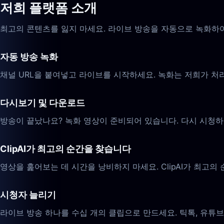
저희 플랫폼 소개
최고의 콘텐츠를 잃지 마세요. 라이브 방송을 자동으로 녹화하여
자동 방송 녹화
채널 URL을 붙여넣고 라이브를 시작하세요. 녹화는 저희가 처
다시보기 및 다운로드
방송이 끝났나요? 녹화 영상이 준비되어 있습니다. 다시 시청하
ClipAI가 최고의 순간을 찾습니다
영상을 훑어보는 데 시간을 낭비하지 마세요. ClipAI가 최고
시청자 늘리기
라이브 방송 하나를 수십 개의 클립으로 만드세요. 틱톡, 유튜브 