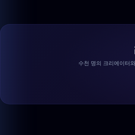
수천 명의 크리에이터와 