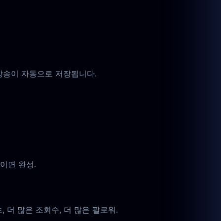
 방송이 자동으로 저장됩니다.
이면 완성.
 더 많은 조회수, 더 많은 팔로워.