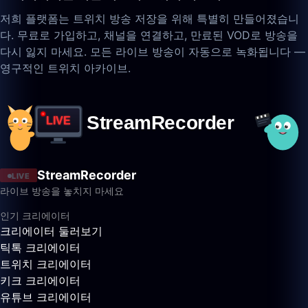
저희 플랫폼는 트위치 방송 저장을 위해 특별히 만들어졌습니
다. 무료로 가입하고, 채널을 연결하고, 만료된 VOD로 방송을
다시 잃지 마세요. 모든 라이브 방송이 자동으로 녹화됩니다 —
영구적인 트위치 아카이브.
StreamRecorder
LIVE
라이브 방송을 놓치지 마세요
인기 크리에이터
크리에이터 둘러보기
틱톡 크리에이터
트위치 크리에이터
키크 크리에이터
유튜브 크리에이터