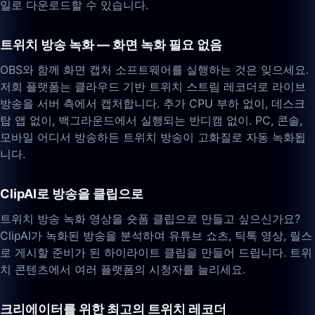
일로 다운로드할 수 있습니다.
트위치 방송 녹화 — 화면 녹화 필요 없음
OBS와 함께 화면 캡처 소프트웨어를 실행하는 것은 잊으세요.
저희 플랫폼는 클라우드 기반 트위치 스트림 레코더로 라이브
방송을 서버 측에서 캡처합니다. 추가 CPU 부하 없이, 데스크
탑 앱 없이, 백그라운드에서 실행되는 반디캠 없이. PC, 콘솔,
모바일 어디서 방송하든 트위치 방송이 고화질로 자동 녹화됩
니다.
ClipAI로 방송을 클립으로
트위치 방송 녹화 영상을 숏폼 클립으로 만들고 싶으신가요?
ClipAI가 녹화된 방송을 분석하여 유튜브 쇼츠, 틱톡 영상, 릴스
로 게시할 준비가 된 하이라이트 클립을 만들어 드립니다. 트위
치 콘텐츠에서 여러 플랫폼의 시청자를 늘리세요.
크리에이터를 위한 최고의 트위치 레코더