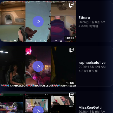
Ethero
2026년 8월 9일 AM
4:33에 녹화됨
50:00
raphaelsololive
2026년 8월 9일 AM
4:31에 녹화됨
50:00
MissKenGotti
2026년 8월 9일 AM