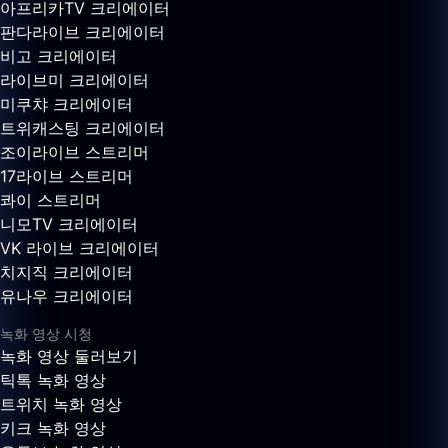
아프리카TV 크리에이터
판다라이브 크리에이터
비고 크리에이터
라이브미 크리에이터
미쿠챠 크리에이터
트위캐스팅 크리에이터
조이라이브 스트리머
17라이브 스트리머
콰이 스트리머
니모TV 크리에이터
VK 라이브 크리에이터
치지직 크리에이터
유나우 크리에이터
녹화 영상 시청
녹화 영상 둘러보기
틱톡 녹화 영상
트위치 녹화 영상
키크 녹화 영상