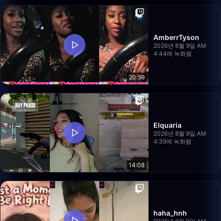
AmberrTyson
2026년 8월 9일 AM
4:44에 녹화됨
20:59
Elquaria
2026년 8월 9일 AM
4:39에 녹화됨
14:08
haha_hnh