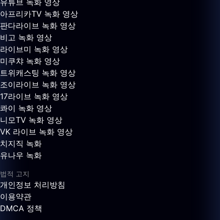
유튜브 녹화 영상
아프리카TV 녹화 영상
판다라이브 녹화 영상
비고 녹화 영상
라이브미 녹화 영상
미쿠챠 녹화 영상
트위캐스팅 녹화 영상
조이라이브 녹화 영상
17라이브 녹화 영상
콰이 녹화 영상
니모TV 녹화 영상
VK 라이브 녹화 영상
치지직 녹화
유나우 녹화
법적 고지
개인정보 처리방침
이용약관
DMCA 정책