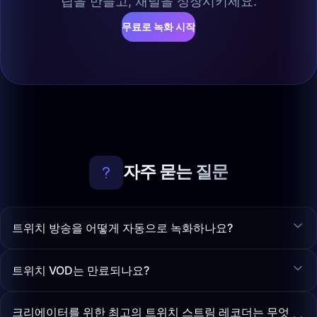
립을 만들고, 채널을 성장시키세요.
무료로 녹화 시작
자주 묻는 질문
트위치 방송을 어떻게 자동으로 녹화하나요?
트위치 VOD는 만료되나요?
크리에이터를 위한 최고의 트위치 스트림 레코더는 무엇