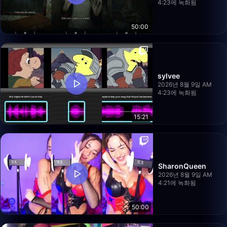
4:23에 녹화됨
50:00
sylvee
2026년 8월 9일 AM
4:23에 녹화됨
15:21
SharonQueen
2026년 8월 9일 AM
4:21에 녹화됨
50:00