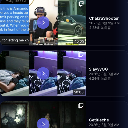
ChakraShooter
2026년 8월 9일 AM
4:28에 녹화됨
40:05
SlayyyOG
2026년 8월 9일 AM
4:24에 녹화됨
50:00
Getitleche
2026년 8월 9일 AM