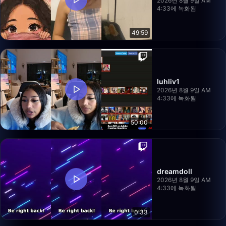
2026년 8월 9일 AM
4:33에 녹화됨
49:59
luhliv1
2026년 8월 9일 AM
4:33에 녹화됨
50:00
dreamdoll
2026년 8월 9일 AM
4:33에 녹화됨
0:33