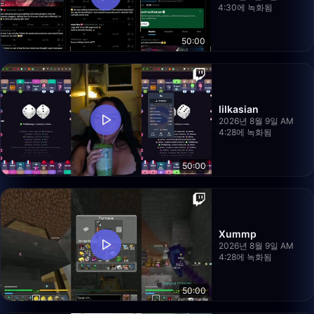
4:30에 녹화됨
50:00
lilkasian
2026년 8월 9일 AM
4:28에 녹화됨
50:00
Xummp
2026년 8월 9일 AM
4:28에 녹화됨
50:00