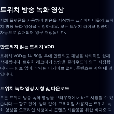
트위치 방송 녹화 영상
저희 플랫폼을 사용하여 방송을 저장하는 크리에이터들의 트위
치 방송 녹화 영상을 시청하세요. 모든 트위치 라이브 방송이
자동으로 캡처되어 영구 저장됩니다.
만료되지 않는 트위치 VOD
트위치 VOD는 14-60일 후에 만료되고 채널을 삭제하면 함께
삭제됩니다. 트위치 레코더가 방송을 클라우드에 영구 저장합
니다 — 만료 없이, 삭제된 아카이브 없이. 콘텐츠는 계속 내 것
입니다.
트위치 녹화 영상 시청 및 다운로드
모든 트위치 방송 녹화 영상을 브라우저에서 바로 시청할 수 있
습니다 — 광고 없이, 방해 없이. 프리미엄 사용자는 트위치 녹
화 영상을 오프라인 시청이나 콘텐츠 재활용을 위한 비디오 파