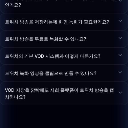
인가요?
트위치 방송을 저장하는데 화면 녹화가 필요한가요?
트위치 방송을 무료로 녹화할 수 있나요?
트위치의 기본 VOD 시스템과 어떻게 다른가요?
트위치 녹화 영상을 클립으로 만들 수 있나요?
VOD 저장을 깜빡해도 저희 플랫폼이 트위치 방송을 캡
처하나요?