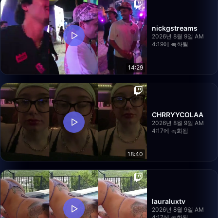
nickgstreams
2026년 8월 9일 AM
4:19에 녹화됨
14:29
CHRRYYCOLAA
2026년 8월 9일 AM
4:17에 녹화됨
18:40
lauraluxtv
2026년 8월 9일 AM
4:17에 녹화됨