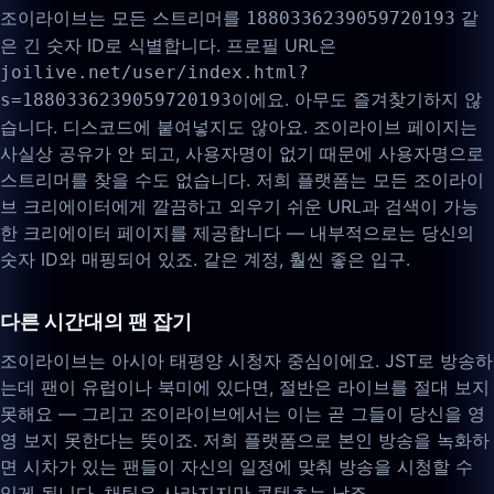
조이라이브는 모든 스트리머를
같
1880336239059720193
은 긴 숫자 ID로 식별합니다. 프로필 URL은
joilive.net/user/index.html?
이에요. 아무도 즐겨찾기하지 않
s=1880336239059720193
습니다. 디스코드에 붙여넣지도 않아요. 조이라이브 페이지는
사실상 공유가 안 되고, 사용자명이 없기 때문에 사용자명으로
스트리머를 찾을 수도 없습니다. 저희 플랫폼는 모든 조이라이
브 크리에이터에게 깔끔하고 외우기 쉬운 URL과 검색이 가능
한 크리에이터 페이지를 제공합니다 — 내부적으로는 당신의
숫자 ID와 매핑되어 있죠. 같은 계정, 훨씬 좋은 입구.
다른 시간대의 팬 잡기
조이라이브는 아시아 태평양 시청자 중심이에요. JST로 방송하
는데 팬이 유럽이나 북미에 있다면, 절반은 라이브를 절대 보지
못해요 — 그리고 조이라이브에서는 이는 곧 그들이 당신을 영
영 보지 못한다는 뜻이죠. 저희 플랫폼으로 본인 방송을 녹화하
면 시차가 있는 팬들이 자신의 일정에 맞춰 방송을 시청할 수
있게 됩니다. 채팅은 사라지지만 콘텐츠는 남죠.