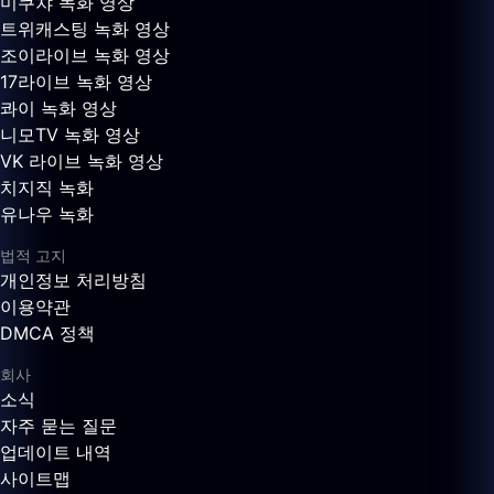
미쿠챠 녹화 영상
트위캐스팅 녹화 영상
조이라이브 녹화 영상
17라이브 녹화 영상
콰이 녹화 영상
니모TV 녹화 영상
VK 라이브 녹화 영상
치지직 녹화
유나우 녹화
법적 고지
개인정보 처리방침
이용약관
DMCA 정책
회사
소식
자주 묻는 질문
업데이트 내역
사이트맵