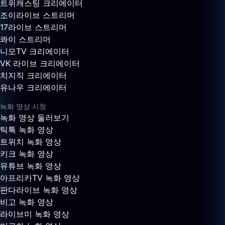
트위캐스팅 크리에이터
조이라이브 스트리머
17라이브 스트리머
콰이 스트리머
니모TV 크리에이터
VK 라이브 크리에이터
치지직 크리에이터
유나우 크리에이터
녹화 영상 시청
녹화 영상 둘러보기
틱톡 녹화 영상
트위치 녹화 영상
키크 녹화 영상
유튜브 녹화 영상
아프리카TV 녹화 영상
판다라이브 녹화 영상
비고 녹화 영상
라이브미 녹화 영상