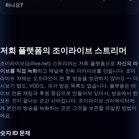
하나요?
저희 플랫폼의 조이라이브 스트리머
조이라이브(joilive.net) 스트리머는 저희 플랫폼으로
자신의 라
이브를 직접 녹화
하고 채널에 진짜 아카이브를 만듭니다. 조이
라이브 자체는 오프라인이 된 후 방송을 보관하지 않아요 — 다
시보기 탭도, VOD도, 과거 방송 목록도 없습니다. 플랫폼은 라
이브 전용 채팅과 후원 중심으로 만들어져 있어서, 방송에서 한
모든 것이 끝나는 순간 사라집니다. 조이라이브 크리에이터에
게 본인의 방송을 녹화하는 것은 그것을 보존할 유일한 방법이
에요.
숫자 ID 문제