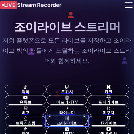
Stream Recorder
LIVE
조이라이브 스트리머
저희 플랫폼으로 모든 라이브를 저장하고 조이라
이브 밖의 팬들에게 도달하는 조이라이브 스트리
머와 함께하세요.
틱톡
트위치
키크
유튜브
아프리카TV
판다라이브
비고
라이브미
미쿠챠
트위캐스팅
조이라이브
17라이브
콰이
니모TV
VK 라이브