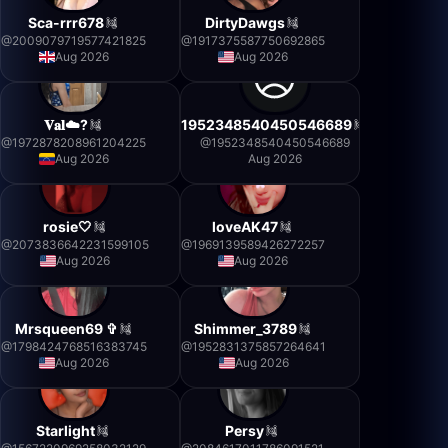
Sca-rrr678
DirtyDawgs
@
2009079719577421825
@
1917375587750692865
Aug 2026
Aug 2026
𝐕𝐚𝐥☁️?
1952348540450546689
@
1972878208961204225
@
1952348540450546689
Aug 2026
Aug 2026
rosie🤍
loveAK47
@
2073836642231599105
@
1969139589426272257
Aug 2026
Aug 2026
Mrsqueen69 ✞
Shimmer_3789
@
1798424768516383745
@
1952831375857264641
Aug 2026
Aug 2026
Starlight
Persy