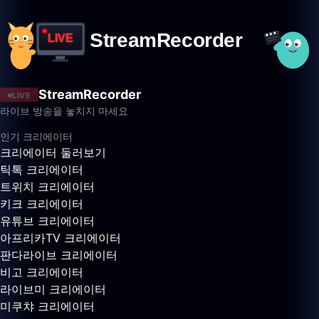
StreamRecorder
LIVE
라이브 방송을 놓치지 마세요
인기 크리에이터
크리에이터 둘러보기
틱톡 크리에이터
트위치 크리에이터
키크 크리에이터
유튜브 크리에이터
아프리카TV 크리에이터
판다라이브 크리에이터
비고 크리에이터
라이브미 크리에이터
미쿠챠 크리에이터