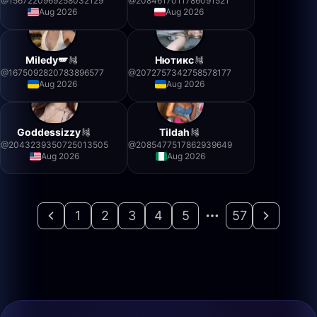
@
1567220969258032129
@
2084617011786091521
Aug 2026
Aug 2026
Miledy🪽
Нютикс
@
1675092820783896577
@
2072757342758578177
Aug 2026
Aug 2026
Goddessizzy
Tildah
@
2043239350725013505
@
2085477517862939649
Aug 2026
Aug 2026
1
2
3
4
5
57