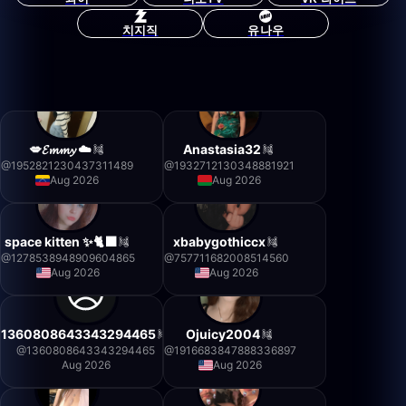
치지직
유나우
💋𝓔𝓶𝓶𝔂 ☁️
Anastasia32
@
1952821230437311489
@
1932712130348881921
Aug 2026
Aug 2026
space kitten ✨🐈‍⬛
xbabygothiccx
@
1278538948909604865
@
757711682008514560
Aug 2026
Aug 2026
1360808643343294465
Ojuicy2004
@
1360808643343294465
@
1916683847888336897
Aug 2026
Aug 2026