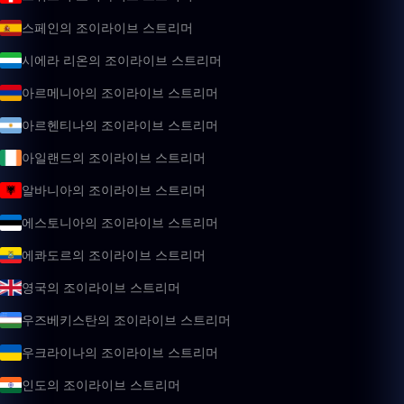
스페인의 조이라이브 스트리머
시에라 리온의 조이라이브 스트리머
아르메니아의 조이라이브 스트리머
아르헨티나의 조이라이브 스트리머
아일랜드의 조이라이브 스트리머
알바니아의 조이라이브 스트리머
에스토니아의 조이라이브 스트리머
에콰도르의 조이라이브 스트리머
영국의 조이라이브 스트리머
우즈베키스탄의 조이라이브 스트리머
우크라이나의 조이라이브 스트리머
인도의 조이라이브 스트리머