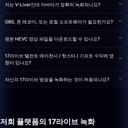
저는 V-Liver인데 아바타가 정확히 녹화되나요?
OBS, 폰 레코더, 또는 로컬 소프트웨어가 필요한가요?
원본 HEVC 영상 파일을 다운로드할 수 있나요?
17라이브 탤런트 에이전시 / 핫스타 / 기프트 수익에 영
향이 있나요?
자신의 17라이브 방송을 녹화하는 것이 허용되나요?
저희 플랫폼의 17라이브 녹화