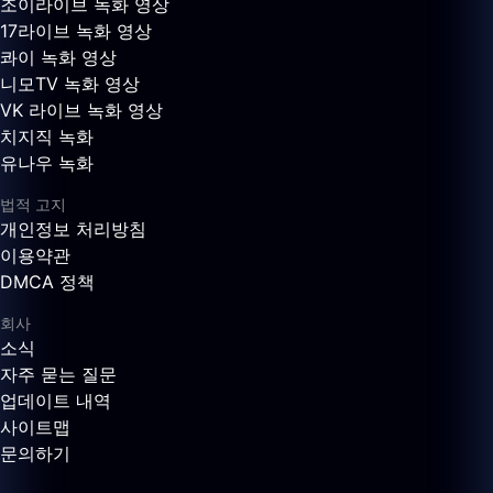
조이라이브 녹화 영상
17라이브 녹화 영상
콰이 녹화 영상
니모TV 녹화 영상
VK 라이브 녹화 영상
치지직 녹화
유나우 녹화
법적 고지
개인정보 처리방침
이용약관
DMCA 정책
회사
소식
자주 묻는 질문
업데이트 내역
사이트맵
문의하기