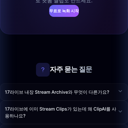
로 숏폼 클립도 만드세요.
무료로 녹화 시작
자주 묻는 질문
17라이브 내장 Stream Archive와 무엇이 다른가요?
17라이브에 이미 Stream Clips가 있는데 왜 ClipAI를 사
용하나요?