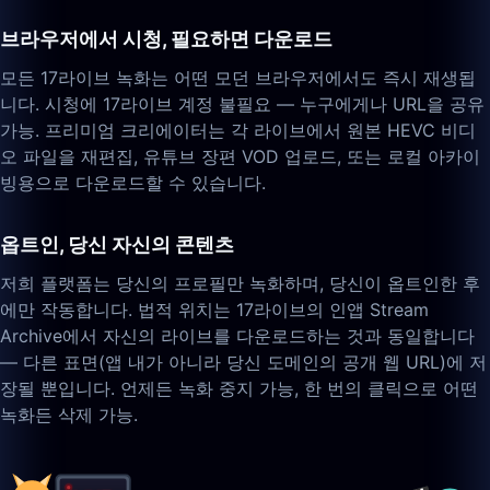
브라우저에서 시청, 필요하면 다운로드
모든 17라이브 녹화는 어떤 모던 브라우저에서도 즉시 재생됩
니다. 시청에 17라이브 계정 불필요 — 누구에게나 URL을 공유
가능. 프리미엄 크리에이터는 각 라이브에서 원본 HEVC 비디
오 파일을 재편집, 유튜브 장편 VOD 업로드, 또는 로컬 아카이
빙용으로 다운로드할 수 있습니다.
옵트인, 당신 자신의 콘텐츠
저희 플랫폼는 당신의 프로필만 녹화하며, 당신이 옵트인한 후
에만 작동합니다. 법적 위치는 17라이브의 인앱 Stream
Archive에서 자신의 라이브를 다운로드하는 것과 동일합니다
— 다른 표면(앱 내가 아니라 당신 도메인의 공개 웹 URL)에 저
장될 뿐입니다. 언제든 녹화 중지 가능, 한 번의 클릭으로 어떤
녹화든 삭제 가능.