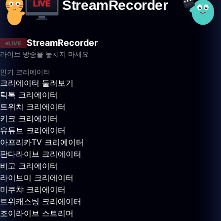
StreamRecorder
LIVE
라이브 방송을 놓치지 마세요
인기 크리에이터
크리에이터 둘러보기
틱톡 크리에이터
트위치 크리에이터
키크 크리에이터
유튜브 크리에이터
아프리카TV 크리에이터
판다라이브 크리에이터
비고 크리에이터
라이브미 크리에이터
미쿠챠 크리에이터
트위캐스팅 크리에이터
조이라이브 스트리머