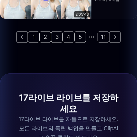
2:05:43
1
2
3
4
5
11
17라이브 라이브를 저장하
세요
17라이브 라이브를 자동으로 저장하세요.
모든 라이브의 독립 백업을 만들고 ClipAI