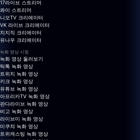
17라이브 스트리머
콰이 스트리머
니모TV 크리에이터
VK 라이브 크리에이터
치지직 크리에이터
유나우 크리에이터
녹화 영상 시청
녹화 영상 둘러보기
틱톡 녹화 영상
트위치 녹화 영상
키크 녹화 영상
유튜브 녹화 영상
아프리카TV 녹화 영상
판다라이브 녹화 영상
비고 녹화 영상
라이브미 녹화 영상
미쿠챠 녹화 영상
트위캐스팅 녹화 영상