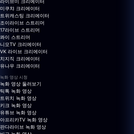
라이브미 크리에이터
미쿠챠 크리에이터
트위캐스팅 크리에이터
조이라이브 스트리머
17라이브 스트리머
콰이 스트리머
니모TV 크리에이터
VK 라이브 크리에이터
치지직 크리에이터
유나우 크리에이터
녹화 영상 시청
녹화 영상 둘러보기
틱톡 녹화 영상
트위치 녹화 영상
키크 녹화 영상
유튜브 녹화 영상
아프리카TV 녹화 영상
판다라이브 녹화 영상