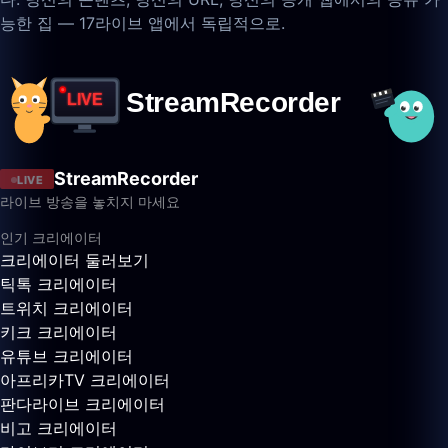
능한 집 — 17라이브 앱에서 독립적으로.
StreamRecorder
LIVE
라이브 방송을 놓치지 마세요
인기 크리에이터
크리에이터 둘러보기
틱톡 크리에이터
트위치 크리에이터
키크 크리에이터
유튜브 크리에이터
아프리카TV 크리에이터
판다라이브 크리에이터
비고 크리에이터