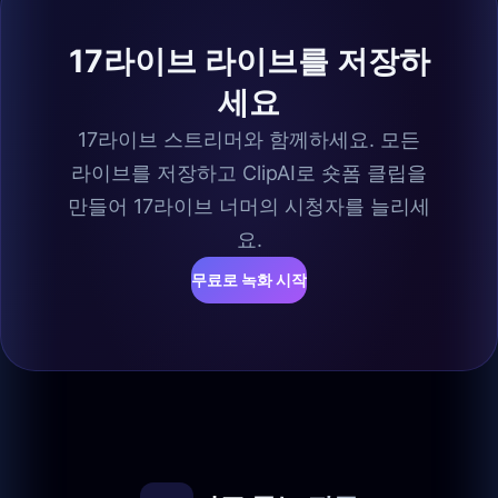
17라이브 라이브를 저장하
세요
17라이브 스트리머와 함께하세요. 모든
라이브를 저장하고 ClipAI로 숏폼 클립을
만들어 17라이브 너머의 시청자를 늘리세
요.
무료로 녹화 시작