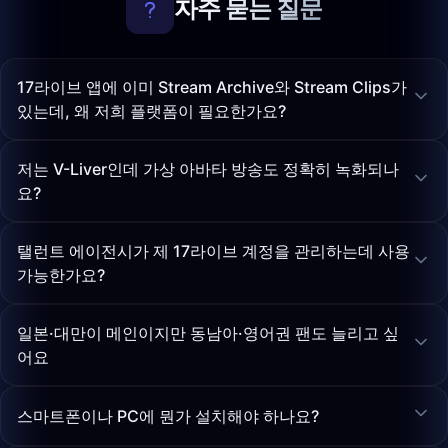
자주 묻는 질문
17라이브 앱에 이미 Stream Archive와 Stream Clips가
있는데, 왜 저희 플랫폼이 필요한가요?
저는 V-Liver인데 가상 아바타 방송도 정확히 녹화되나
요?
탤런트 에이전시가 제 17라이브 계정을 관리하는데 사용
가능한가요?
일본·대만이 메인이지만 동남아·영어권 팬도 늘리고 싶
어요
스마트폰이나 PC에 뭔가 설치해야 하나요?