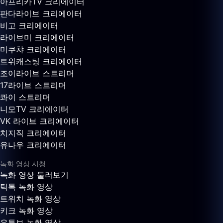
아프리카TV 크리에이터
판다라이브 크리에이터
비고 크리에이터
라이브미 크리에이터
미쿠챠 크리에이터
트위캐스팅 크리에이터
조이라이브 스트리머
17라이브 스트리머
콰이 스트리머
니모TV 크리에이터
VK 라이브 크리에이터
치지직 크리에이터
유나우 크리에이터
녹화 영상 시청
녹화 영상 둘러보기
틱톡 녹화 영상
트위치 녹화 영상
키크 녹화 영상
유튜브 녹화 영상