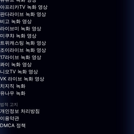
아프리카TV 녹화 영상
판다라이브 녹화 영상
비고 녹화 영상
라이브미 녹화 영상
미쿠챠 녹화 영상
트위캐스팅 녹화 영상
조이라이브 녹화 영상
17라이브 녹화 영상
콰이 녹화 영상
니모TV 녹화 영상
VK 라이브 녹화 영상
치지직 녹화
유나우 녹화
법적 고지
개인정보 처리방침
이용약관
DMCA 정책