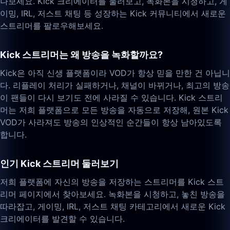
나보세요. Kick 크리에이터를 둘러보고, 녹화본을 시청하고, 게
이밍, IRL, 저스트 채팅 등 성장하는 Kick 커뮤니티에서 새로운
스트리머를 팔로우해보세요.
Kick 스트리머는 왜 방송을 녹화할까요?
Kick은 아직 신생 플랫폼이라 VOD가 항상 믿을 만한 건 아닙니
다. 리플레이 처리가 실패하거나, 채널이 바뀌거나, 최고의 방송
이 팬들이 다시 보기도 전에 사라질 수 있습니다. Kick 스트리
머는 저희 플랫폼으로 모든 방송을 자동으로 저장해, 원본 Kick
VOD가 사라져도 방송의 인상적인 순간들이 항상 남아있도록
합니다.
인기 Kick 스트리머 둘러보기
저희 플랫폼에 자신의 방송을 저장하는 스트리머를 Kick 스트
리머 페이지에서 찾아보세요. 녹화본을 시청하고, 놓친 방송을
따라잡고, 게이밍, IRL, 저스트 채팅 카테고리에서 새로운 Kick
크리에이터를 발견할 수 있습니다.