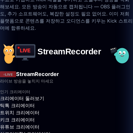
해보세요. 모든 방송이 자동으로 캡처됩니다 — OBS 플러그인
도, 추가 소프트웨어도, 복잡한 설정도 필요 없어요. 이미 저희
플랫폼으로 콘텐츠를 저장하고 오디언스를 키우는 Kick 스트리
머에 합류하세요.
StreamRecorder
LIVE
라이브 방송을 놓치지 마세요
인기 크리에이터
크리에이터 둘러보기
틱톡 크리에이터
트위치 크리에이터
키크 크리에이터
유튜브 크리에이터