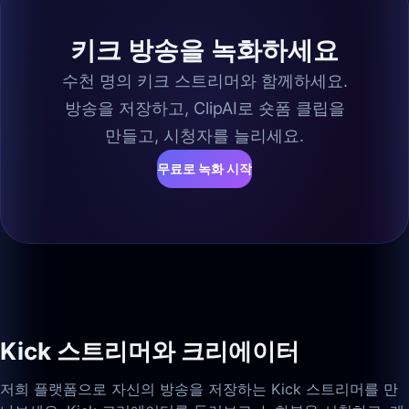
키크 방송을 녹화하세요
수천 명의 키크 스트리머와 함께하세요.
방송을 저장하고, ClipAI로 숏폼 클립을
만들고, 시청자를 늘리세요.
무료로 녹화 시작
Kick 스트리머와 크리에이터
저희 플랫폼으로 자신의 방송을 저장하는 Kick 스트리머를 만