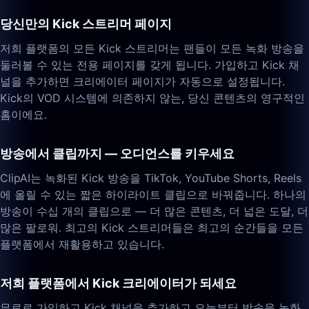
당신만의 Kick 스트리머 페이지
저희 플랫폼의 모든 Kick 스트리머는 팬들이 모든 녹화 방송을
둘러볼 수 있는 전용 페이지를 갖게 됩니다. 가입하고 Kick 채
널을 추가하면 크리에이터 페이지가 자동으로 설정됩니다.
Kick의 VOD 시스템에 의존하지 않는, 당신 콘텐츠의 영구적인
홈이에요.
방송에서 클립까지 — 오디언스를 키우세요
ClipAI는 녹화된 Kick 방송을 TikTok, YouTube Shorts, Reels
에 올릴 수 있는 짧은 하이라이트 클립으로 바꿔줍니다. 하나의
방송이 수십 개의 클립으로 — 더 많은 콘텐츠, 더 넓은 도달, 더
많은 팔로워. 최고의 Kick 스트리머들은 최고의 순간들을 모든
플랫폼에서 재활용하고 있습니다.
저희 플랫폼에서 Kick 크리에이터가 되세요
무료로 가입하고 Kick 채널을 추가하고 오늘부터 방송을 녹화