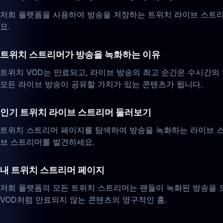
저희 플랫폼을 사용하여 방송을 저장하는 트위치 라이브 스트리
요.
트위치 스트리머가 방송을 녹화하는 이유
트위치 VOD는 만료되고, 라이브 방송의 최고 순간은 수시간의
모든 라이브 방송이 공유할 가치가 있는 콘텐츠가 됩니다.
인기 트위치 라이브 스트리머 둘러보기
트위치 스트리머 페이지를 탐색하여 방송을 녹화하는 라이브 스트
브 스트리머를 발견하세요.
내 트위치 스트리머 페이지
저희 플랫폼의 모든 트위치 스트리머는 팬들이 녹화된 방송을 
VOD처럼 만료되지 않는 콘텐츠의 영구적인 홈.