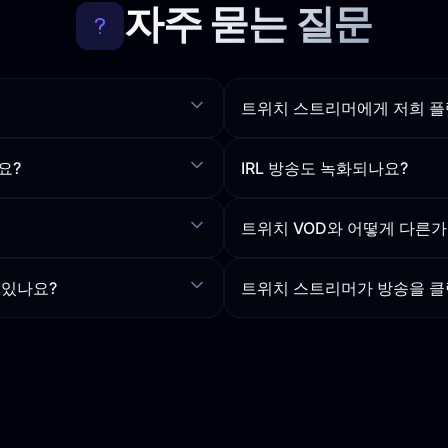
자주 묻는 질문
트위치 스트리머에게 저희 플
요?
IRL 방송도 녹화되나요?
트위치 VOD와 어떻게 다른가
 있나요?
트위치 스트리머가 방송을 클