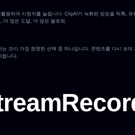
용하여 시청자를 늘립니다. ClipAI가 녹화된 방송을 틱톡, 
 더 많은 도달, 더 많은 팔로워.
는 것이 가장 현명한 선택 중 하나입니다. 콘텐츠를 다시 보며
처됩니다.