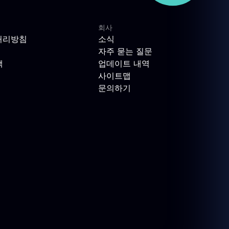
회사
처리방침
소식
자주 묻는 질문
책
업데이트 내역
사이트맵
문의하기