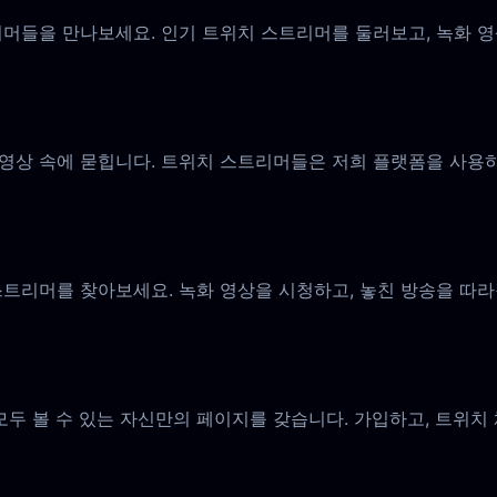
머들을 만나보세요. 인기 트위치 스트리머를 둘러보고, 녹화 
 영상 속에 묻힙니다. 트위치 스트리머들은 저희 플랫폼을 사용
리머를 찾아보세요. 녹화 영상을 시청하고, 놓친 방송을 따라잡고
모두 볼 수 있는 자신만의 페이지를 갖습니다. 가입하고, 트위