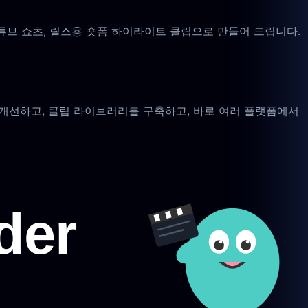
유튜브 쇼츠, 릴스용 숏폼 하이라이트 클립으로 만들어 드립니다.
 개선하고, 클립 라이브러리를 구축하고, 바로 여러 플랫폼에서