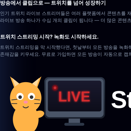
방송에서 클립으로 — 트위치를 넘어 성장하기
인기 트위치 라이브 스트리머들은 여러 플랫폼에서 콘텐츠를 재활
라이브 방송 하나가 수십 개의 클립이 됩니다 — 더 많은 콘텐츠,
트위치 스트리밍 시작? 녹화도 시작하세요.
트위치 스트리밍을 막 시작했다면, 첫날부터 모든 방송을 녹화하
존재감을 키우세요. 무료로 가입하면 모든 방송이 자동으로 캡