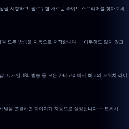
영상을 시청하고, 팔로우할 새로운 라이브 스트리머를 찾아보세
하여 모든 방송을 자동으로 저장합니다 — 아무것도 잃지 않고
, 게임, IRL 방송 등 모든 카테고리에서 최고의 트위치 라이
치 채널을 연결하면 페이지가 자동으로 설정됩니다 — 트위치