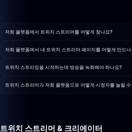
저희 플랫폼에서 트위치 스트리머를 어떻게 찾나요?
저희 플랫폼에서 내 트위치 스트리머 페이지를 어떻게 만드나
트위치 스트리밍을 시작하는데 방송을 녹화해야 하나요?
트위치 스트리머가 저희 플랫폼으로 어떻게 시청자를 늘릴 수
트위치 스트리머 & 크리에이터