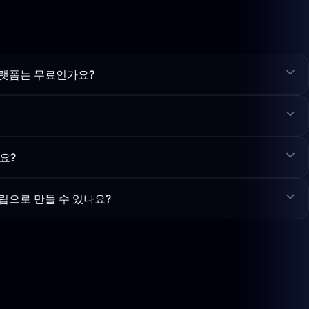
랫폼는 무료인가요?
요?
립으로 만들 수 있나요?