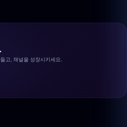
요
 만들고, 채널을 성장시키세요.