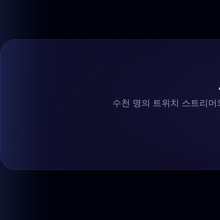
수천 명의 트위치 스트리머와 