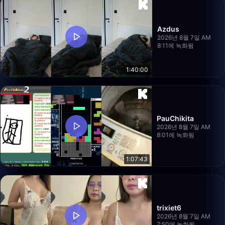
Azdus
2026년 8월 7일 AM
8:11에 녹화됨
1:40:00
PauChikita
2026년 8월 7일 AM
8:01에 녹화됨
1:07:43
trixiet6
2026년 8월 7일 AM
7:50에 녹화됨