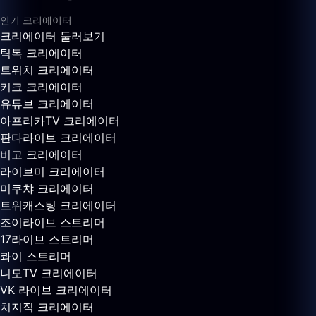
인기 크리에이터
크리에이터 둘러보기
틱톡 크리에이터
트위치 크리에이터
키크 크리에이터
유튜브 크리에이터
아프리카TV 크리에이터
판다라이브 크리에이터
비고 크리에이터
라이브미 크리에이터
미쿠챠 크리에이터
트위캐스팅 크리에이터
조이라이브 스트리머
17라이브 스트리머
콰이 스트리머
니모TV 크리에이터
VK 라이브 크리에이터
치지직 크리에이터