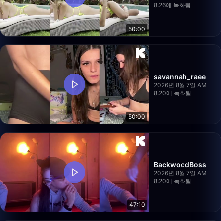
8:26에 녹화됨
50:00
savannah_raee
2026년 8월 7일 AM
8:20에 녹화됨
50:00
BackwoodBoss
2026년 8월 7일 AM
8:20에 녹화됨
47:10