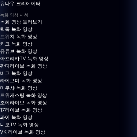
유나우 크리에이터
녹화 영상 시청
녹화 영상 둘러보기
틱톡 녹화 영상
트위치 녹화 영상
키크 녹화 영상
유튜브 녹화 영상
아프리카TV 녹화 영상
판다라이브 녹화 영상
비고 녹화 영상
라이브미 녹화 영상
미쿠챠 녹화 영상
트위캐스팅 녹화 영상
조이라이브 녹화 영상
17라이브 녹화 영상
콰이 녹화 영상
니모TV 녹화 영상
VK 라이브 녹화 영상