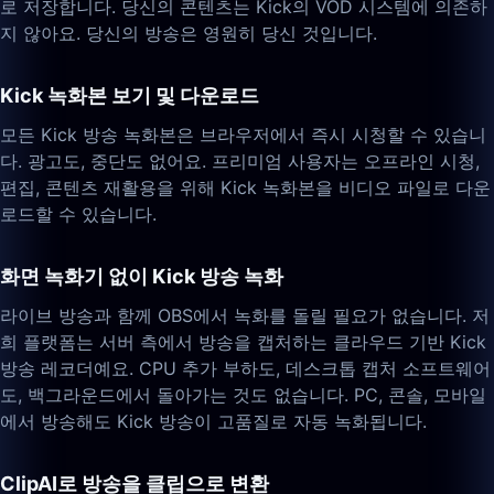
로 저장합니다. 당신의 콘텐츠는 Kick의 VOD 시스템에 의존하
지 않아요. 당신의 방송은 영원히 당신 것입니다.
Kick 녹화본 보기 및 다운로드
모든 Kick 방송 녹화본은 브라우저에서 즉시 시청할 수 있습니
다. 광고도, 중단도 없어요. 프리미엄 사용자는 오프라인 시청,
편집, 콘텐츠 재활용을 위해 Kick 녹화본을 비디오 파일로 다운
로드할 수 있습니다.
화면 녹화기 없이 Kick 방송 녹화
라이브 방송과 함께 OBS에서 녹화를 돌릴 필요가 없습니다. 저
희 플랫폼는 서버 측에서 방송을 캡처하는 클라우드 기반 Kick
방송 레코더예요. CPU 추가 부하도, 데스크톱 캡처 소프트웨어
도, 백그라운드에서 돌아가는 것도 없습니다. PC, 콘솔, 모바일
에서 방송해도 Kick 방송이 고품질로 자동 녹화됩니다.
ClipAI로 방송을 클립으로 변환