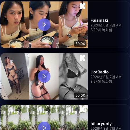
Faizinski
2026년 8월 7일 AM
8:29에 녹화됨
50:00
HotRadio
2026년 8월 7일 AM
8:27에 녹화됨
50:00
hillaryonly
2026년 8월 7일 AM