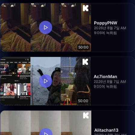
PoppyPNW
2026년 8월 7일 AM
9:06에 녹화됨
50:00
Ac7ionMan
2026년 8월 7일 AM
9:00에 녹화됨
50:00
Alitachan13