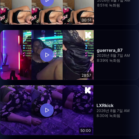
2026년 8월 7일 AM
8:51에 녹화됨
30:51
guerrera_87
2026년 8월 7일 AM
8:39에 녹화됨
28:57
LXRkick
2026년 8월 7일 AM
8:30에 녹화됨
50:00