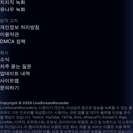
치지직 녹화
유나우 녹화
법적 고지
개인정보 처리방침
이용약관
DMCA 정책
회사
소식
자주 묻는 질문
업데이트 내역
사이트맵
문의하기
Copyright © 2026 LiveStreamRecorder
LiveStreamRecorder는 사용자가 개인적, 비상업적 용도로 방송을 녹화할 수 있는 클
라우드 기반 인프라를 제공합니다. 사용자는 관련 법률 및 제3자 플랫폼 약관을 준수
할 책임이 있습니다.
Twitch, YouTube, TikTok, Kick, AfreecaTV, PandaTV, Bigo,
LiveMe, 미쿠챠, 트위캐스팅, 트로보, 조이라이브 제품명, 로고 및 브랜드는 각 소유자
의 자산입니다. 이 웹사이트에서 사용된 모든 회사, 제품 및 서비스 이름은 식별 목적
으로만 사용됩니다. 이러한 이름, 상표 및 브랜드의 사용은 보증을 의미하지 않습니다.