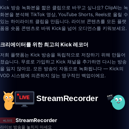
Kick 방송 녹화본을 짧은 클립으로 바꾸고 싶나요? ClipAI는 녹
화본을 분석해 TikTok 영상, YouTube Shorts, Reels로 올릴 수
있는 하이라이트 클립을 만듭니다. 라이브 콘텐츠를 모든 플랫
폼용 숏폼 콘텐츠로 바꿔 Kick을 넘어 오디언스를 키워보세요.
크리에이터를 위한 최고의 Kick 레코더
저희 플랫폼는 Kick 방송을 독립적으로 저장하기 위해 만들어
졌습니다. 무료로 가입하고 Kick 채널을 추가하면 다시는 방송
을 잃지 않아요. 모든 방송이 자동으로 녹화됩니다 — Kick의
VOD 시스템에 의존하지 않는 영구적인 백업이에요.
StreamRecorder
LIVE
라이브 방송을 놓치지 마세요