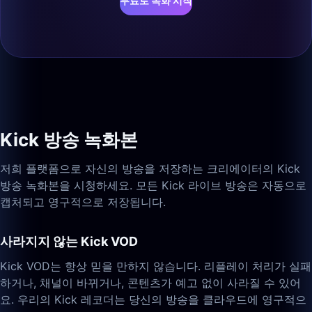
무료로 녹화 시작
Kick 방송 녹화본
저희 플랫폼으로 자신의 방송을 저장하는 크리에이터의 Kick
방송 녹화본을 시청하세요. 모든 Kick 라이브 방송은 자동으로
캡처되고 영구적으로 저장됩니다.
사라지지 않는 Kick VOD
Kick VOD는 항상 믿을 만하지 않습니다. 리플레이 처리가 실패
하거나, 채널이 바뀌거나, 콘텐츠가 예고 없이 사라질 수 있어
요. 우리의 Kick 레코더는 당신의 방송을 클라우드에 영구적으