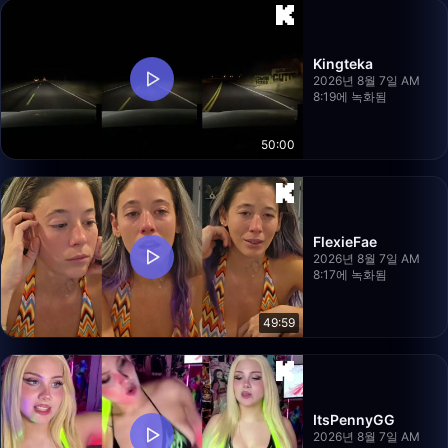
Kingteka
2026년 8월 7일 AM
8:19에 녹화됨
50:00
FlexieFae
2026년 8월 7일 AM
8:17에 녹화됨
49:59
ItsPennyGG
2026년 8월 7일 AM