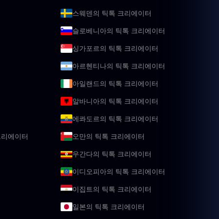
스웨덴의 틱톡 크리에이터
슬로베니아의 틱톡 크리에이터
싱가포르의 틱톡 크리에이터
아르헨티나의 틱톡 크리에이터
아일랜드의 틱톡 크리에이터
알바니아의 틱톡 크리에이터
에콰도르의 틱톡 크리에이터
크리에이터
오만의 틱톡 크리에이터
우간다의 틱톡 크리에이터
이디오피아의 틱톡 크리에이터
이집트의 틱톡 크리에이터
일본의 틱톡 크리에이터