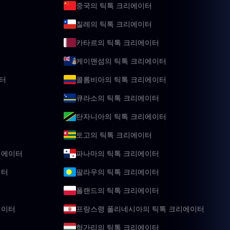
중국의 틱톡 크리에이터
칠레의 틱톡 크리에이터
카타르의 틱톡 크리에이터
케이맨섬의 틱톡 크리에이터
터
콜롬비아의 틱톡 크리에이터
큐라소의 틱톡 크리에이터
탄자니아의 틱톡 크리에이터
토고의 틱톡 크리에이터
리에이터
파나마의 틱톡 크리에이터
이터
팔라우의 틱톡 크리에이터
폴랜드의 틱톡 크리에이터
에이터
프랑스령 폴리네시아의 틱톡 크리에이터
헝가리의 틱톡 크리에이터