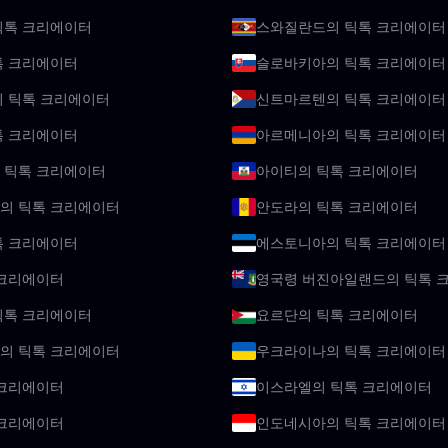
틱톡 크리에이터
스와질란드의 틱톡 크리에이터
톡 크리에이터
슬로바키아의 틱톡 크리에이터
의 틱톡 크리에이터
신트마르텐의 틱톡 크리에이터
톡 크리에이터
아르메니아의 틱톡 크리에이터
 틱톡 크리에이터
아이티의 틱톡 크리에이터
의 틱톡 크리에이터
안도라의 틱톡 크리에이터
톡 크리에이터
에스토니아의 틱톡 크리에이터
 크리에이터
영국령 버진아일랜드의 틱톡 
틱톡 크리에이터
요르단의 틱톡 크리에이터
의 틱톡 크리에이터
우크라이나의 틱톡 크리에이터
 크리에이터
이스라엘의 틱톡 크리에이터
 크리에이터
인도네시아의 틱톡 크리에이터