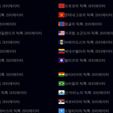
톡 크리에이터
모로코의 틱톡 크리에이터
틱톡 크리에이터
몬테네그로의 틱톡 크리에이터
 크리에이터
몽골의 틱톡 크리에이터
아일랜드의 틱톡 크리에이터
미국령 소군도의 틱톡 크리에
톡 크리에이터
바베이도스의 틱톡 크리에이터
 크리에이터
베네수엘라의 틱톡 크리에이터
틱톡 크리에이터
벨리즈의 틱톡 크리에이터
틱톡 크리에이터
볼리비아의 틱톡 크리에이터
톡 크리에이터
브라질의 틱톡 크리에이터
 틱톡 크리에이터
산 마리노의 틱톡 크리에이터
톡 크리에이터
세르비아의 틱톡 크리에이터
네비스의 틱톡 크리에이터
소말리아의 틱톡 크리에이터