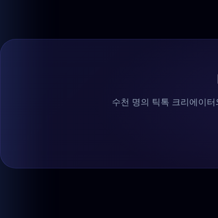
수천 명의 틱톡 크리에이터와