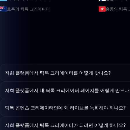
호주의 틱톡 크리에이터
홍콩의 틱톡
저희 플랫폼에서 틱톡 크리에이터를 어떻게 찾나요?
저희 플랫폼에서 내 틱톡 크리에이터 페이지를 어떻게 만드나
틱톡 콘텐츠 크리에이터인데 왜 라이브를 녹화해야 하나요?
저희 플랫폼에서 틱톡 크리에이터가 되려면 어떻게 하나요?