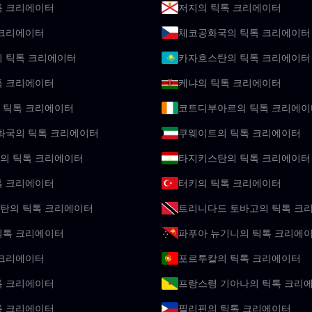
톡 크리에이터
저지의 틱톡 크리에이터
 크리에이터
체코공화국의 틱톡 크리에이터
의 틱톡 크리에이터
카자흐스탄의 틱톡 크리에이터
톡 크리에이터
케냐의 틱톡 크리에이터
 틱톡 크리에이터
코트디부아르의 틱톡 크리에이
화국의 틱톡 크리에이터
쿠웨이트의 틱톡 크리에이터
의 틱톡 크리에이터
타지키스탄의 틱톡 크리에이터
톡 크리에이터
터키의 틱톡 크리에이터
탄의 틱톡 크리에이터
트리니다드 토바고의 틱톡 크
틱톡 크리에이터
파푸아 뉴기니의 틱톡 크리에
 크리에이터
포르투칼의 틱톡 크리에이터
톡 크리에이터
프랑스령 기아나의 틱톡 크리
톡 크리에이터
필리핀의 틱톡 크리에이터