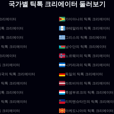
국가별 틱톡 크리에이터 둘러보기
 크리에이터
가이아나의 틱톡 크리에이터
틱톡 크리에이터
과테말라의 틱톡 크리에이터
틱톡 크리에이터
그리스의 틱톡 크리에이터
 틱톡 크리에이터
남수단의 틱톡 크리에이터
 크리에이터
노르웨이의 틱톡 크리에이터
톡 크리에이터
니카라과의 틱톡 크리에이터
화국의 틱톡 크리에이터
독일의 틱톡 크리에이터
 틱톡 크리에이터
라트비아의 틱톡 크리에이터
틱톡 크리에이터
룩셈부르크의 틱톡 크리에이터
 틱톡 크리에이터
리히텐슈타인의 틱톡 크리에이
톡 크리에이터
마케도니아의 틱톡 크리에이터