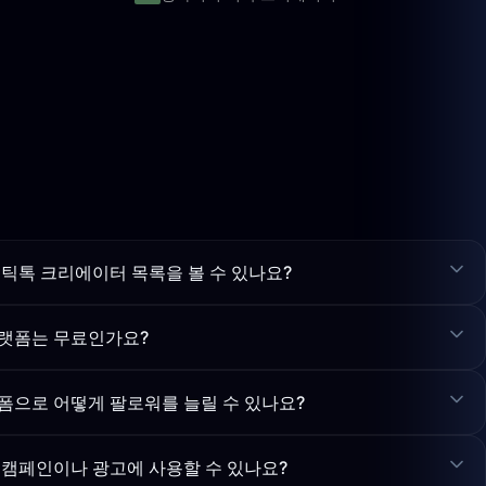
틱톡 크리에이터 목록을 볼 수 있나요?
랫폼는 무료인가요?
폼으로 어떻게 팔로워를 늘릴 수 있나요?
 캠페인이나 광고에 사용할 수 있나요?