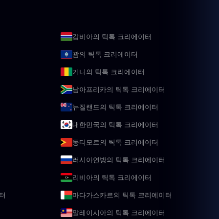
감비아의 틱톡 크리에이터
괌의 틱톡 크리에이터
기니의 틱톡 크리에이터
남아프리카의 틱톡 크리에이터
뉴질랜드의 틱톡 크리에이터
대한민국의 틱톡 크리에이터
동티모르의 틱톡 크리에이터
러시아연방의 틱톡 크리에이터
리비아의 틱톡 크리에이터
터
마다가스카르의 틱톡 크리에이터
말레이시아의 틱톡 크리에이터