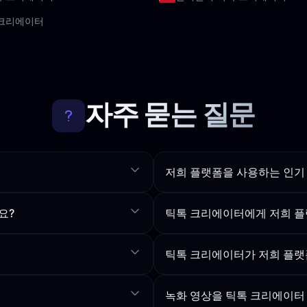
 크리에이터
자주 묻는 질문
저희 플랫폼을 사용하는 인기 
요?
틱톡 크리에이터에게 저희 플
틱톡 크리에이터가 저희 플랫
녹화 영상을 틱톡 크리에이터