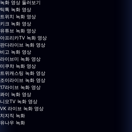
녹화 영상 둘러보기
틱톡 녹화 영상
트위치 녹화 영상
키크 녹화 영상
유튜브 녹화 영상
아프리카TV 녹화 영상
판다라이브 녹화 영상
비고 녹화 영상
라이브미 녹화 영상
미쿠챠 녹화 영상
트위캐스팅 녹화 영상
조이라이브 녹화 영상
17라이브 녹화 영상
콰이 녹화 영상
니모TV 녹화 영상
VK 라이브 녹화 영상
치지직 녹화
유나우 녹화