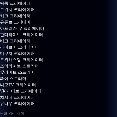
틱톡 크리에이터
트위치 크리에이터
키크 크리에이터
유튜브 크리에이터
아프리카TV 크리에이터
판다라이브 크리에이터
비고 크리에이터
라이브미 크리에이터
미쿠챠 크리에이터
트위캐스팅 크리에이터
조이라이브 스트리머
17라이브 스트리머
콰이 스트리머
니모TV 크리에이터
VK 라이브 크리에이터
치지직 크리에이터
유나우 크리에이터
녹화 영상 시청