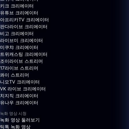
키크 크리에이터
유튜브 크리에이터
아프리카TV 크리에이터
판다라이브 크리에이터
비고 크리에이터
라이브미 크리에이터
미쿠챠 크리에이터
트위캐스팅 크리에이터
조이라이브 스트리머
17라이브 스트리머
콰이 스트리머
니모TV 크리에이터
VK 라이브 크리에이터
치지직 크리에이터
유나우 크리에이터
녹화 영상 시청
녹화 영상 둘러보기
틱톡 녹화 영상