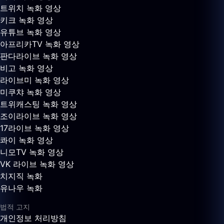
트위치 녹화 영상
키크 녹화 영상
유튜브 녹화 영상
아프리카TV 녹화 영상
판다라이브 녹화 영상
비고 녹화 영상
라이브미 녹화 영상
미쿠챠 녹화 영상
트위캐스팅 녹화 영상
조이라이브 녹화 영상
17라이브 녹화 영상
콰이 녹화 영상
니모TV 녹화 영상
VK 라이브 녹화 영상
치지직 녹화
유나우 녹화
법적 고지
개인정보 처리방침