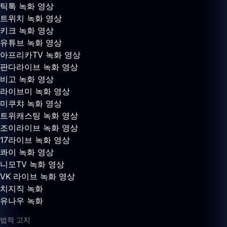
틱톡 녹화 영상
트위치 녹화 영상
키크 녹화 영상
유튜브 녹화 영상
아프리카TV 녹화 영상
판다라이브 녹화 영상
비고 녹화 영상
라이브미 녹화 영상
미쿠챠 녹화 영상
트위캐스팅 녹화 영상
조이라이브 녹화 영상
17라이브 녹화 영상
콰이 녹화 영상
니모TV 녹화 영상
VK 라이브 녹화 영상
치지직 녹화
유나우 녹화
법적 고지