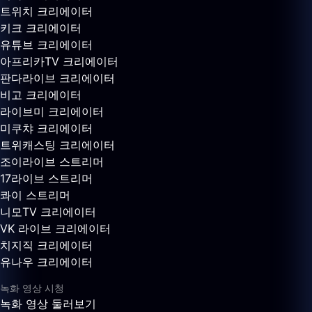
트위치 크리에이터
키크 크리에이터
유튜브 크리에이터
아프리카TV 크리에이터
판다라이브 크리에이터
비고 크리에이터
라이브미 크리에이터
미쿠챠 크리에이터
트위캐스팅 크리에이터
조이라이브 스트리머
17라이브 스트리머
콰이 스트리머
니모TV 크리에이터
VK 라이브 크리에이터
치지직 크리에이터
유나우 크리에이터
녹화 영상 시청
녹화 영상 둘러보기