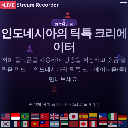
Stream Recorder
LIVE
인도네시아
인도네시아의 틱톡 크리에
이터
저희 플랫폼을 사용하여 방송을 저장하고 숏폼 클
립을 만드는 인도네시아의 틱톡 크리에이터을(를)
만나보세요.
전체 틱톡 크리에이터(으)로 돌아가기