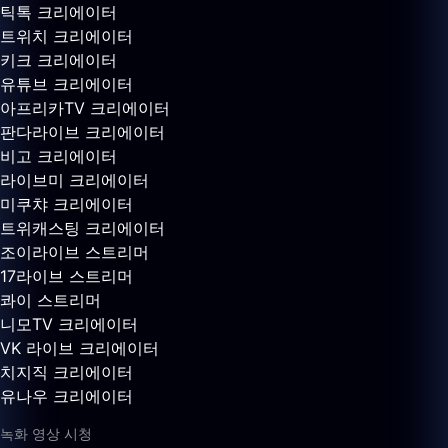
틱톡 크리에이터
트위치 크리에이터
키크 크리에이터
유튜브 크리에이터
아프리카TV 크리에이터
판다라이브 크리에이터
비고 크리에이터
라이브미 크리에이터
미쿠챠 크리에이터
트위캐스팅 크리에이터
조이라이브 스트리머
17라이브 스트리머
콰이 스트리머
니모TV 크리에이터
VK 라이브 크리에이터
치지직 크리에이터
유나우 크리에이터
녹화 영상 시청