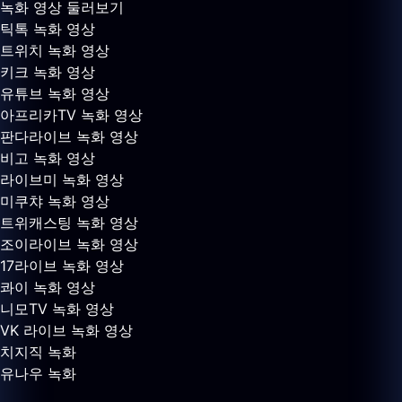
녹화 영상 둘러보기
틱톡 녹화 영상
트위치 녹화 영상
키크 녹화 영상
유튜브 녹화 영상
아프리카TV 녹화 영상
판다라이브 녹화 영상
비고 녹화 영상
라이브미 녹화 영상
미쿠챠 녹화 영상
트위캐스팅 녹화 영상
조이라이브 녹화 영상
17라이브 녹화 영상
콰이 녹화 영상
니모TV 녹화 영상
VK 라이브 녹화 영상
치지직 녹화
유나우 녹화