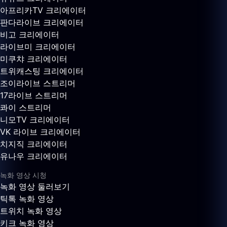
아프리카TV 크리에이터
판다라이브 크리에이터
비고 크리에이터
라이브미 크리에이터
미쿠챠 크리에이터
트위캐스팅 크리에이터
조이라이브 스트리머
17라이브 스트리머
콰이 스트리머
니모TV 크리에이터
VK 라이브 크리에이터
치지직 크리에이터
유나우 크리에이터
녹화 영상 시청
녹화 영상 둘러보기
틱톡 녹화 영상
트위치 녹화 영상
키크 녹화 영상