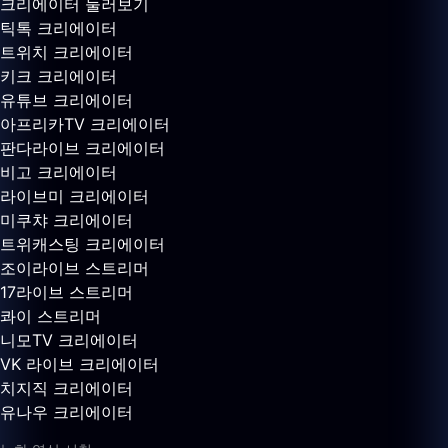
크리에이터 둘러보기
틱톡 크리에이터
트위치 크리에이터
키크 크리에이터
유튜브 크리에이터
아프리카TV 크리에이터
판다라이브 크리에이터
비고 크리에이터
라이브미 크리에이터
미쿠챠 크리에이터
트위캐스팅 크리에이터
조이라이브 스트리머
17라이브 스트리머
콰이 스트리머
니모TV 크리에이터
VK 라이브 크리에이터
치지직 크리에이터
유나우 크리에이터