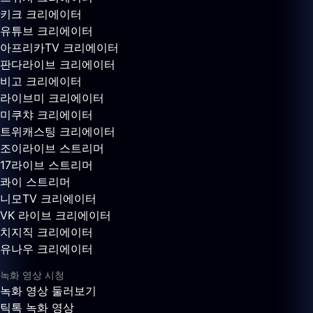
키크 크리에이터
유튜브 크리에이터
아프리카TV 크리에이터
판다라이브 크리에이터
비고 크리에이터
라이브미 크리에이터
미쿠챠 크리에이터
트위캐스팅 크리에이터
조이라이브 스트리머
17라이브 스트리머
콰이 스트리머
니모TV 크리에이터
VK 라이브 크리에이터
치지직 크리에이터
유나우 크리에이터
녹화 영상 시청
녹화 영상 둘러보기
틱톡 녹화 영상