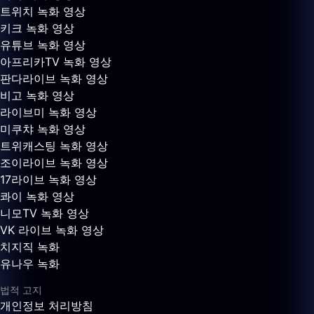
트위치 녹화 영상
키크 녹화 영상
유튜브 녹화 영상
아프리카TV 녹화 영상
판다라이브 녹화 영상
비고 녹화 영상
라이브미 녹화 영상
미쿠챠 녹화 영상
트위캐스팅 녹화 영상
조이라이브 녹화 영상
17라이브 녹화 영상
콰이 녹화 영상
니모TV 녹화 영상
VK 라이브 녹화 영상
치지직 녹화
유나우 녹화
법적 고지
개인정보 처리방침