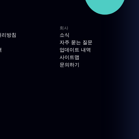
회사
처리방침
소식
자주 묻는 질문
책
업데이트 내역
사이트맵
문의하기