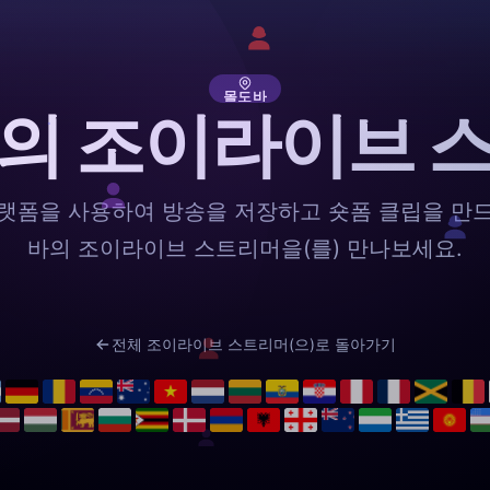
몰도바
의 조이라이브 
랫폼을 사용하여 방송을 저장하고 숏폼 클립을 만
바의 조이라이브 스트리머을(를) 만나보세요.
전체 조이라이브 스트리머(으)로 돌아가기