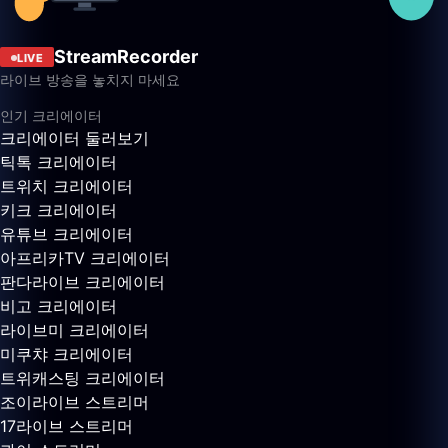
StreamRecorder
LIVE
라이브 방송을 놓치지 마세요
인기 크리에이터
크리에이터 둘러보기
틱톡 크리에이터
트위치 크리에이터
키크 크리에이터
유튜브 크리에이터
아프리카TV 크리에이터
판다라이브 크리에이터
비고 크리에이터
라이브미 크리에이터
미쿠챠 크리에이터
트위캐스팅 크리에이터
조이라이브 스트리머
17라이브 스트리머