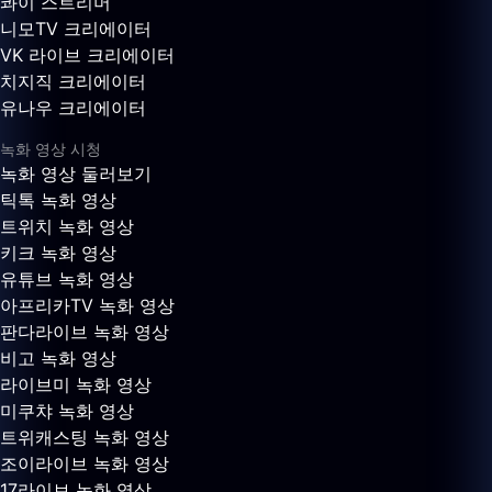
콰이 스트리머
니모TV 크리에이터
VK 라이브 크리에이터
치지직 크리에이터
유나우 크리에이터
녹화 영상 시청
녹화 영상 둘러보기
틱톡 녹화 영상
트위치 녹화 영상
키크 녹화 영상
유튜브 녹화 영상
아프리카TV 녹화 영상
판다라이브 녹화 영상
비고 녹화 영상
라이브미 녹화 영상
미쿠챠 녹화 영상
트위캐스팅 녹화 영상
조이라이브 녹화 영상
17라이브 녹화 영상