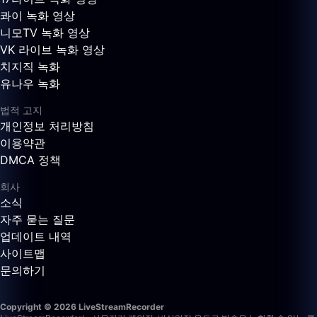
콰이 녹화 영상
니모TV 녹화 영상
VK 라이브 녹화 영상
치지직 녹화
유나우 녹화
법적 고지
개인정보 처리방침
이용약관
DMCA 정책
회사
소식
자주 묻는 질문
업데이트 내역
사이트맵
문의하기
Copyright © 2026 LiveStreamRecorder