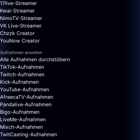
17live-Streamer
Kwai-Streamer
NimoTV-Streamer
VK Live-Streamer
Chzzk Creator
YouNow Creator
Aufnahmen ansehen
Alle Aufnahmen durchstöbern
TikTok-Aufnahmen
Twitch-Aufnahmen
Kick-Aufnahmen
YouTube-Aufnahmen
AfreecaTV-Aufnahmen
Pandalive-Aufnahmen
Bigo-Aufnahmen
LiveMe-Aufnahmen
Mixch-Aufnahmen
TwitCasting-Aufnahmen