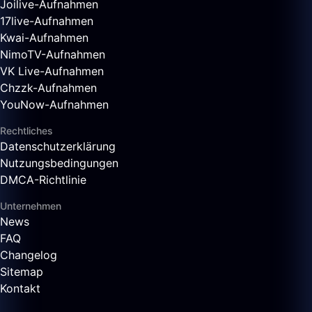
Joilive-Aufnahmen
17live-Aufnahmen
Kwai-Aufnahmen
NimoTV-Aufnahmen
VK Live-Aufnahmen
Chzzk-Aufnahmen
YouNow-Aufnahmen
Rechtliches
Datenschutzerklärung
Nutzungsbedingungen
DMCA-Richtlinie
Unternehmen
News
FAQ
Changelog
Sitemap
Kontakt