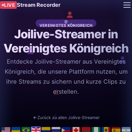
Stream Recorder
LIVE
VEREINIGTES KÖNIGREICH
Joilive-Streamer in
Vereinigtes Königreich
Entdecke Joilive-Streamer aus Vereinigtes
Königreich, die unsere Plattform nutzen, um
ihre Streams zu sichern und kurze Clips zu
erstellen.
Zurück zu allen Joilive-Streamer